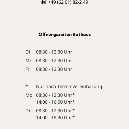
+49 (62
61) 82-2
49
Öffnungszeiten Rathaus
Di
08:30 - 12:30 Uhr
Mi
08:30 - 12:30 Uhr
Fr
08:30 - 12:30 Uhr
*
Nur nach Terminvereinbarung:
Mo
08:30 - 12:30 Uhr*
14:00 - 16:00 Uhr*
Do
08:30 - 12:30 Uhr*
14:00 - 18:30 Uhr*