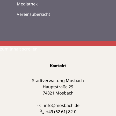
Mediathek
Vereinsübersicht
zum Inhalt scrollen
Kontakt
Stadtverwaltung Mosbach
Hauptstraße 29
74821
Mosbach
info@mosbach.de
+49 (62
61) 82-0