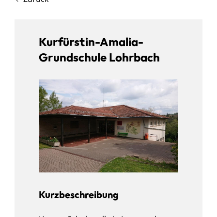
Kurfürstin-Amalia-
Grundschule Lohrbach
Kurzbeschreibung