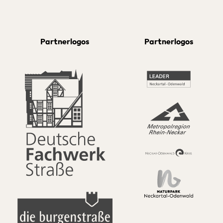
Partnerlogos
Partnerlogos