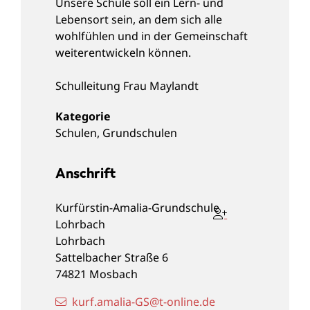
Unsere Schule soll ein Lern- und
Lebensort sein, an dem sich alle
wohlfühlen und in der Gemeinschaft
weiterentwickeln können.
Schulleitung
Frau Maylandt
Schulen
,
Grundschulen
Anschrift
Kurfürstin-Amalia-Grundschule
Lohrbach
Lohrbach
Sattelbacher Straße 6
74821
Mosbach
kurf.amalia-GS@t-online.de