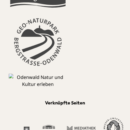
Verknüpfte Seiten