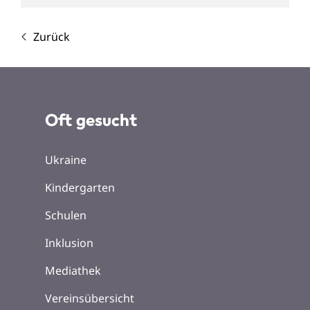
Zurück
Oft gesucht
Ukraine
Kindergarten
Schulen
Inklusion
Mediathek
Vereinsübersicht