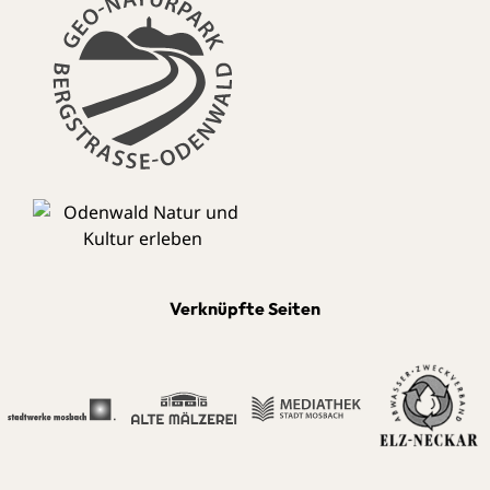
Verknüpfte Seiten