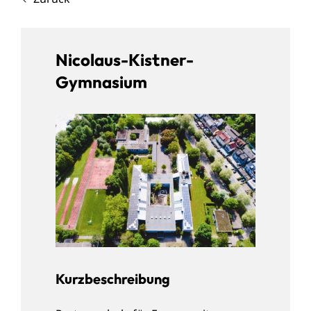
Nicolaus-Kistner-
Gymnasium
Kurzbeschreibung