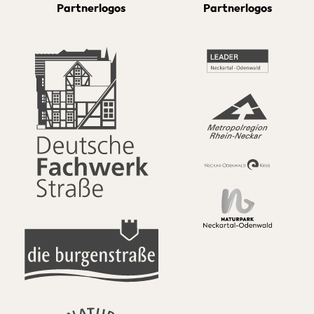
Partnerlogos
Partnerlogos