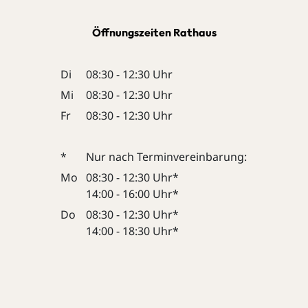
Öffnungszeiten Rathaus
Di
08:30 - 12:30 Uhr
Mi
08:30 - 12:30 Uhr
Fr
08:30 - 12:30 Uhr
*
Nur nach Terminvereinbarung:
Mo
08:30 - 12:30 Uhr*
14:00 - 16:00 Uhr*
Do
08:30 - 12:30 Uhr*
14:00 - 18:30 Uhr*