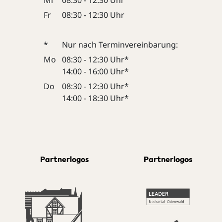
Fr
08:30 - 12:30 Uhr
*
Nur nach Terminvereinbarung:
Mo
08:30 - 12:30 Uhr*
14:00 - 16:00 Uhr*
Do
08:30 - 12:30 Uhr*
14:00 - 18:30 Uhr*
Partnerlogos
Partnerlogos