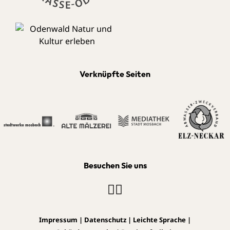
Verknüpfte Seiten
Besuchen Sie uns
Impressum
|
Datenschutz
|
Leichte Sprache
|