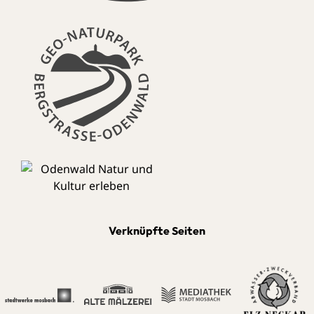
Verknüpfte Seiten