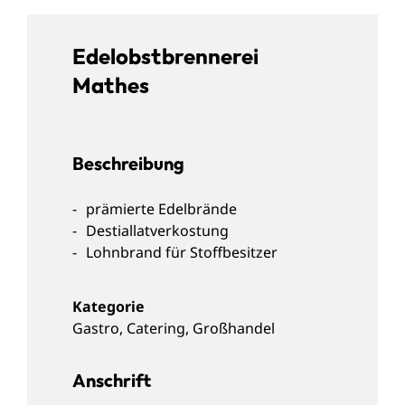
Edelobstbrennerei
Mathes
Beschreibung
prämierte Edelbrände
Destiallatverkostung
Lohnbrand für Stoffbesitzer
Gastro
,
Catering
,
Großhandel
Anschrift