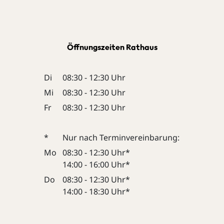
Öffnungszeiten Rathaus
Di
08:30 - 12:30 Uhr
Mi
08:30 - 12:30 Uhr
Fr
08:30 - 12:30 Uhr
*
Nur nach Terminvereinbarung:
Mo
08:30 - 12:30 Uhr*
14:00 - 16:00 Uhr*
Do
08:30 - 12:30 Uhr*
14:00 - 18:30 Uhr*