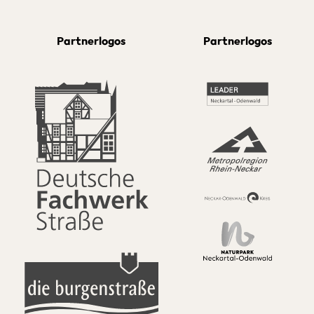
Partnerlogos
Partnerlogos