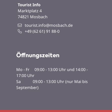
Tourist Info
Marktplatz 4
74821
Mosbach
tourist.info@mosbach.de
+49 (62
61) 91
88-0
Öffnungszeiten
Mo - Fr 09:00 - 13:00 Uhr und 14:00 -
17:00 Uhr
Sa 09:00 - 13:00 Uhr (nur Mai bis
September)