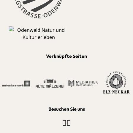
Verknüpfte Seiten
Besuchen Sie uns