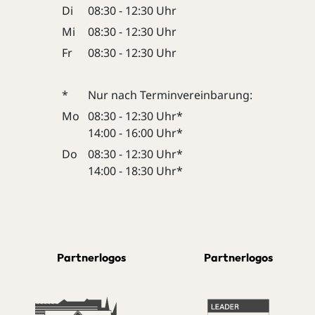
Di
08:30 - 12:30 Uhr
Mi
08:30 - 12:30 Uhr
Fr
08:30 - 12:30 Uhr
*
Nur nach Terminvereinbarung:
Mo
08:30 - 12:30 Uhr*
14:00 - 16:00 Uhr*
Do
08:30 - 12:30 Uhr*
14:00 - 18:30 Uhr*
Partnerlogos
Partnerlogos