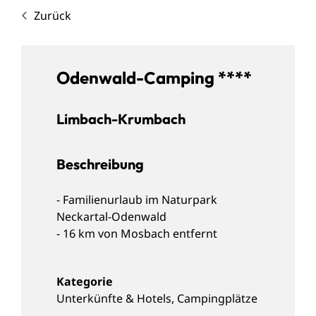
Zurück
Odenwald-Camping ****
Limbach-Krumbach
Beschreibung
- Familienurlaub im Naturpark
Neckartal-Odenwald
- 16 km von Mosbach entfernt
Unterkünfte & Hotels
,
Campingplätze