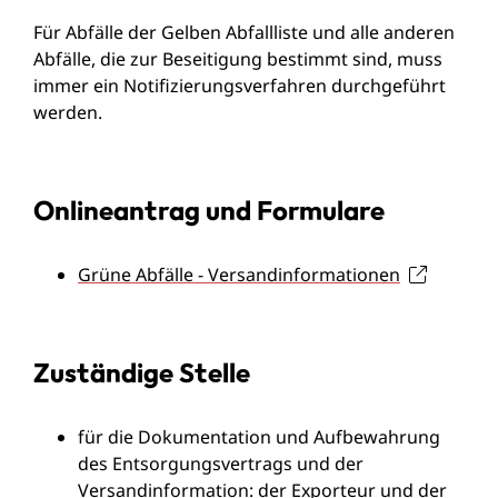
Für Abfälle der Gelben Abfallliste und alle anderen
Abfälle, die zur Beseitigung bestimmt sind, muss
immer ein Notifizierungsverfahren durchgeführt
werden.
Onlineantrag und Formulare
Grüne Abfälle - Versandinformationen
Zuständige Stelle
für die Dokumentation und Aufbewahrung
des Entsorgungsvertrags und der
Versandinformation: der Exporteur und der