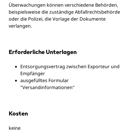
Überwachungen können verschiedene Behörden,
beispielsweise die zuständige Abfallrechtsbehörde
oder die Polizei, die Vorlage der Dokumente
verlangen.
Erforderliche Unterlagen
Entsorgungsvertrag zwischen Exporteur und
Empfänger
ausgefülltes Formular
"Versandinformationen"
Kosten
keine