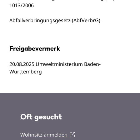
1013/2006
Abfallverbringungsgesetz (AbfVerbrG)
Freigabevermerk
20.08.2025 Umweltministerium Baden-
Württemberg
Oft gesucht
Wohnsitz anmelden