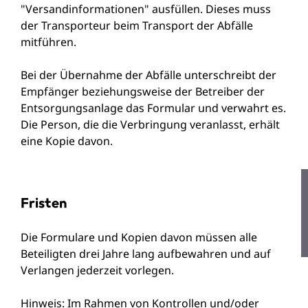
"Versandinformationen" ausfüllen. Dieses muss
der Transporteur beim Transport der Abfälle
mitführen.
Bei der Übernahme der Abfälle unterschreibt der
Empfänger beziehungsweise der Betreiber der
Entsorgungsanlage das Formular und verwahrt es.
Die Person, die die Verbringung veranlasst, erhält
eine Kopie davon.
Fristen
Die Formulare und Kopien davon müssen alle
Beteiligten drei Jahre lang aufbewahren und auf
Verlangen jederzeit vorlegen.
Hinweis: Im Rahmen von Kontrollen und/oder