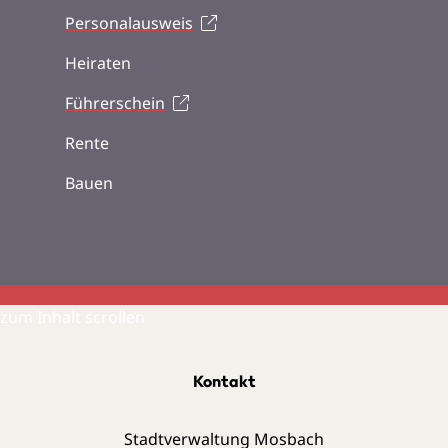
Personalausweis
Heiraten
Führerschein
Rente
Bauen
zum Inhalt scrollen
Kontakt
Stadtverwaltung Mosbach