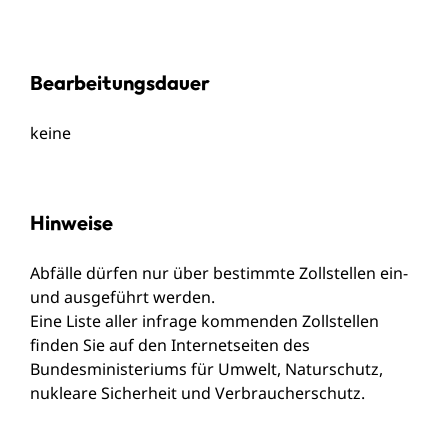
Bearbeitungsdauer
keine
Hinweise
Abfälle dürfen nur über bestimmte Zollstellen ein-
und ausgeführt werden.
Eine Liste aller infrage kommenden Zollstellen
finden Sie auf den
Internetseiten des
Bundesministeriums für Umwelt, Naturschutz,
nukleare Sicherheit und Verbraucherschutz
.