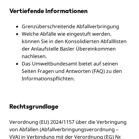
Vertiefende Informationen
Grenzüberschreitende Abfallverbringung
Welche Abfälle wie eingestuft werden,
können Sie in den
Konsolidierten Abfalllisten
der Anlaufstelle Basler Übereinkommen
nachlesen.
Das Umweltbundesamt bietet auf seinen
Seiten
Fragen und Antworten (FAQ) zu den
Informationspflichten
.
Rechtsgrundlage
Verordnung (EU) 2024/1157 über die Verbringung
von Abfällen (Abfallverbringungsverordnung –
VVA)
in Verbindung mit der
Verordnung (EG) Nr.