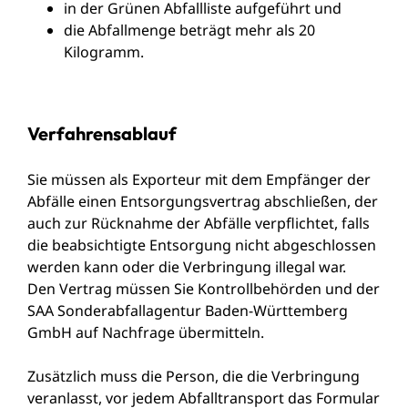
in der Grünen Abfallliste aufgeführt und
die Abfallmenge beträgt mehr als 20
Kilogramm.
Verfahrensablauf
Sie müssen als Exporteur mit dem Empfänger der
Abfälle einen Entsorgungsvertrag abschließen, der
auch zur Rücknahme der Abfälle verpflichtet, falls
die beabsichtigte Entsorgung nicht abgeschlossen
werden kann oder die Verbringung illegal war.
Den Vertrag müssen Sie Kontrollbehörden und der
SAA Sonderabfallagentur Baden-Württemberg
GmbH auf Nachfrage übermitteln.
Zusätzlich muss die Person, die die Verbringung
veranlasst, vor jedem Abfalltransport das Formular