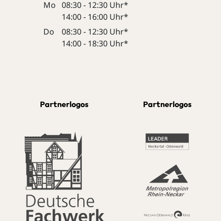
Mo
08:30 - 12:30 Uhr*
14:00 - 16:00 Uhr*
Do
08:30 - 12:30 Uhr*
14:00 - 18:30 Uhr*
Partnerlogos
Partnerlogos