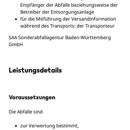
Empfänger der Abfälle beziehungsweise der
Betreiber der Entsorgungsanlage
für die Mitführung der Versandinformation
während des Transports: der Transporteur
SAA Sonderabfallagentur Baden-Württemberg
GmbH
Leistungsdetails
Voraussetzungen
Die Abfälle sind
zur Verwertung bestimmt,