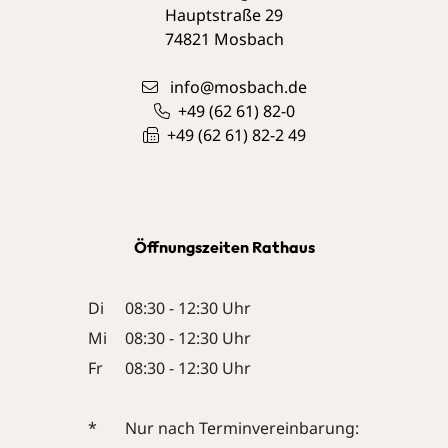
Hauptstraße 29
74821
Mosbach
info@mosbach.de
+49 (62
61) 82-0
+49 (62
61) 82-2
49
Öffnungszeiten Rathaus
Di
08:30 - 12:30 Uhr
Mi
08:30 - 12:30 Uhr
Fr
08:30 - 12:30 Uhr
*
Nur nach Terminvereinbarung: