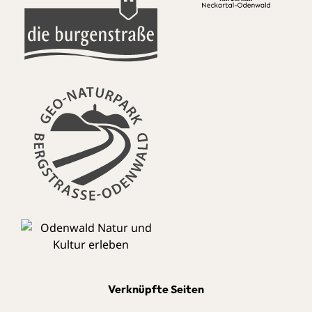
Verknüpfte Seiten