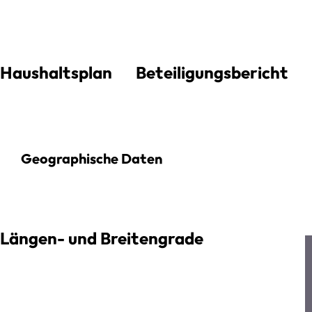
Haushaltsplan
Beteiligungsbericht
Geographische Daten
Längen- und Breitengrade