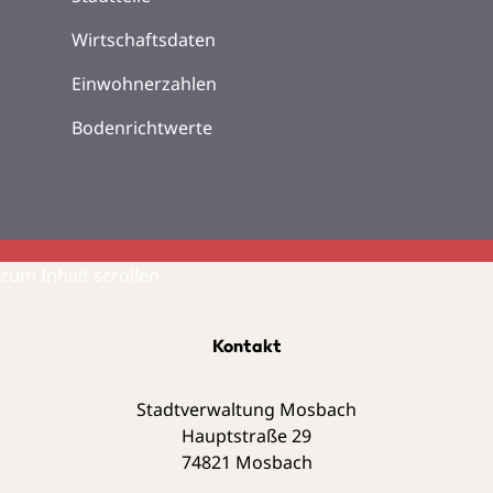
Wirtschaftsdaten
Einwohnerzahlen
Bodenrichtwerte
zum Inhalt scrollen
Kontakt
Stadtverwaltung Mosbach
Hauptstraße 29
74821
Mosbach