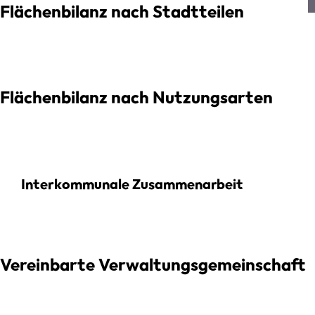
Flächenbilanz nach Stadtteilen
Flächenbilanz nach Nutzungsarten
Interkommunale Zusammenarbeit
Vereinbarte Verwaltungsgemeinschaft