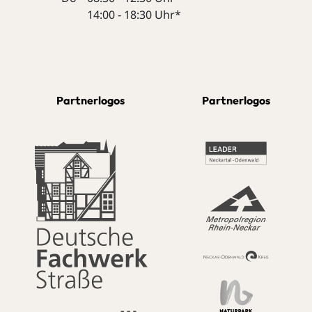
14:00 - 18:30 Uhr*
Partnerlogos
Partnerlogos