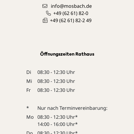
info@mosbach.de
+49 (62
61) 82-0
+49 (62
61) 82-2
49
Öffnungszeiten Rathaus
Di
08:30 - 12:30 Uhr
Mi
08:30 - 12:30 Uhr
Fr
08:30 - 12:30 Uhr
*
Nur nach Terminvereinbarung:
Mo
08:30 - 12:30 Uhr*
14:00 - 16:00 Uhr*
Do
08:30 - 12:30 Uhr*