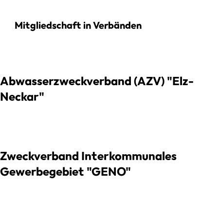
Mitgliedschaft in Verbänden
Abwasserzweckverband (AZV) "Elz-
Neckar"
Zweckverband Interkommunales
Gewerbegebiet "GENO"