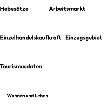
Hebesätze
Arbeitsmarkt
Einzelhandelskaufkraft
Einzugsgebiet
Tourismusdaten
Wohnen und Leben