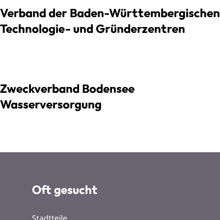
Verband der Baden-Württembergischen
Technologie- und Gründerzentren
Zweckverband Bodensee
Wasserversorgung
Oft gesucht
Stadtteile