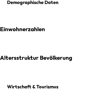
Demographische Daten
Einwohnerzahlen
Altersstruktur Bevölkerung
Wirtschaft & Tourismus