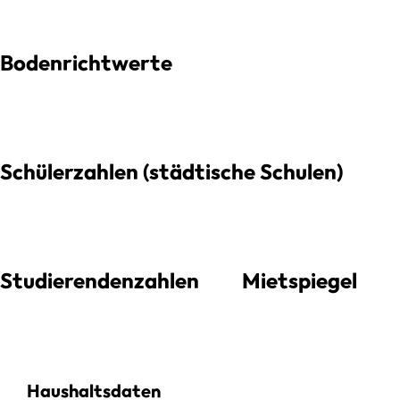
Bodenrichtwerte
Schülerzahlen (städtische Schulen)
Studierendenzahlen
Mietspiegel
Haushaltsdaten