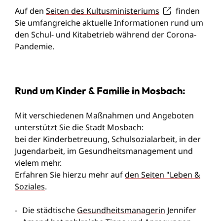
Auf den
Seiten des Kultusministeriums
finden
Sie umfangreiche aktuelle Informationen rund um
den Schul- und Kitabetrieb während der Corona-
Pandemie.
Rund um Kinder & Familie in Mosbach:
Mit verschiedenen Maßnahmen und Angeboten
unterstützt Sie die Stadt Mosbach:
bei der Kinderbetreuung, Schulsozialarbeit, in der
Jugendarbeit, im Gesundheitsmanagement und
vielem mehr.
Erfahren Sie hierzu mehr auf
den Seiten "Leben &
Soziales
.
Die städtische
Gesundheitsmanagerin
Jennifer