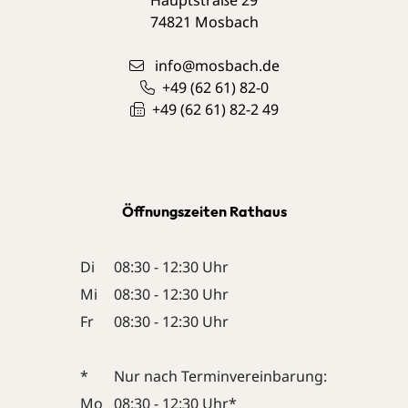
74821
Mosbach
info@mosbach.de
+49 (62
61) 82-0
+49 (62
61) 82-2
49
Öffnungszeiten Rathaus
Di
08:30 - 12:30 Uhr
Mi
08:30 - 12:30 Uhr
Fr
08:30 - 12:30 Uhr
*
Nur nach Terminvereinbarung:
Mo
08:30 - 12:30 Uhr*