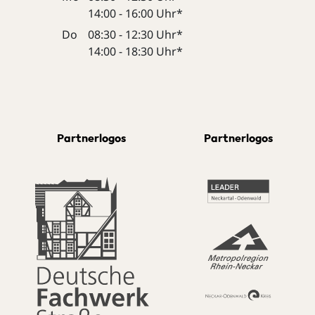
14:00 - 16:00 Uhr*
Do
08:30 - 12:30 Uhr*
14:00 - 18:30 Uhr*
Partnerlogos
Partnerlogos