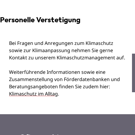
Personelle Verstetigung
Bei Fragen und Anregungen zum Klimaschutz
sowie zur Klimaanpassung nehmen Sie gerne
Kontakt zu unserem Klimaschutzmanagement auf.
Weiterführende Informationen sowie eine
Zusammenstellung von Förderdatenbanken und
Beratungsangeboten finden Sie zudem hier:
Klimaschutz im Alltag
.