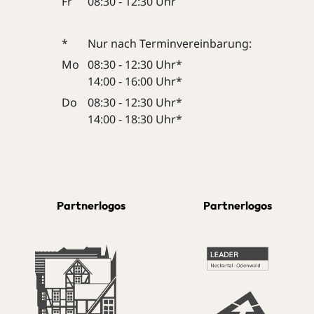
Fr
08:30 - 12:30 Uhr
*
Nur nach Terminvereinbarung:
Mo
08:30 - 12:30 Uhr*
14:00 - 16:00 Uhr*
Do
08:30 - 12:30 Uhr*
14:00 - 18:30 Uhr*
Partnerlogos
Partnerlogos