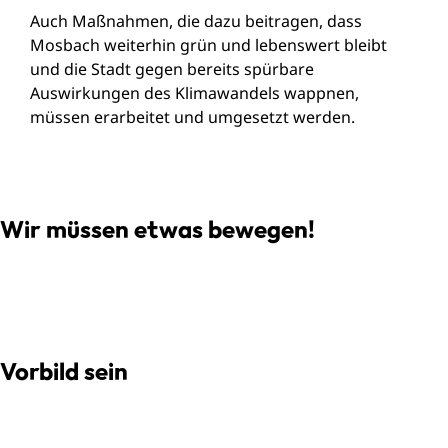
Auch Maßnahmen, die dazu beitragen, dass
Mosbach weiterhin grün und lebenswert bleibt
und die Stadt gegen bereits spürbare
Auswirkungen des Klimawandels wappnen,
müssen erarbeitet und umgesetzt werden.
Wir müssen etwas bewegen!
Vorbild sein