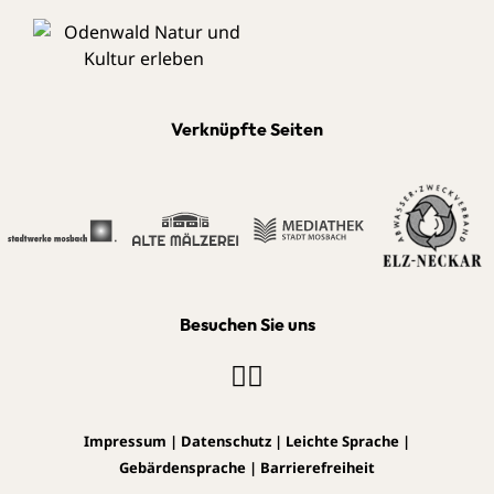
Verknüpfte Seiten
Besuchen Sie uns
Impressum
|
Datenschutz
|
Leichte Sprache
|
Gebärdensprache
|
Barrierefreiheit