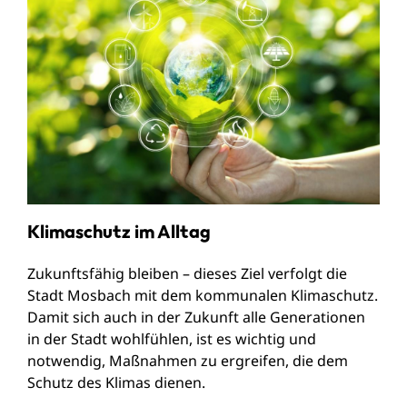
Klimaschutz im Alltag
Zukunftsfähig bleiben – dieses Ziel verfolgt die
Stadt Mosbach mit dem kommunalen Klimaschutz.
Damit sich auch in der Zukunft alle Generationen
in der Stadt wohlfühlen, ist es wichtig und
notwendig, Maßnahmen zu ergreifen, die dem
Schutz des Klimas dienen.