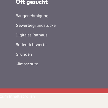
Oft gesucht
Baugenehmigung
Gewerbegrundstücke
Digitales Rathaus
Bodenrichtwerte
Gründen
Klimaschutz
zum Inhalt scrollen