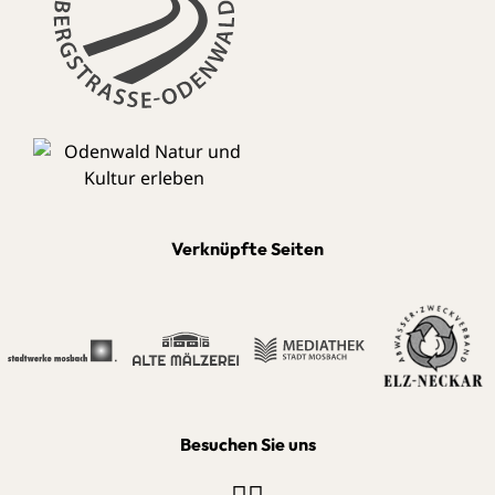
Verknüpfte Seiten
Besuchen Sie uns