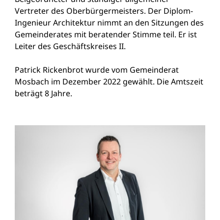
Vertreter des Oberbürgermeisters. Der Diplom-
Ingenieur Architektur nimmt an den Sitzungen des
Gemeinderates mit beratender Stimme teil. Er ist
Leiter des Geschäftskreises II.
Patrick Rickenbrot wurde vom Gemeinderat
Mosbach im Dezember 2022 gewählt. Die Amtszeit
beträgt 8 Jahre.