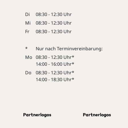
Di
08:30 - 12:30 Uhr
Mi
08:30 - 12:30 Uhr
Fr
08:30 - 12:30 Uhr
*
Nur nach Terminvereinbarung:
Mo
08:30 - 12:30 Uhr*
14:00 - 16:00 Uhr*
Do
08:30 - 12:30 Uhr*
14:00 - 18:30 Uhr*
Partnerlogos
Partnerlogos