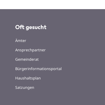
Oft gesucht
Ämter
Ansprechpartner
Gemeinderat
Bürgerinformationsportal
Haushaltsplan
Satzungen