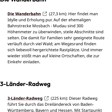
Die Wanderbahn
(27,3 km): Hier findet man
Idylle und Erholung pur. Auf der ehemaligen
Bahnstrecke Mosbach - Mudau sind 300
Höhenmeter zu überwinden, steile Abschnitte sind
selten. Die damit für Familien sehr geeignete Route
verläuft durch viel Wald; am Wegesrand finden
sich liebevoll hergerichtete Rastplätze. Und immer
wieder stößt man auf kleine Ortschaften, die zur
Einkehr einladen.
3-Länder-Radweg
3-Länder-Radweg
(225 km): Dieser Radweg
führt Sie durch das Dreiländereck von Baden-
Württemberg, Bayern und Hessen. Mit Startpunkt