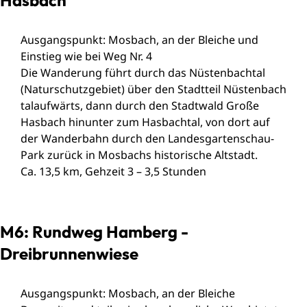
Ausgangspunkt: Mosbach, an der Bleiche und
Einstieg wie bei Weg Nr. 4
Die Wanderung führt durch das Nüstenbachtal
(Naturschutzgebiet) über den Stadtteil Nüstenbach
talaufwärts, dann durch den Stadtwald Große
Hasbach hinunter zum Hasbachtal, von dort auf
der Wanderbahn durch den Landesgartenschau-
Park zurück in Mosbachs historische Altstadt.
Ca. 13,5 km, Gehzeit 3 – 3,5 Stunden
M6: Rundweg Hamberg -
Dreibrunnenwiese
Ausgangspunkt: Mosbach, an der Bleiche