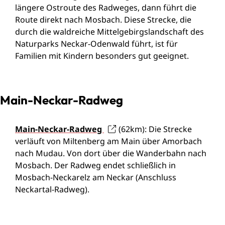
längere Ostroute des Radweges, dann führt die
Route direkt nach Mosbach. Diese Strecke, die
durch die waldreiche Mittelgebirgslandschaft des
Naturparks Neckar-Odenwald führt, ist für
Familien mit Kindern besonders gut geeignet.
Main-Neckar-Radweg
Main-Neckar-Radweg
(62km): Die Strecke
verläuft von Miltenberg am Main über Amorbach
nach Mudau. Von dort über die Wanderbahn nach
Mosbach. Der Radweg endet schließlich in
Mosbach-Neckarelz am Neckar (Anschluss
Neckartal-Radweg).