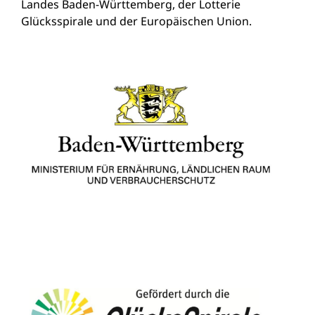
Landes Baden-Württemberg, der Lotterie
Glücksspirale und der Europäischen Union.