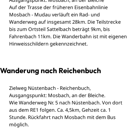
Auf der Trasse der früheren Eisenbahnlinie
Mosbach - Mudau verläuft ein Rad- und
Wanderweg auf insgesamt 28km. Die Teilstrecke
bis zum Ortsteil Sattelbach beträgt 9km, bis
Fahrenbach 11km. Die Wanderbahn ist mit eigenen
Hinweisschildern gekennzeichnet.
Wanderung nach Reichenbuch
Zielweg Nüstenbach - Reichenbuch,
Ausgangspunkt: Mosbach, an der Bleiche.
Wie Wanderweg Nr. 5 nach Nüstenbach. Von dort
aus dem RE1 folgen. Ca. 4,5km, Gehzeit ca. 1
Stunde. Rückfahrt nach Mosbach mit dem Bus
möglich.