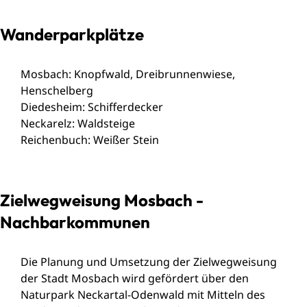
Wanderparkplätze
Mosbach: Knopfwald, Dreibrunnenwiese,
Henschelberg
Diedesheim: Schifferdecker
Neckarelz: Waldsteige
Reichenbuch: Weißer Stein
Zielwegweisung Mosbach -
Nachbarkommunen
Die Planung und Umsetzung der Zielwegweisung
der Stadt Mosbach wird gefördert über den
Naturpark Neckartal-Odenwald mit Mitteln des