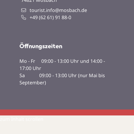
tourist.info@mosbach.de
+49 (62
61) 91
88-0
Öffnungszeiten
Mo - Fr 09:00 - 13:00 Uhr und 14:00 -
17:00 Uhr
Sa 09:00 - 13:00 Uhr (nur Mai bis
September)
zum Inhalt scrollen