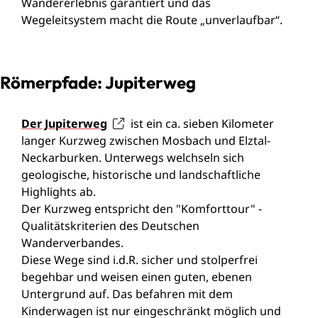
Wandererlebnis garantiert und das
Wegeleitsystem macht die Route „unverlaufbar“.
Römerpfade: Jupiterweg
Der Jupiterweg
ist ein ca. sieben Kilometer
langer Kurzweg zwischen Mosbach und Elztal-
Neckarburken. Unterwegs welchseln sich
geologische, historische und landschaftliche
Highlights ab.
Der Kurzweg entspricht den "Komforttour" -
Qualitätskriterien des Deutschen
Wanderverbandes.
Diese Wege sind i.d.R. sicher und stolperfrei
begehbar und weisen einen guten, ebenen
Untergrund auf. Das befahren mit dem
Kinderwagen ist nur eingeschränkt möglich und