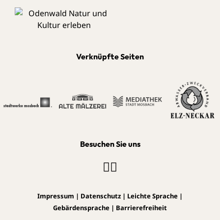
Verknüpfte Seiten
Besuchen Sie uns
Impressum
|
Datenschutz
|
Leichte Sprache
|
Gebärdensprache
|
Barrierefreiheit