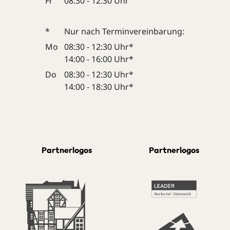
Fr
08:30 - 12:30 Uhr
*
Nur nach Terminvereinbarung:
Mo
08:30 - 12:30 Uhr*
14:00 - 16:00 Uhr*
Do
08:30 - 12:30 Uhr*
14:00 - 18:30 Uhr*
Partnerlogos
Partnerlogos