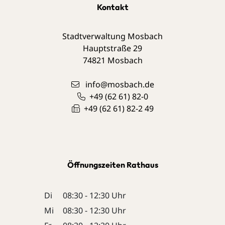
Kontakt
Stadtverwaltung Mosbach
Hauptstraße 29
74821
Mosbach
info@mosbach.de
+49 (62
61) 82-0
+49 (62
61) 82-2
49
Öffnungszeiten Rathaus
Di
08:30 - 12:30 Uhr
Mi
08:30 - 12:30 Uhr