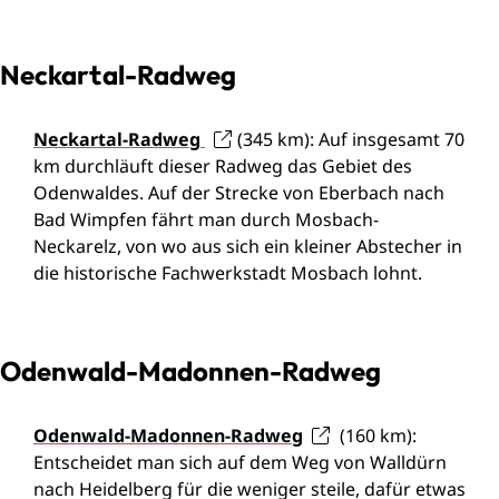
Neckartal-Radweg
Neckartal-Radweg
(345 km): Auf insgesamt 70
km durchläuft dieser Radweg das Gebiet des
Odenwaldes. Auf der Strecke von Eberbach nach
Bad Wimpfen fährt man durch Mosbach-
Neckarelz, von wo aus sich ein kleiner Abstecher in
die historische Fachwerkstadt Mosbach lohnt.
Odenwald-Madonnen-Radweg
Odenwald-Madonnen-Radweg
(160 km):
Entscheidet man sich auf dem Weg von Walldürn
nach Heidelberg für die weniger steile, dafür etwas