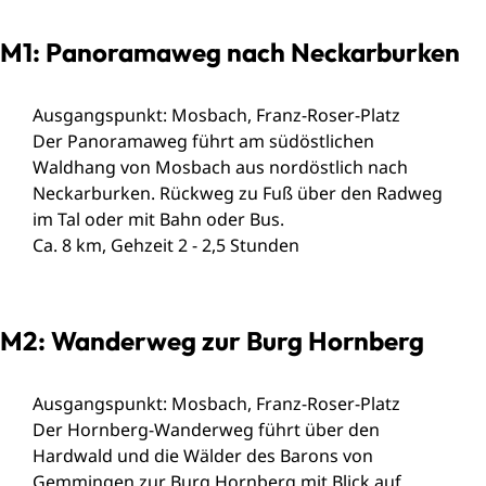
M1: Panoramaweg nach Neckarburken
Ausgangspunkt: Mosbach, Franz-Roser-Platz
Der Panoramaweg führt am südöstlichen
Waldhang von Mosbach aus nordöstlich nach
Neckarburken. Rückweg zu Fuß über den Radweg
im Tal oder mit Bahn oder Bus.
Ca. 8 km, Gehzeit 2 - 2,5 Stunden
M2: Wanderweg zur Burg Hornberg
Ausgangspunkt: Mosbach, Franz-Roser-Platz
Der Hornberg-Wanderweg führt über den
Hardwald und die Wälder des Barons von
Gemmingen zur Burg Hornberg mit Blick auf