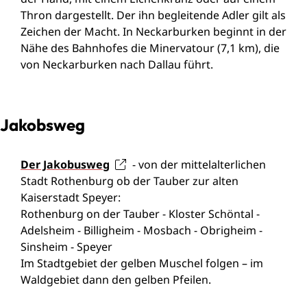
Thron dargestellt. Der ihn begleitende Adler gilt als
Zeichen der Macht. In Neckarburken beginnt in der
Nähe des Bahnhofes die Minervatour (7,1 km), die
von Neckarburken nach Dallau führt.
Jakobsweg
Der Jakobusweg
- von der mittelalterlichen
Stadt Rothenburg ob der Tauber zur alten
Kaiserstadt Speyer:
Rothenburg on der Tauber - Kloster Schöntal -
Adelsheim - Billigheim - Mosbach - Obrigheim -
Sinsheim - Speyer
Im Stadtgebiet der gelben Muschel folgen – im
Waldgebiet dann den gelben Pfeilen.