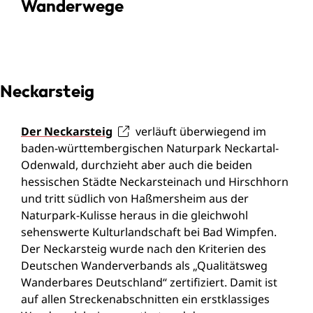
Wanderwege
Neckarsteig
Der Neckarsteig
verläuft überwiegend im
baden-württembergischen Naturpark Neckartal-
Odenwald, durchzieht aber auch die beiden
hessischen Städte Neckarsteinach und Hirschhorn
und tritt südlich von Haßmersheim aus der
Naturpark-Kulisse heraus in die gleichwohl
sehenswerte Kulturlandschaft bei Bad Wimpfen.
Der Neckarsteig wurde nach den Kriterien des
Deutschen Wanderverbands als „Qualitätsweg
Wanderbares Deutschland“ zertifiziert. Damit ist
auf allen Streckenabschnitten ein erstklassiges