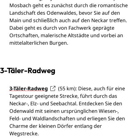
Mosbach geht es zunächst durch die romantische
Landschaft des Odenwaldes, bevor Sie auf den
Main und schließlich auch auf den Neckar treffen.
Dabei geht es durch von Fachwerk geprägte
Ortschaften, malerische Altstädte und vorbei an
mittelalterlichen Burgen.
3-Täler-Radweg
3-Täler-Radweg
(55 km): Diese, auch für eine
Tagestour geeignete Strecke, führt durch das
Neckar-, Elz- und Seebachtal. Entdecken Sie den
Odenwald mit seinen ursprünglichen Wiesen-,
Feld- und Waldlandschaften und erliegen Sie den
Charme der kleinen Dörfer entlang der
Wegstrecke.