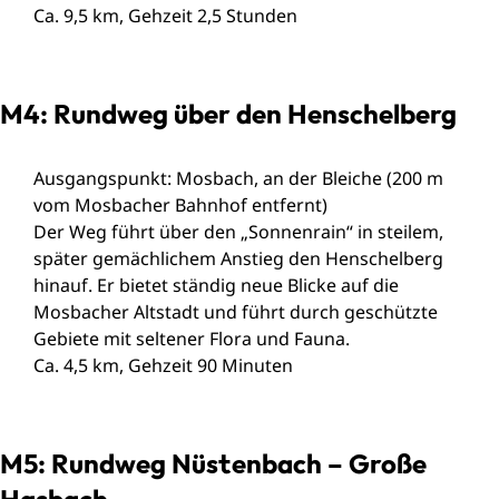
Ca. 9,5 km, Gehzeit 2,5 Stunden
M4: Rundweg über den Henschelberg
Ausgangspunkt: Mosbach, an der Bleiche (200 m
vom Mosbacher Bahnhof entfernt)
Der Weg führt über den „Sonnenrain“ in steilem,
später gemächlichem Anstieg den Henschelberg
hinauf. Er bietet ständig neue Blicke auf die
Mosbacher Altstadt und führt durch geschützte
Gebiete mit seltener Flora und Fauna.
Ca. 4,5 km, Gehzeit 90 Minuten
M5: Rundweg Nüstenbach – Große
Hasbach