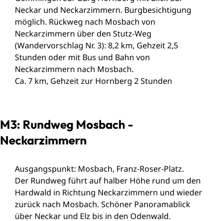
Neckar und Neckarzimmern. Burgbesichtigung
möglich. Rückweg nach Mosbach von
Neckarzimmern über den Stutz-Weg
(Wandervorschlag Nr. 3): 8,2 km, Gehzeit 2,5
Stunden oder mit Bus und Bahn von
Neckarzimmern nach Mosbach.
Ca. 7 km, Gehzeit zur Hornberg 2 Stunden
M3: Rundweg Mosbach -
Neckarzimmern
Ausgangspunkt: Mosbach, Franz-Roser-Platz.
Der Rundweg führt auf halber Höhe rund um den
Hardwald in Richtung Neckarzimmern und wieder
zurück nach Mosbach. Schöner Panoramablick
über Neckar und Elz bis in den Odenwald.