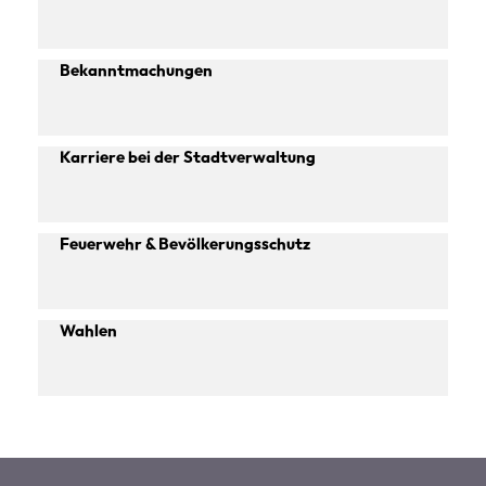
Bekanntmachungen
Karriere bei der Stadtverwaltung
Feuerwehr & Bevölkerungsschutz
Wahlen