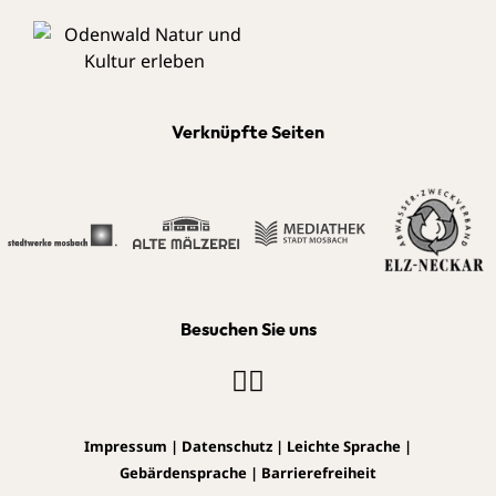
Verknüpfte Seiten
Besuchen Sie uns
Impressum
|
Datenschutz
|
Leichte Sprache
|
Gebärdensprache
|
Barrierefreiheit