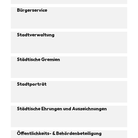
Bürgerservice
Stadtverwaltung
Städtische Gremien
Stadtporträt
Städtische Ehrungen und Auszeichnungen
Öffentlichkeits- & Behördenbeteiligung