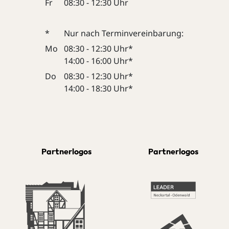
Fr
08:30 - 12:30 Uhr
*
Nur nach Terminvereinbarung:
Mo
08:30 - 12:30 Uhr*
14:00 - 16:00 Uhr*
Do
08:30 - 12:30 Uhr*
14:00 - 18:30 Uhr*
Partnerlogos
Partnerlogos