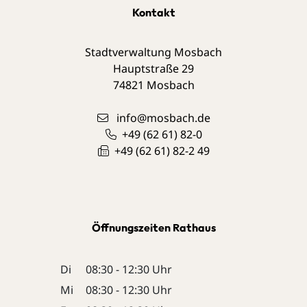
Kontakt
Stadtverwaltung Mosbach
Hauptstraße 29
74821
Mosbach
info@mosbach.de
+49 (62
61) 82-0
+49 (62
61) 82-2
49
Öffnungszeiten Rathaus
Di
08:30 - 12:30 Uhr
Mi
08:30 - 12:30 Uhr