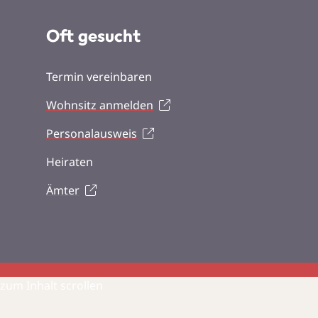
Oft gesucht
Termin vereinbaren
Wohnsitz anmelden
Personalausweis
Heiraten
Ämter
zum Inhalt scrollen