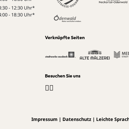
8:30 - 12:30 Uhr*
4:00 - 18:30 Uhr*
Verknüpfte Seiten
Besuchen Sie uns
Impressum
|
Datenschutz
|
Leichte Sprac