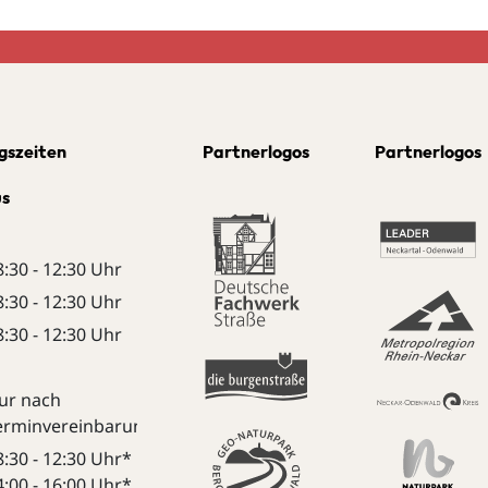
gszeiten
Partnerlogos
Partnerlogos
us
8:30 - 12:30 Uhr
8:30 - 12:30 Uhr
8:30 - 12:30 Uhr
ur nach
erminvereinbarung:
8:30 - 12:30 Uhr*
4:00 - 16:00 Uhr*