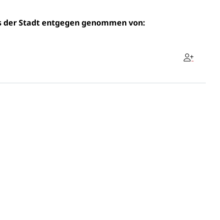
s der Stadt entgegen genommen von: