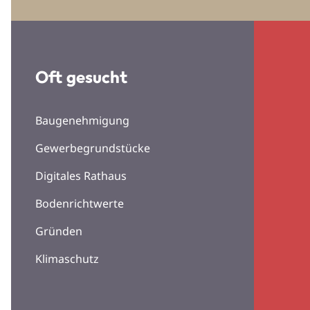
Oft gesucht
Baugenehmigung
Gewerbegrundstücke
Digitales Rathaus
Bodenrichtwerte
Gründen
Klimaschutz