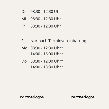
Di
08:30 - 12:30 Uhr
Mi
08:30 - 12:30 Uhr
Fr
08:30 - 12:30 Uhr
*
Nur nach Terminvereinbarung:
Mo
08:30 - 12:30 Uhr*
14:00 - 16:00 Uhr*
Do
08:30 - 12:30 Uhr*
14:00 - 18:30 Uhr*
Partnerlogos
Partnerlogos