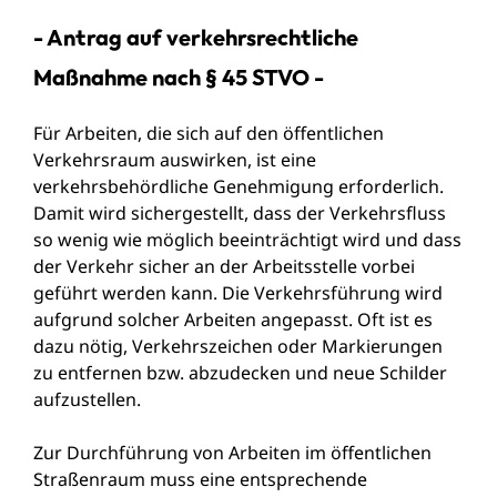
- Antrag auf verkehrsrechtliche
Maßnahme nach § 45 STVO -
Für Arbeiten, die sich auf den öffentlichen
Verkehrsraum auswirken, ist eine
verkehrsbehördliche Genehmigung erforderlich.
Damit wird sichergestellt, dass der Verkehrsfluss
so wenig wie möglich beeinträchtigt wird und dass
der Verkehr sicher an der Arbeitsstelle vorbei
geführt werden kann. Die Verkehrsführung wird
aufgrund solcher Arbeiten angepasst. Oft ist es
dazu nötig, Verkehrszeichen oder Markierungen
zu entfernen bzw. abzudecken und neue Schilder
aufzustellen.
Zur Durchführung von Arbeiten im öffentlichen
Straßenraum muss eine entsprechende