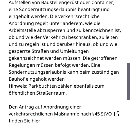
Aufstellen von Baustellengerüst oder Container)
eine Sondernutzungserlaubnis beantragt und
eingeholt werden. Die verkehrsrechtliche
Anordnung regelt unter anderem, wie die
Arbeitsstelle abzusperren und zu kennzeichnen ist,
ob und wie der Verkehr zu beschränken, zu leiten
und zu regeln ist und darüber hinaus, ob und wie
gesperrte Straßen und Umleitungen
gekennzeichnet werden müssen. Die getroffenen
Regelungen müssen befolgt werden. Eine
Sondernutzungserlaubnis kann beim zuständigen
Bauhof eingeholt werden
Hinweis: Parkbuchten zählen ebenfalls zum
öffentlichen Straßenraum.
Den
Antrag auf Anordnung einer
verkehrsrechtlichen Maßnahme nach §45 StVO
finden Sie hier.