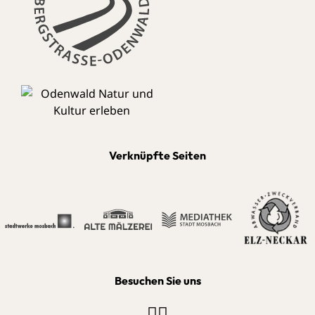
Verknüpfte Seiten
Besuchen Sie uns