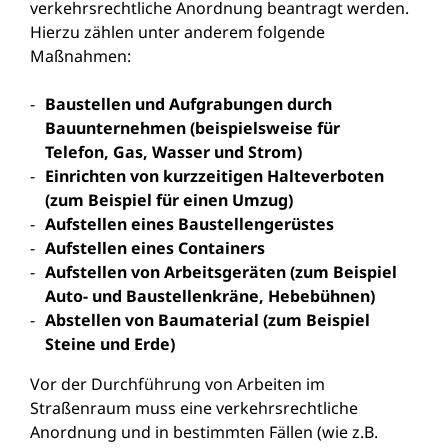
verkehrsrechtliche Anordnung beantragt werden.
Hierzu zählen unter anderem folgende
Maßnahmen:
Baustellen und Aufgrabungen durch
Bauunternehmen (beispielsweise für
Telefon, Gas, Wasser und Strom)
Einrichten von kurzzeitigen Halteverboten
(zum Beispiel für einen Umzug)
Aufstellen eines Baustellengerüstes
Aufstellen eines Containers
Aufstellen von Arbeitsgeräten (zum Beispiel
Auto- und Baustellenkräne, Hebebühnen)
Abstellen von Baumaterial (zum Beispiel
Steine und Erde)
Vor der Durchführung von Arbeiten im
Straßenraum muss eine verkehrsrechtliche
Anordnung und in bestimmten Fällen (wie z.B.