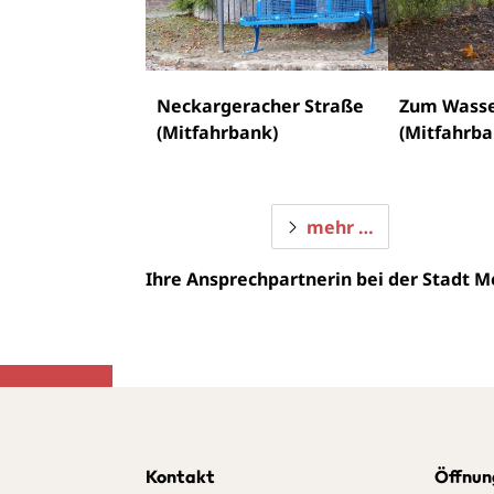
Neckargeracher Straße
Zum Wasse
(Mitfahrbank)
(Mitfahrba
mehr …
Ihre Ansprechpartnerin bei der Stadt M
Kontakt
Öffnun