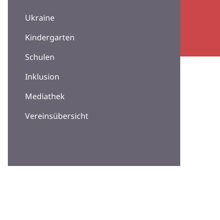
Ukraine
Kindergarten
Schulen
Inklusion
Mediathek
Vereinsübersicht