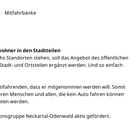
Mitfahrbänke
wohner in den Stadtteilen
hs Standorten stehen, soll das Angebot des öffentlichen
adt- und Ortsteilen ergänzt werden. Und so einfach
rbeifahrenden, dass er mitgenommen werden will. Somit
eren Menschen und allen, die kein Auto fahren können
boten werden.
onsgruppe Neckartal-Odenwald aktiv gefördert.