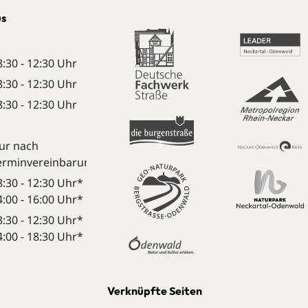
us
8:30 - 12:30 Uhr
8:30 - 12:30 Uhr
8:30 - 12:30 Uhr
ur nach
erminvereinbarung:
8:30 - 12:30 Uhr*
4:00 - 16:00 Uhr*
8:30 - 12:30 Uhr*
4:00 - 18:30 Uhr*
Verknüpfte Seiten