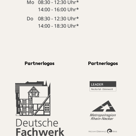
Mo
08:30 - 12:30 Uhr*
14:00 - 16:00 Uhr*
Do
08:30 - 12:30 Uhr*
14:00 - 18:30 Uhr*
Partnerlogos
Partnerlogos