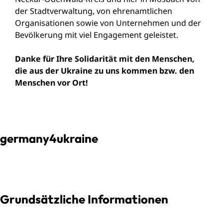
der Stadtverwaltung, von ehrenamtlichen
Organisationen sowie von Unternehmen und der
Bevölkerung mit viel Engagement geleistet.
Danke für Ihre Solidarität mit den Menschen,
die aus der Ukraine zu uns kommen bzw. den
Menschen vor Ort!
germany4ukraine
Grundsätzliche Informationen