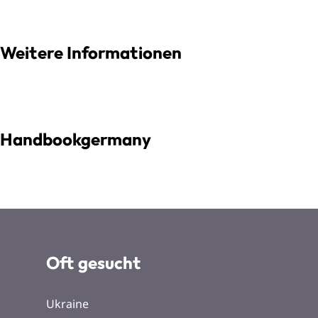
Weitere Informationen
Handbookgermany
Oft gesucht
Ukraine