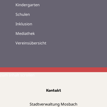
Kindergarten
Schulen
Inklusion
Mediathek
Vereinsübersicht
zum Inhalt scrollen
Kontakt
Stadtverwaltung Mosbach