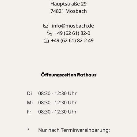
Hauptstraße 29
74821
Mosbach
info@mosbach.de
+49 (62
61) 82-0
+49 (62
61) 82-2
49
Öffnungszeiten Rathaus
Di
08:30 - 12:30 Uhr
Mi
08:30 - 12:30 Uhr
Fr
08:30 - 12:30 Uhr
*
Nur nach Terminvereinbarung: