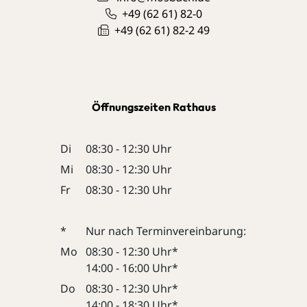
+49 (62
61) 82-0
+49 (62
61) 82-2
49
Öffnungszeiten Rathaus
Di
08:30 - 12:30 Uhr
Mi
08:30 - 12:30 Uhr
Fr
08:30 - 12:30 Uhr
*
Nur nach Terminvereinbarung:
Mo
08:30 - 12:30 Uhr*
14:00 - 16:00 Uhr*
Do
08:30 - 12:30 Uhr*
14:00 - 18:30 Uhr*