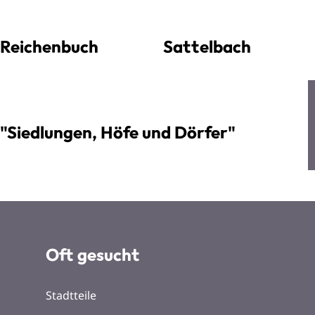
Reichenbuch
Sattelbach
"Siedlungen, Höfe und Dörfer"
Oft gesucht
Stadtteile