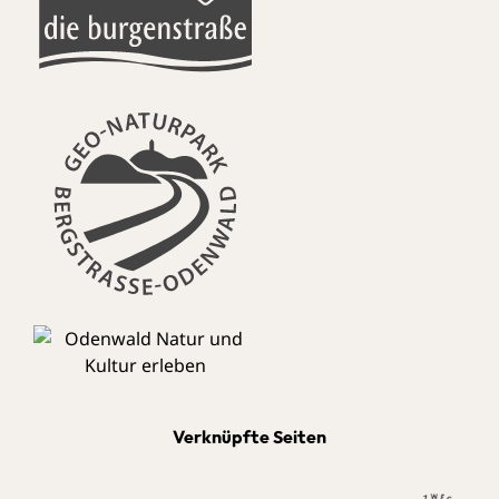
Verknüpfte Seiten