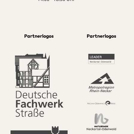
Partnerlogos
Partnerlogos