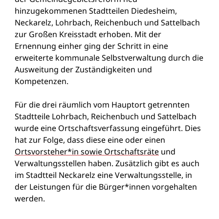
hinzugekommenen Stadtteilen Diedesheim,
Neckarelz, Lohrbach, Reichenbuch und Sattelbach
zur Großen Kreisstadt erhoben. Mit der
Ernennung einher ging der Schritt in eine
erweiterte kommunale Selbstverwaltung durch die
Ausweitung der Zuständigkeiten und
Kompetenzen.
Für die drei räumlich vom Hauptort getrennten
Stadtteile Lohrbach, Reichenbuch und Sattelbach
wurde eine Ortschaftsverfassung eingeführt. Dies
hat zur Folge, dass diese eine oder einen
Ortsvorsteher*in sowie Ortschaftsräte
und
Verwaltungsstellen haben. Zusätzlich gibt es auch
im Stadtteil Neckarelz eine Verwaltungsstelle, in
der Leistungen für die Bürger*innen vorgehalten
werden.