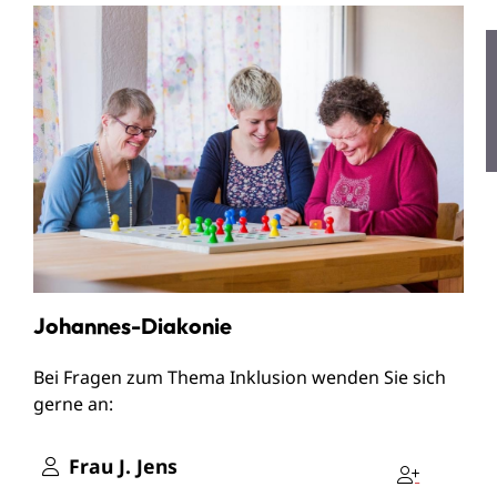
Johannes-Diakonie
Bei Fragen zum Thema Inklusion wenden Sie sich
gerne an:
Frau
J.
Jens