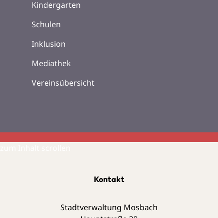
Kindergarten
Schulen
Inklusion
Mediathek
Vereinsübersicht
zum Inhalt scrollen
Kontakt
Stadtverwaltung Mosbach