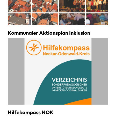
Kommunaler Aktionsplan Inklusion
Hilfekompass NOK