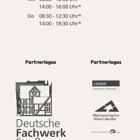
14:00 - 16:00 Uhr*
Do
08:30 - 12:30 Uhr*
14:00 - 18:30 Uhr*
Partnerlogos
Partnerlogos