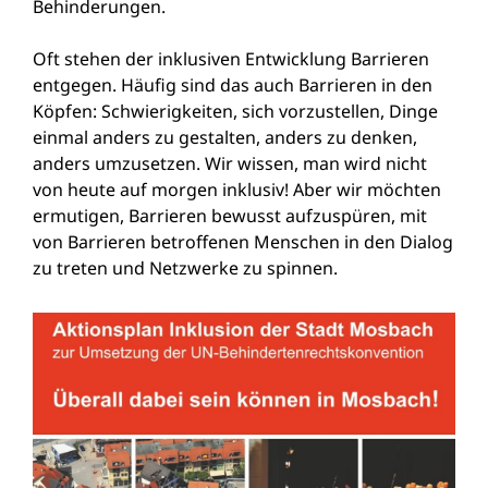
Behinderungen.
Oft stehen der inklusiven Entwicklung Barrieren
entgegen. Häufig sind das auch Barrieren in den
Köpfen: Schwierigkeiten, sich vorzustellen, Dinge
einmal anders zu gestalten, anders zu denken,
anders umzusetzen. Wir wissen, man wird nicht
von heute auf morgen inklusiv! Aber wir möchten
ermutigen, Barrieren bewusst aufzuspüren, mit
von Barrieren betroffenen Menschen in den Dialog
zu treten und Netzwerke zu spinnen.