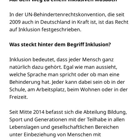
In der UN-Behindertenrechtskonvention, die seit
2009 auch in Deutschland in Kraft ist, ist das Recht
auf Inklusion festgeschrieben.
Was steckt hinter dem Begriff Inklusion?
Inklusion bedeutet, dass jeder Mensch ganz
natürlich dazu gehört. Egal wie man aussieht,
welche Sprache man spricht oder ob man eine
Behinderung hat. Jeder kann dabei sein ob in der
Schule, am Arbeitsplatz, beim Wohnen oder in der
Freizeit.
Seit Mitte 2014 befasst sich die Abteilung Bildung,
Sport und Generationen mit der Teilhabe in allen
Lebenslagen und gesellschaftlichen Bereichen
unter Einbeziehung von Menschen mit