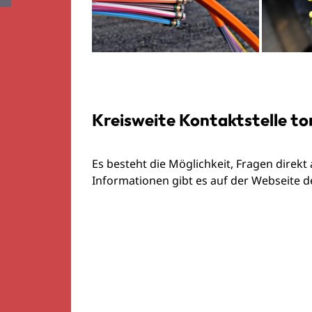
Kreisweite Kontaktstelle to
Es besteht die Möglichkeit, Fragen direkt
Informationen gibt es auf der Webseite