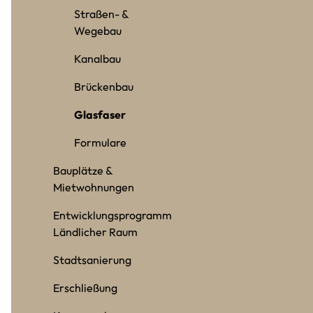
Straßen- &
Wegebau
Kanalbau
Brückenbau
Glasfaser
Formulare
Bauplätze &
Mietwohnungen
Entwicklungsprogramm
Ländlicher Raum
Stadtsanierung
Erschließung