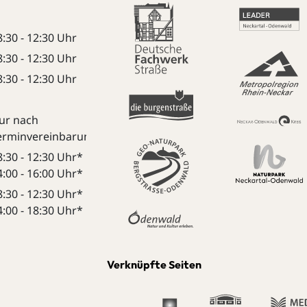
8:30 - 12:30 Uhr
8:30 - 12:30 Uhr
8:30 - 12:30 Uhr
ur nach
erminvereinbarung:
8:30 - 12:30 Uhr*
4:00 - 16:00 Uhr*
8:30 - 12:30 Uhr*
4:00 - 18:30 Uhr*
Verknüpfte Seiten