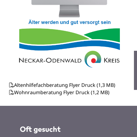
Altenhilfefachberatung Flyer Druck
(1,3
MB
)
Wohnraumberatung Flyer Druck
(1,2
MB
)
Oft gesucht