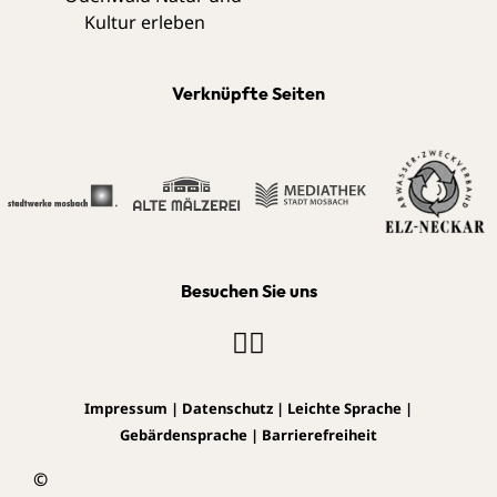
Verknüpfte Seiten
Besuchen Sie uns
Impressum
|
Datenschutz
|
Leichte Sprache
|
Gebärdensprache
|
Barrierefreiheit
©