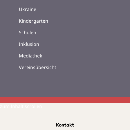
Ukraine
Kindergarten
Schulen
Inklusion
Mediathek
Vereinsübersicht
zum Inhalt scrollen
Kontakt