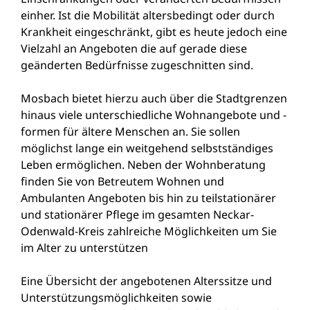
einher. Ist die Mobilität altersbedingt oder durch
Krankheit eingeschränkt, gibt es heute jedoch eine
Vielzahl an Angeboten die auf gerade diese
geänderten Bedürfnisse zugeschnitten sind.
Mosbach bietet hierzu auch über die Stadtgrenzen
hinaus viele unterschiedliche Wohnangebote und -
formen für ältere Menschen an. Sie sollen
möglichst lange ein weitgehend selbstständiges
Leben ermöglichen. Neben der Wohnberatung
finden Sie von Betreutem Wohnen und
Ambulanten Angeboten bis hin zu teilstationärer
und stationärer Pflege im gesamten Neckar-
Odenwald-Kreis zahlreiche Möglichkeiten um Sie
im Alter zu unterstützen
Eine Übersicht der angebotenen Alterssitze und
Unterstützungsmöglichkeiten sowie