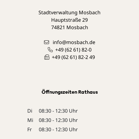
Stadtverwaltung Mosbach
Hauptstraße 29
74821
Mosbach
info@mosbach.de
+49 (62
61) 82-0
+49 (62
61) 82-2
49
Öffnungszeiten Rathaus
Di
08:30 - 12:30 Uhr
Mi
08:30 - 12:30 Uhr
Fr
08:30 - 12:30 Uhr