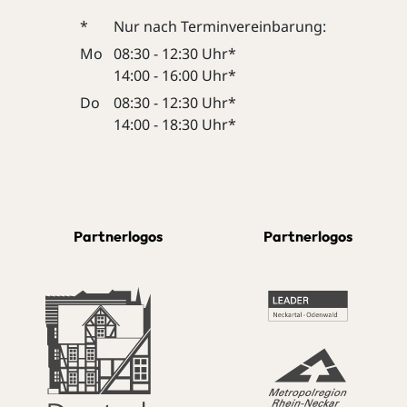
*
Nur nach Terminvereinbarung:
Mo
08:30 - 12:30 Uhr*
14:00 - 16:00 Uhr*
Do
08:30 - 12:30 Uhr*
14:00 - 18:30 Uhr*
Partnerlogos
Partnerlogos