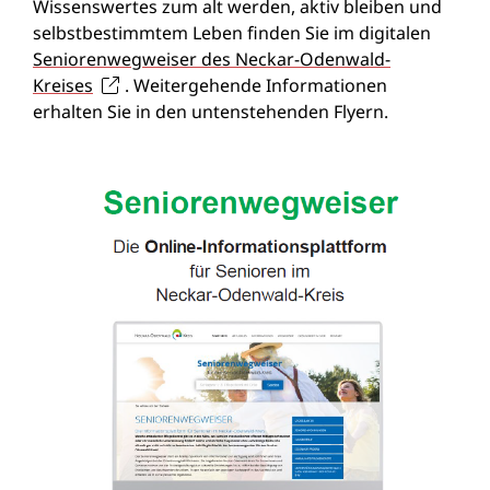
Wissenswertes zum alt werden, aktiv bleiben und
selbstbestimmtem Leben finden Sie im digitalen
Seniorenwegweiser des Neckar-Odenwald-
Kreises
. Weitergehende Informationen
erhalten Sie in den untenstehenden Flyern.