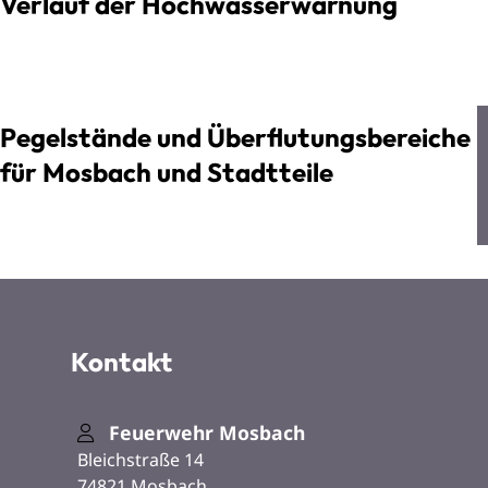
Verlauf der Hochwasserwarnung
Pegelstände und Überflutungsbereiche
für Mosbach und Stadtteile
Kontakt
Feuerwehr Mosbach
Bleichstraße 14
74821
Mosbach