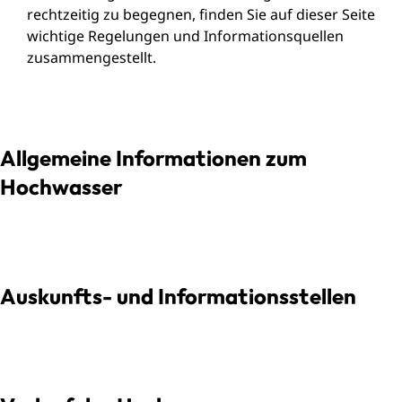
rechtzeitig zu begegnen, finden Sie auf dieser Seite
wichtige Regelungen und Informationsquellen
zusammengestellt.
Allgemeine Informationen zum
Hochwasser
Auskunfts- und Informationsstellen