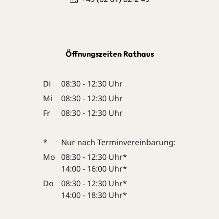
Öffnungszeiten Rathaus
Di
08:30 - 12:30 Uhr
Mi
08:30 - 12:30 Uhr
Fr
08:30 - 12:30 Uhr
*
Nur nach Terminvereinbarung:
Mo
08:30 - 12:30 Uhr*
14:00 - 16:00 Uhr*
Do
08:30 - 12:30 Uhr*
14:00 - 18:30 Uhr*