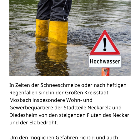
In Zeiten der Schneeschmelze oder nach heftigen
Regenfällen sind in der Großen Kreisstadt
Mosbach insbesondere Wohn- und
Gewerbequartiere der Stadtteile Neckarelz und
Diedesheim von den steigenden Fluten des Neckar
und der Elz bedroht.
Um den möglichen Gefahren richtig und auch