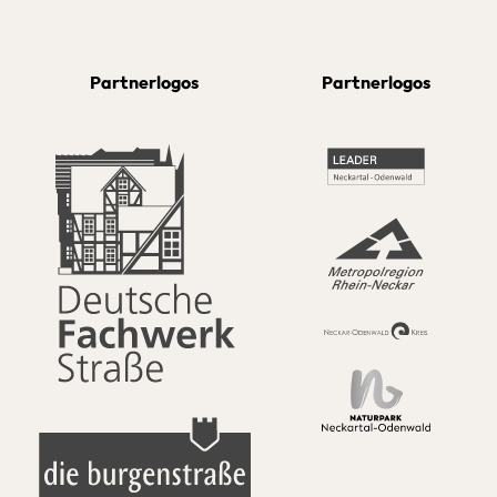
Partnerlogos
Partnerlogos