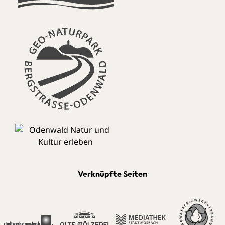
Verknüpfte Seiten