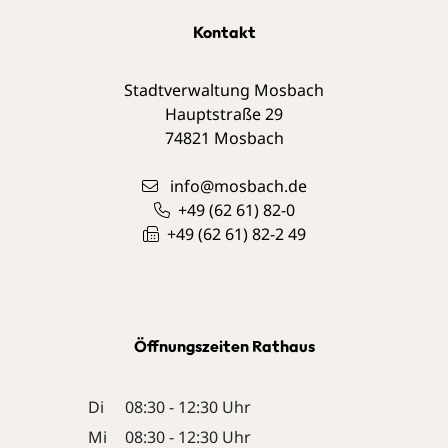
Kontakt
Stadtverwaltung Mosbach
Hauptstraße 29
74821
Mosbach
info@mosbach.de
+49 (62
61) 82-0
+49 (62
61) 82-2
49
Öffnungszeiten Rathaus
Di
08:30 - 12:30 Uhr
Mi
08:30 - 12:30 Uhr