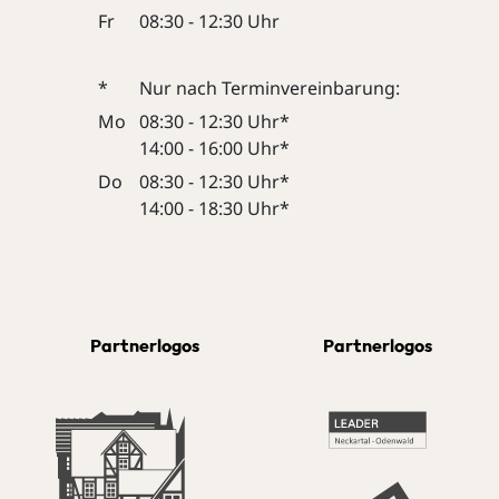
Fr
08:30 - 12:30 Uhr
*
Nur nach Terminvereinbarung:
Mo
08:30 - 12:30 Uhr*
14:00 - 16:00 Uhr*
Do
08:30 - 12:30 Uhr*
14:00 - 18:30 Uhr*
Partnerlogos
Partnerlogos