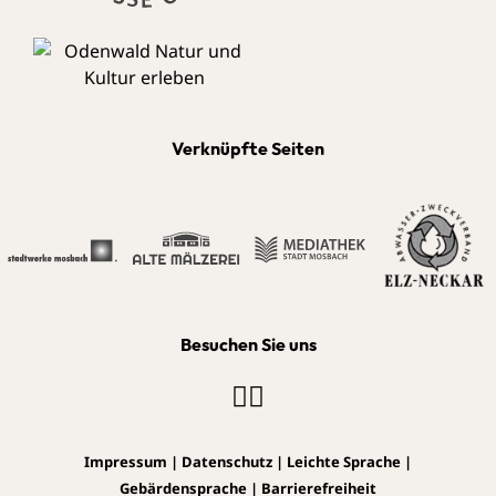
Verknüpfte Seiten
Besuchen Sie uns
Impressum
|
Datenschutz
|
Leichte Sprache
|
Gebärdensprache
|
Barrierefreiheit