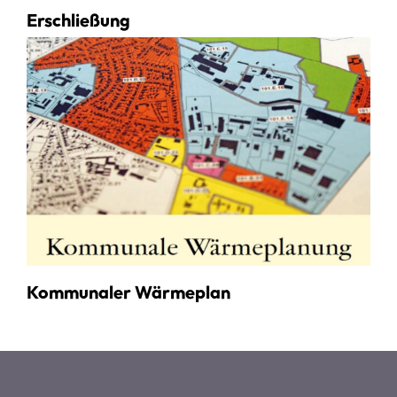
Erschließung
Kommunaler Wärmeplan