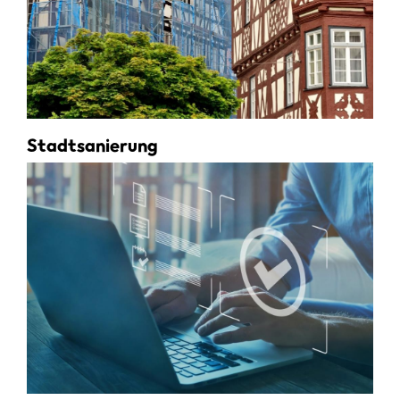
Stadtsanierung