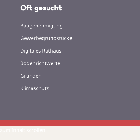
Oft gesucht
Baugenehmigung
Gewerbegrundstücke
Digitales Rathaus
Bodenrichtwerte
Gründen
Klimaschutz
zum Inhalt scrollen