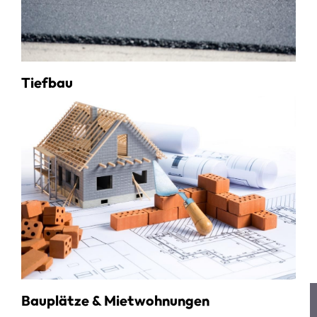
Tiefbau
Bauplätze & Mietwohnungen