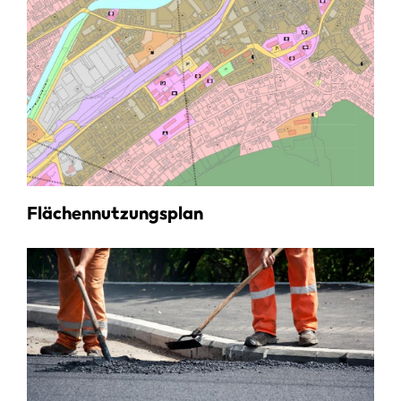
Flächennutzungsplan