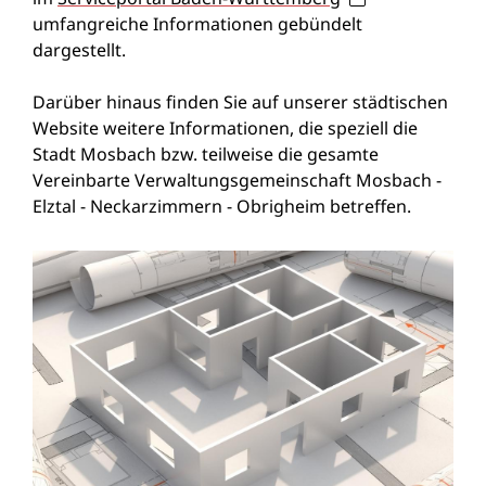
umfangreiche Informationen gebündelt
dargestellt.
Darüber hinaus finden Sie auf unserer städtischen
Website weitere Informationen, die speziell die
Stadt Mosbach bzw. teilweise die gesamte
Vereinbarte Verwaltungsgemeinschaft Mosbach -
Elztal - Neckarzimmern - Obrigheim betreffen.