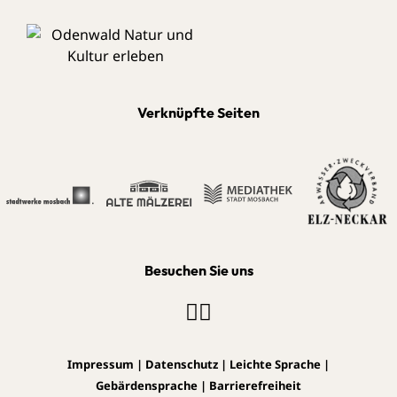
Verknüpfte Seiten
Besuchen Sie uns
Impressum
|
Datenschutz
|
Leichte Sprache
|
Gebärdensprache
|
Barrierefreiheit