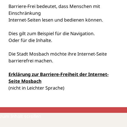
Barriere-Frei bedeutet, dass Menschen mit
Einschränkung
Internet-Seiten lesen und bedienen können.
Dies gilt zum Beispiel für die Navigation.
Oder für die Inhalte.
Die Stadt Mosbach möchte ihre Internet-Seite
barrierefrei machen.
Erklärung zur Barriere-Freiheit der Internet-
Seite Mosbach
(nicht in Leichter Sprache)
zum Inhalt scrollen