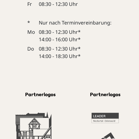
Fr
08:30 - 12:30 Uhr
*
Nur nach Terminvereinbarung:
Mo
08:30 - 12:30 Uhr*
14:00 - 16:00 Uhr*
Do
08:30 - 12:30 Uhr*
14:00 - 18:30 Uhr*
Partnerlogos
Partnerlogos