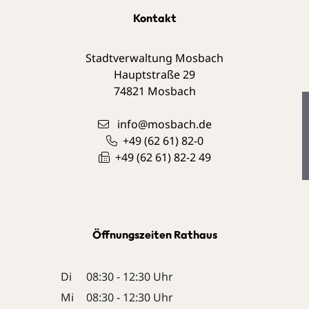
Kontakt
Stadtverwaltung Mosbach
Hauptstraße 29
74821
Mosbach
info@mosbach.de
+49 (62
61) 82-0
+49 (62
61) 82-2
49
Öffnungszeiten Rathaus
Di
08:30 - 12:30 Uhr
Mi
08:30 - 12:30 Uhr