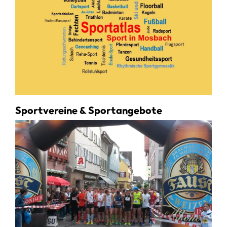
Sportvereine & Sportangebote