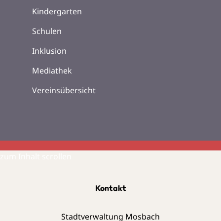
Kindergarten
Schulen
Inklusion
Mediathek
Vereinsübersicht
zum Inhalt scrollen
Kontakt
Stadtverwaltung Mosbach