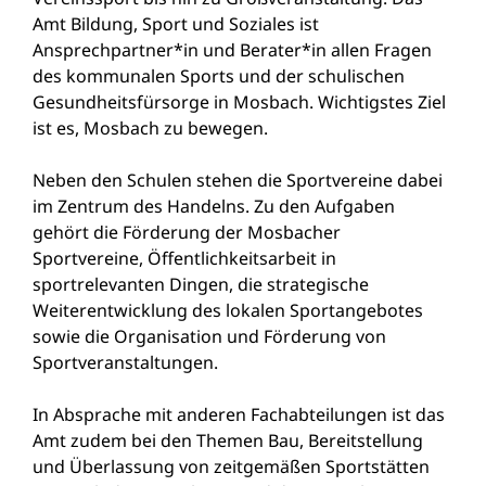
Amt Bildung, Sport und Soziales ist
Ansprechpartner*in und Berater*in allen Fragen
des kommunalen Sports und der schulischen
Gesundheitsfürsorge in Mosbach. Wichtigstes Ziel
ist es, Mosbach zu bewegen.
Neben den Schulen stehen die Sportvereine dabei
im Zentrum des Handelns. Zu den Aufgaben
gehört die Förderung der Mosbacher
Sportvereine, Öffentlichkeitsarbeit in
sportrelevanten Dingen, die strategische
Weiterentwicklung des lokalen Sportangebotes
sowie die Organisation und Förderung von
Sportveranstaltungen.
In Absprache mit anderen Fachabteilungen ist das
Amt zudem bei den Themen Bau, Bereitstellung
und Überlassung von zeitgemäßen Sportstätten