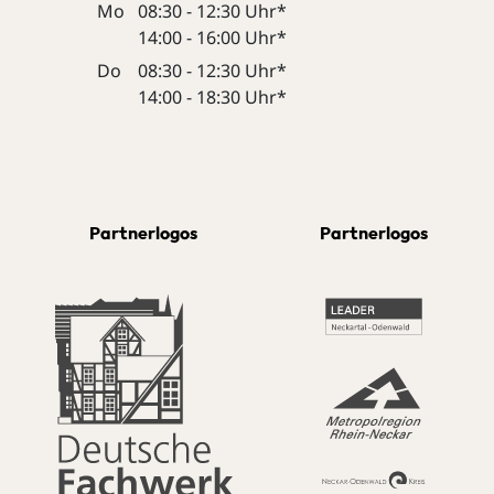
Mo
08:30 - 12:30 Uhr*
14:00 - 16:00 Uhr*
Do
08:30 - 12:30 Uhr*
14:00 - 18:30 Uhr*
Partnerlogos
Partnerlogos