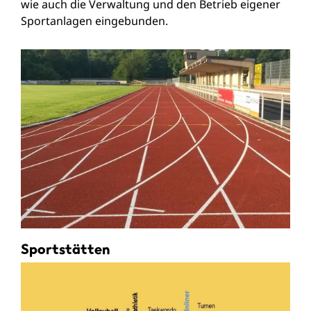
wie auch die Verwaltung und den Betrieb eigener
Sportanlagen eingebunden.
Sportstätten