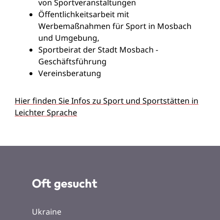
von Sportveranstaltungen
Öffentlichkeitsarbeit mit
Werbemaßnahmen für Sport in Mosbach
und Umgebung,
Sportbeirat der Stadt Mosbach -
Geschäftsführung
Vereinsberatung
Hier finden Sie Infos zu Sport und Sportstätten in
Leichter Sprache
Oft gesucht
Ukraine