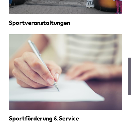
Sportveranstaltungen
Sportförderung & Service