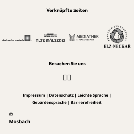
Verknüpfte Seiten
Besuchen Sie uns
Impressum
|
Datenschutz
|
Leichte Sprache
|
Gebärdensprache
|
Barrierefreiheit
©
Mosbach