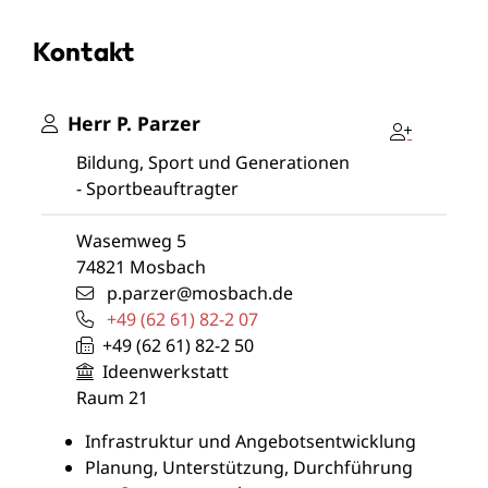
Kontakt
Herr
P.
Parzer
Bildung, Sport und Generationen
- Sportbeauftragter
Wasemweg 5
74821
Mosbach
p.parzer@mosbach.de
+49 (62
61) 82-2
07
+49 (62
61) 82-2
50
Ideenwerkstatt
Raum
21
Infrastruktur und Angebotsentwicklung
Planung, Unterstützung, Durchführung