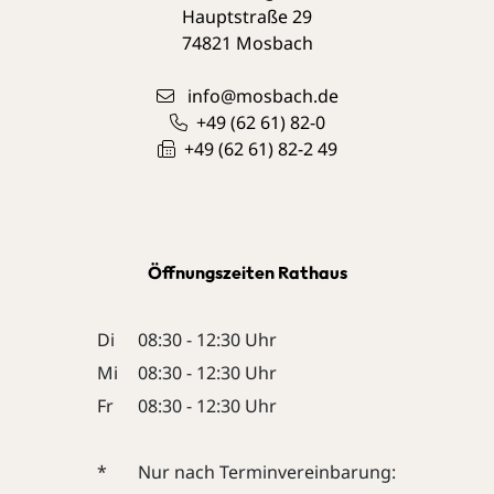
Hauptstraße 29
74821
Mosbach
info@mosbach.de
+49 (62
61) 82-0
+49 (62
61) 82-2
49
Öffnungszeiten Rathaus
Di
08:30 - 12:30 Uhr
Mi
08:30 - 12:30 Uhr
Fr
08:30 - 12:30 Uhr
*
Nur nach Terminvereinbarung: