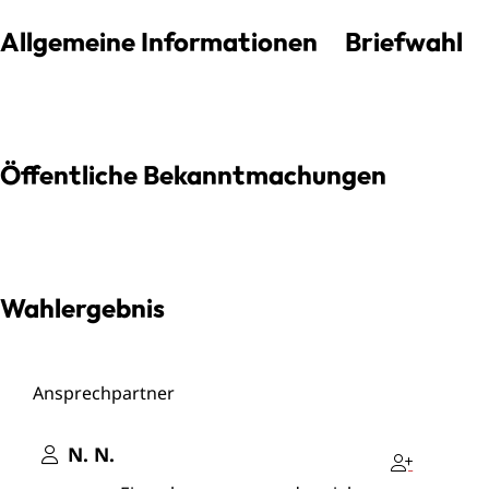
Allgemeine Informationen
Briefwahl
Öffentliche Bekanntmachungen
Wahlergebnis
Ansprechpartner
N.
N.