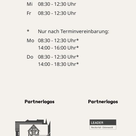
Mi
08:30 - 12:30 Uhr
Fr
08:30 - 12:30 Uhr
*
Nur nach Terminvereinbarung:
Mo
08:30 - 12:30 Uhr*
14:00 - 16:00 Uhr*
Do
08:30 - 12:30 Uhr*
14:00 - 18:30 Uhr*
Partnerlogos
Partnerlogos