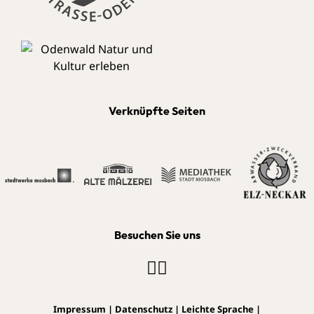
Verknüpfte Seiten
Besuchen Sie uns
Impressum
|
Datenschutz
|
Leichte Sprache
|