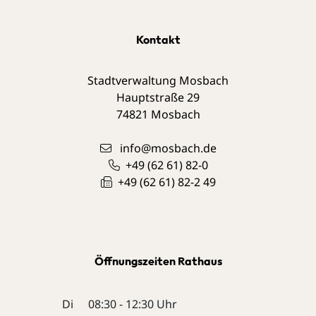
Kontakt
Stadtverwaltung Mosbach
Hauptstraße 29
74821
Mosbach
info@mosbach.de
+49 (62
61) 82-0
+49 (62
61) 82-2
49
Öffnungszeiten Rathaus
Di
08:30 - 12:30 Uhr