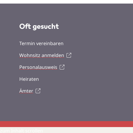
Oft gesucht
Termin vereinbaren
Wohnsitz anmelden
Personalausweis
Heiraten
Ämter
zum Inhalt scrollen