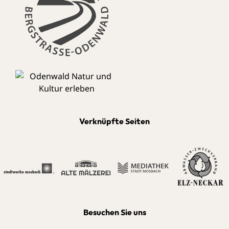
Verknüpfte Seiten
Besuchen Sie uns