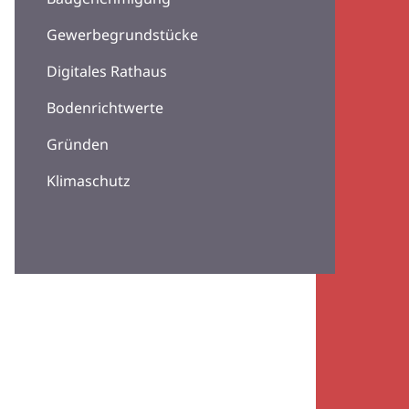
Gewerbegrundstücke
Digitales Rathaus
Bodenrichtwerte
Gründen
Klimaschutz