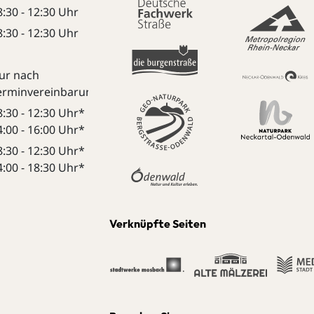
8:30 - 12:30 Uhr
8:30 - 12:30 Uhr
ur nach
erminvereinbarung:
8:30 - 12:30 Uhr*
4:00 - 16:00 Uhr*
8:30 - 12:30 Uhr*
4:00 - 18:30 Uhr*
Verknüpfte Seiten