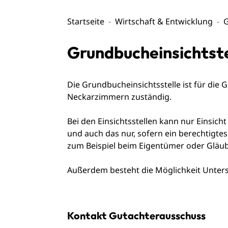
Startseite
Wirtschaft & Entwicklung
G
Grundbucheinsichtste
Die Grundbucheinsichtsstelle ist für di
Neckarzimmern zuständig.
Bei den Einsichtsstellen kann nur Einsi
und auch das nur, sofern ein berechtigtes 
zum Beispiel beim Eigentümer oder Gläub
Außerdem besteht die Möglichkeit Untersc
Kontakt Gutachterausschuss