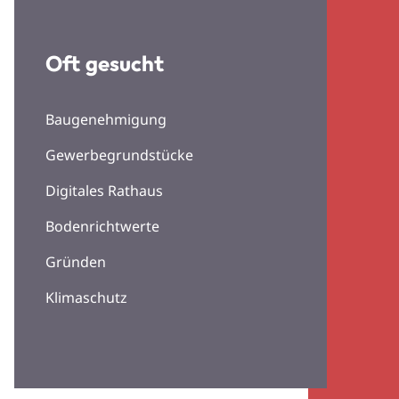
Oft gesucht
Baugenehmigung
Gewerbegrundstücke
Digitales Rathaus
Bodenrichtwerte
Gründen
Klimaschutz