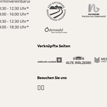
erminvereinbarung:
8:30 - 12:30 Uhr*
4:00 - 16:00 Uhr*
8:30 - 12:30 Uhr*
4:00 - 18:30 Uhr*
Verknüpfte Seiten
Besuchen Sie uns