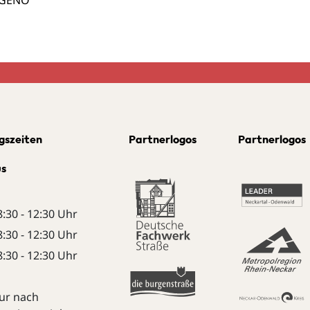
gszeiten
Partnerlogos
Partnerlogos
us
8:30 - 12:30 Uhr
8:30 - 12:30 Uhr
8:30 - 12:30 Uhr
ur nach