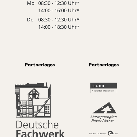
Mo
08:30 - 12:30 Uhr*
14:00 - 16:00 Uhr*
Do
08:30 - 12:30 Uhr*
14:00 - 18:30 Uhr*
Partnerlogos
Partnerlogos