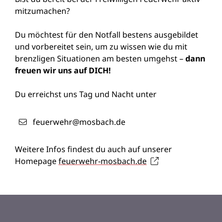
mitzumachen?
Du möchtest für den Notfall bestens ausgebildet
und vorbereitet sein, um zu wissen wie du mit
brenzligen Situationen am besten umgehst –
dann
freuen wir uns auf DICH!
Du erreichst uns Tag und Nacht unter
feuerwehr@mosbach.de
Weitere Infos findest du auch auf unserer
Homepage
feuerwehr-mosbach.de