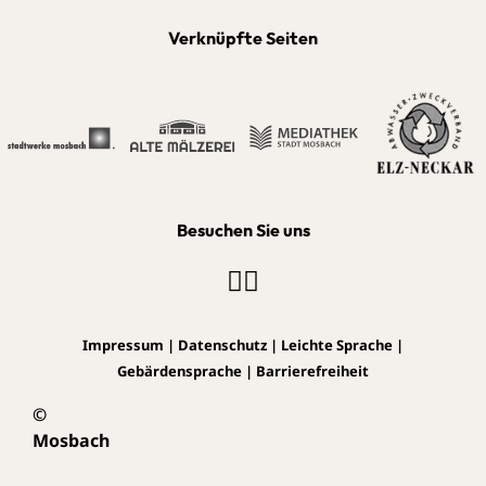
Verknüpfte Seiten
Besuchen Sie uns
Impressum
|
Datenschutz
|
Leichte Sprache
|
Gebärdensprache
|
Barrierefreiheit
©
Mosbach