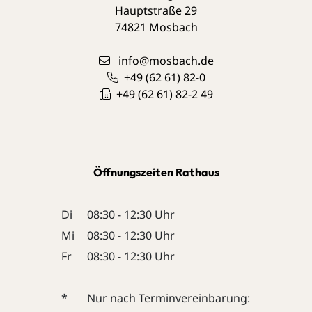
Hauptstraße 29
74821
Mosbach
info@mosbach.de
+49 (62
61) 82-0
+49 (62
61) 82-2
49
Öffnungszeiten Rathaus
Di
08:30 - 12:30 Uhr
Mi
08:30 - 12:30 Uhr
Fr
08:30 - 12:30 Uhr
*
Nur nach Terminvereinbarung: