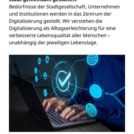
Bedürfnisse der Stadtgesellschaft, Unternehmen
und Institutionen werden in das Zentrum der
Digitalisierung gestellt. Wir verstehen die
Digitalisierung als Alltagserleichterung für eine
verbesserte Lebensqualität aller Menschen –
unabhängig der jeweiligen Lebenslage.