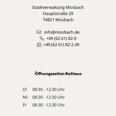
Stadtverwaltung Mosbach
Hauptstraße 29
74821
Mosbach
info@mosbach.de
+49 (62
61) 82-0
+49 (62
61) 82-2
49
Öffnungszeiten Rathaus
Di
08:30 - 12:30 Uhr
Mi
08:30 - 12:30 Uhr
Fr
08:30 - 12:30 Uhr