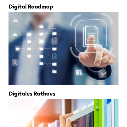
Digital Roadmap
Digitales Rathaus