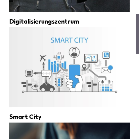
Digitalisierungszentrum
Smart City