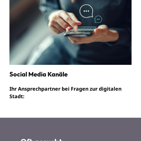
Social Media Kanäle
Ihr Ansprechpartner bei Fragen zur digitalen
Stadt: