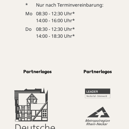
*
Nur nach Terminvereinbarung:
Mo
08:30 - 12:30 Uhr*
14:00 - 16:00 Uhr*
Do
08:30 - 12:30 Uhr*
14:00 - 18:30 Uhr*
Partnerlogos
Partnerlogos