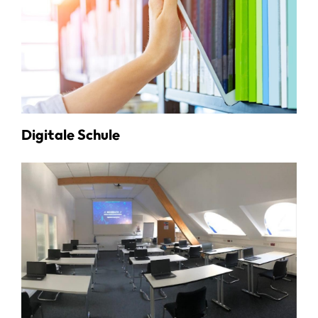
Digitale Schule