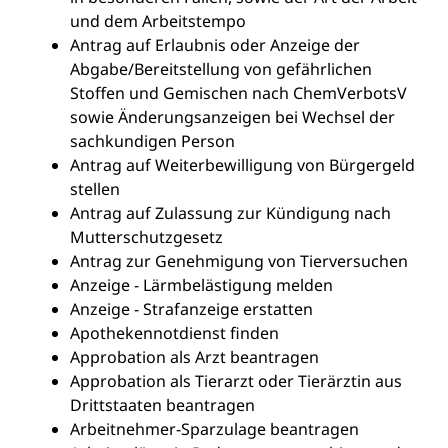
und dem Arbeitstempo
Antrag auf Erlaubnis oder Anzeige der
Abgabe/Bereitstellung von gefährlichen
Stoffen und Gemischen nach ChemVerbotsV
sowie Änderungsanzeigen bei Wechsel der
sachkundigen Person
Antrag auf Weiterbewilligung von Bürgergeld
stellen
Antrag auf Zulassung zur Kündigung nach
Mutterschutzgesetz
Antrag zur Genehmigung von Tierversuchen
Anzeige - Lärmbelästigung melden
Anzeige - Strafanzeige erstatten
Apothekennotdienst finden
Approbation als Arzt beantragen
Approbation als Tierarzt oder Tierärztin aus
Drittstaaten beantragen
Arbeitnehmer-Sparzulage beantragen