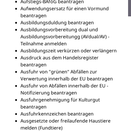
Aufstiegs-BAföG beantragen
Aufwendungsersatz für einen Vormund
beantragen
Ausbildungsduldung beantragen
Ausbildungsvorbereitung dual und
Ausbildungsvorbereitungg (AVdual/AV) -
Teilnahme anmelden
Ausbildungszeit verkürzen oder verlängern
Ausdruck aus dem Handelsregister
beantragen
Ausfuhr von "grünen" Abfällen zur
Verwertung innerhalb der EU beantragen
Ausfuhr von Abfällen innerhalb der EU -
Notifizierung beantragen
Ausfuhrgenehmigung für Kulturgut
beantragen
Ausfuhrkennzeichen beantragen
Ausgesetzte oder freilaufende Haustiere
melden (Fundtiere)