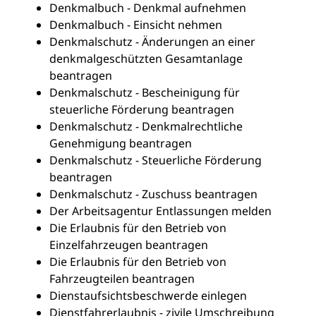
Denkmalbuch - Denkmal aufnehmen
Denkmalbuch - Einsicht nehmen
Denkmalschutz - Änderungen an einer
denkmalgeschützten Gesamtanlage
beantragen
Denkmalschutz - Bescheinigung für
steuerliche Förderung beantragen
Denkmalschutz - Denkmalrechtliche
Genehmigung beantragen
Denkmalschutz - Steuerliche Förderung
beantragen
Denkmalschutz - Zuschuss beantragen
Der Arbeitsagentur Entlassungen melden
Die Erlaubnis für den Betrieb von
Einzelfahrzeugen beantragen
Die Erlaubnis für den Betrieb von
Fahrzeugteilen beantragen
Dienstaufsichtsbeschwerde einlegen
Dienstfahrerlaubnis - zivile Umschreibung