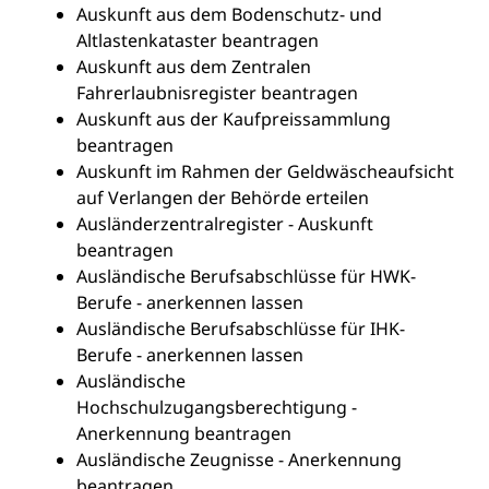
Auskunft aus dem Bodenschutz- und
Altlastenkataster beantragen
Auskunft aus dem Zentralen
Fahrerlaubnisregister beantragen
Auskunft aus der Kaufpreissammlung
beantragen
Auskunft im Rahmen der Geldwäscheaufsicht
auf Verlangen der Behörde erteilen
Ausländerzentralregister - Auskunft
beantragen
Ausländische Berufsabschlüsse für HWK-
Berufe - anerkennen lassen
Ausländische Berufsabschlüsse für IHK-
Berufe - anerkennen lassen
Ausländische
Hochschulzugangsberechtigung -
Anerkennung beantragen
Ausländische Zeugnisse - Anerkennung
beantragen