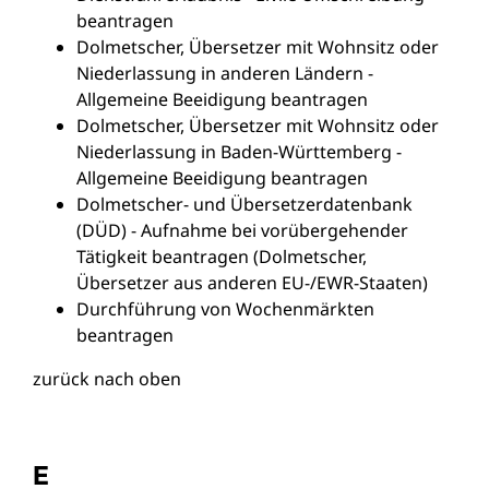
beantragen
Dolmetscher, Übersetzer mit Wohnsitz oder
Niederlassung in anderen Ländern -
Allgemeine Beeidigung beantragen
Dolmetscher, Übersetzer mit Wohnsitz oder
Niederlassung in Baden-Württemberg -
Allgemeine Beeidigung beantragen
Dolmetscher- und Übersetzerdatenbank
(DÜD) - Aufnahme bei vorübergehender
Tätigkeit beantragen (Dolmetscher,
Übersetzer aus anderen EU-/EWR-Staaten)
Durchführung von Wochenmärkten
beantragen
zurück nach oben
E