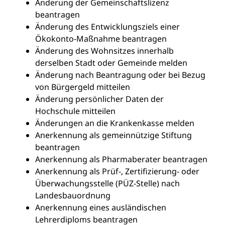
Änderung der Gemeinschaftslizenz
beantragen
Änderung des Entwicklungsziels einer
Ökokonto-Maßnahme beantragen
Änderung des Wohnsitzes innerhalb
derselben Stadt oder Gemeinde melden
Änderung nach Beantragung oder bei Bezug
von Bürgergeld mitteilen
Änderung persönlicher Daten der
Hochschule mitteilen
Änderungen an die Krankenkasse melden
Anerkennung als gemeinnützige Stiftung
beantragen
Anerkennung als Pharmaberater beantragen
Anerkennung als Prüf-, Zertifizierung- oder
Überwachungsstelle (PÜZ-Stelle) nach
Landesbauordnung
Anerkennung eines ausländischen
Lehrerdiploms beantragen