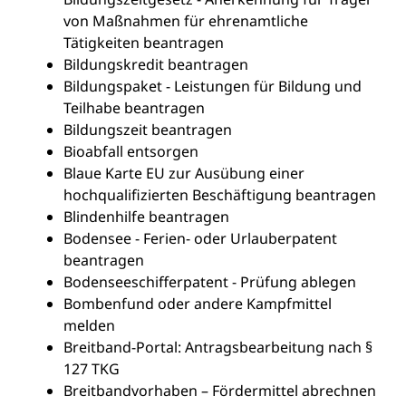
von Maßnahmen für ehrenamtliche
Tätigkeiten beantragen
Bildungskredit beantragen
Bildungspaket - Leistungen für Bildung und
Teilhabe beantragen
Bildungszeit beantragen
Bioabfall entsorgen
Blaue Karte EU zur Ausübung einer
hochqualifizierten Beschäftigung beantragen
Blindenhilfe beantragen
Bodensee - Ferien- oder Urlauberpatent
beantragen
Bodenseeschifferpatent - Prüfung ablegen
Bombenfund oder andere Kampfmittel
melden
Breitband-Portal: Antragsbearbeitung nach §
127 TKG
Breitbandvorhaben – Fördermittel abrechnen