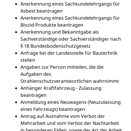
Anerkennung eines Sachkundelehrgangs für
Asbest beantragen
Anerkennung eines Sachkundelehrgangs für
Biozid-Produkte beantragen
Anerkennung und Bekanntgabe als
Sachverständige oder Sachverständiger nach
§ 18 Bundesbodenschutzgesetz
Anfrage bei der Landesstelle für Bautechnik
stellen
Angaben zur Person mitteilen, die die
Aufgaben des
Strahlenschutzverantwortlichen wahrnimmt
Anhänger Kraftfahrzeug - Zulassung
beantragen
Anmeldung eines Neuwagens (Neuzulassung
eines Fahrzeugs) beantragen
Antrag auf Ausnahme vom Verbot der
Mehrarbeit und vom Verbot der Nachtarbeit
in besonderen Fällen, sowie der Art der Arbeit