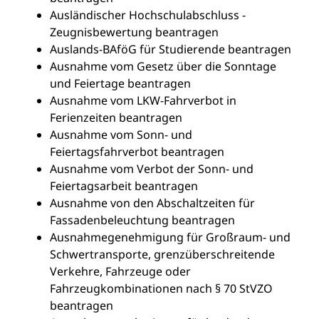
Ausländischer Hochschulabschluss -
Zeugnisbewertung beantragen
Auslands-BAföG für Studierende beantragen
Ausnahme vom Gesetz über die Sonntage
und Feiertage beantragen
Ausnahme vom LKW-Fahrverbot in
Ferienzeiten beantragen
Ausnahme vom Sonn- und
Feiertagsfahrverbot beantragen
Ausnahme vom Verbot der Sonn- und
Feiertagsarbeit beantragen
Ausnahme von den Abschaltzeiten für
Fassadenbeleuchtung beantragen
Ausnahmegenehmigung für Großraum- und
Schwertransporte, grenzüberschreitende
Verkehre, Fahrzeuge oder
Fahrzeugkombinationen nach § 70 StVZO
beantragen