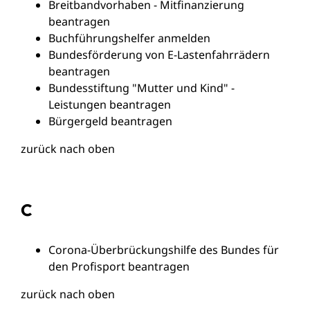
Breitbandvorhaben - Mitfinanzierung
beantragen
Buchführungshelfer anmelden
Bundesförderung von E-Lastenfahrrädern
beantragen
Bundesstiftung "Mutter und Kind" -
Leistungen beantragen
Bürgergeld beantragen
zurück nach oben
C
Corona-Überbrückungshilfe des Bundes für
den Profisport beantragen
zurück nach oben