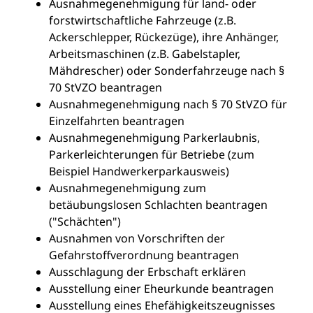
Ausnahmegenehmigung für land- oder
forstwirtschaftliche Fahrzeuge (z.B.
Ackerschlepper, Rückezüge), ihre Anhänger,
Arbeitsmaschinen (z.B. Gabelstapler,
Mähdrescher) oder Sonderfahrzeuge nach §
70 StVZO beantragen
Ausnahmegenehmigung nach § 70 StVZO für
Einzelfahrten beantragen
Ausnahmegenehmigung Parkerlaubnis,
Parkerleichterungen für Betriebe (zum
Beispiel Handwerkerparkausweis)
Ausnahmegenehmigung zum
betäubungslosen Schlachten beantragen
("Schächten")
Ausnahmen von Vorschriften der
Gefahrstoffverordnung beantragen
Ausschlagung der Erbschaft erklären
Ausstellung einer Eheurkunde beantragen
Ausstellung eines Ehefähigkeitszeugnisses