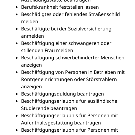
Berufskrankheit feststellen lassen
Beschädigtes oder fehlendes Straßenschild
melden
Beschäftigte bei der Sozialversicherung
anmelden
Beschäftigung einer schwangeren oder
stillenden Frau melden
Beschäftigung schwerbehinderter Menschen
anzeigen
Beschäftigung von Personen in Betrieben mit
Röntgeneinrichtungen oder Störstrahlern
anzeigen
Beschäftigungsduldung beantragen
Beschäftigungserlaubnis für ausländische
Studierende beantragen
Beschäftigungserlaubnis für Personen mit
Aufenthaltsgestattung beantragen
Beschäftigungserlaubnis für Personen mit