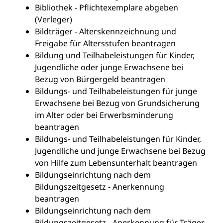
Bibliothek - Pflichtexemplare abgeben
(Verleger)
Bildträger - Alterskennzeichnung und
Freigabe für Altersstufen beantragen
Bildung und Teilhabeleistungen für Kinder,
Jugendliche oder junge Erwachsene bei
Bezug von Bürgergeld beantragen
Bildungs- und Teilhabeleistungen für junge
Erwachsene bei Bezug von Grundsicherung
im Alter oder bei Erwerbsminderung
beantragen
Bildungs- und Teilhabeleistungen für Kinder,
Jugendliche und junge Erwachsene bei Bezug
von Hilfe zum Lebensunterhalt beantragen
Bildungseinrichtung nach dem
Bildungszeitgesetz - Anerkennung
beantragen
Bildungseinrichtung nach dem
Bildungszeitgesetz - Anerkennung für Träger