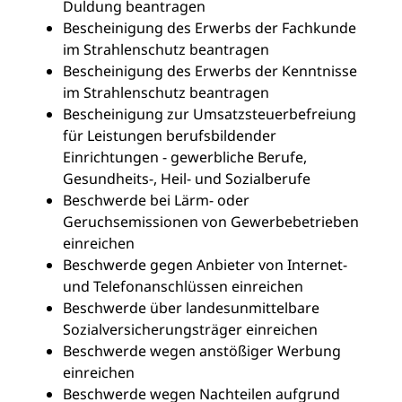
Duldung beantragen
Bescheinigung des Erwerbs der Fachkunde
im Strahlenschutz beantragen
Bescheinigung des Erwerbs der Kenntnisse
im Strahlenschutz beantragen
Bescheinigung zur Umsatzsteuerbefreiung
für Leistungen berufsbildender
Einrichtungen - gewerbliche Berufe,
Gesundheits-, Heil- und Sozialberufe
Beschwerde bei Lärm- oder
Geruchsemissionen von Gewerbebetrieben
einreichen
Beschwerde gegen Anbieter von Internet-
und Telefonanschlüssen einreichen
Beschwerde über landesunmittelbare
Sozialversicherungsträger einreichen
Beschwerde wegen anstößiger Werbung
einreichen
Beschwerde wegen Nachteilen aufgrund