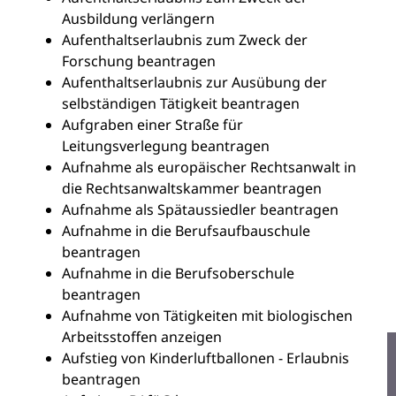
Ausbildung verlängern
Aufenthaltserlaubnis zum Zweck der
Forschung beantragen
Aufenthaltserlaubnis zur Ausübung der
selbständigen Tätigkeit beantragen
Aufgraben einer Straße für
Leitungsverlegung beantragen
Aufnahme als europäischer Rechtsanwalt in
die Rechtsanwaltskammer beantragen
Aufnahme als Spätaussiedler beantragen
Aufnahme in die Berufsaufbauschule
beantragen
Aufnahme in die Berufsoberschule
beantragen
Aufnahme von Tätigkeiten mit biologischen
Arbeitsstoffen anzeigen
Aufstieg von Kinderluftballonen - Erlaubnis
beantragen