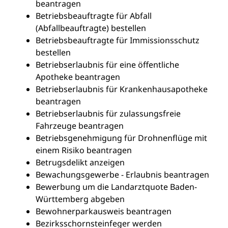
beantragen
Betriebsbeauftragte für Abfall
(Abfallbeauftragte) bestellen
Betriebsbeauftragte für Immissionsschutz
bestellen
Betriebserlaubnis für eine öffentliche
Apotheke beantragen
Betriebserlaubnis für Krankenhausapotheke
beantragen
Betriebserlaubnis für zulassungsfreie
Fahrzeuge beantragen
Betriebsgenehmigung für Drohnenflüge mit
einem Risiko beantragen
Betrugsdelikt anzeigen
Bewachungsgewerbe - Erlaubnis beantragen
Bewerbung um die Landarztquote Baden-
Württemberg abgeben
Bewohnerparkausweis beantragen
Bezirksschornsteinfeger werden