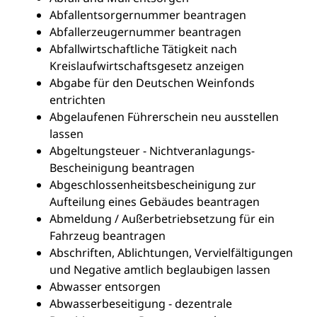
Abfallentsorgernummer beantragen
Abfallerzeugernummer beantragen
Abfallwirtschaftliche Tätigkeit nach
Kreislaufwirtschaftsgesetz anzeigen
Abgabe für den Deutschen Weinfonds
entrichten
Abgelaufenen Führerschein neu ausstellen
lassen
Abgeltungsteuer - Nichtveranlagungs-
Bescheinigung beantragen
Abgeschlossenheitsbescheinigung zur
Aufteilung eines Gebäudes beantragen
Abmeldung / Außerbetriebsetzung für ein
Fahrzeug beantragen
Abschriften, Ablichtungen, Vervielfältigungen
und Negative amtlich beglaubigen lassen
Abwasser entsorgen
Abwasserbeseitigung - dezentrale