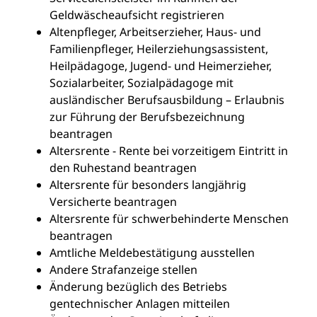
Geldwäscheaufsicht registrieren
Altenpfleger, Arbeitserzieher, Haus- und
Familienpfleger, Heilerziehungsassistent,
Heilpädagoge, Jugend- und Heimerzieher,
Sozialarbeiter, Sozialpädagoge mit
ausländischer Berufsausbildung – Erlaubnis
zur Führung der Berufsbezeichnung
beantragen
Altersrente - Rente bei vorzeitigem Eintritt in
den Ruhestand beantragen
Altersrente für besonders langjährig
Versicherte beantragen
Altersrente für schwerbehinderte Menschen
beantragen
Amtliche Meldebestätigung ausstellen
Andere Strafanzeige stellen
Änderung bezüglich des Betriebs
gentechnischer Anlagen mitteilen