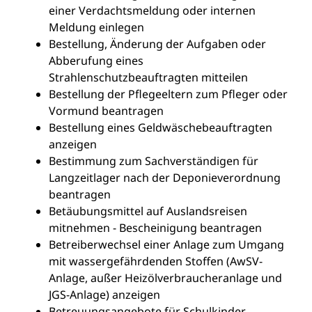
einer Verdachtsmeldung oder internen
Meldung einlegen
Bestellung, Änderung der Aufgaben oder
Abberufung eines
Strahlenschutzbeauftragten mitteilen
Bestellung der Pflegeeltern zum Pfleger oder
Vormund beantragen
Bestellung eines Geldwäschebeauftragten
anzeigen
Bestimmung zum Sachverständigen für
Langzeitlager nach der Deponieverordnung
beantragen
Betäubungsmittel auf Auslandsreisen
mitnehmen - Bescheinigung beantragen
Betreiberwechsel einer Anlage zum Umgang
mit wassergefährdenden Stoffen (AwSV-
Anlage, außer Heizölverbraucheranlage und
JGS-Anlage) anzeigen
Betreuungsangebote für Schulkinder