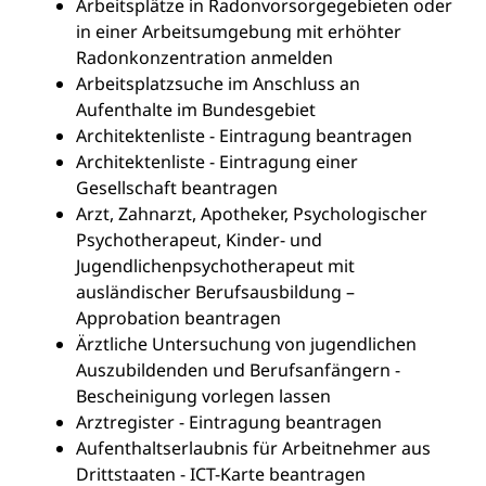
Arbeitsplätze in Radonvorsorgegebieten oder
in einer Arbeitsumgebung mit erhöhter
Radonkonzentration anmelden
Arbeitsplatzsuche im Anschluss an
Aufenthalte im Bundesgebiet
Architektenliste - Eintragung beantragen
Architektenliste - Eintragung einer
Gesellschaft beantragen
Arzt, Zahnarzt, Apotheker, Psychologischer
Psychotherapeut, Kinder- und
Jugendlichenpsychotherapeut mit
ausländischer Berufsausbildung –
Approbation beantragen
Ärztliche Untersuchung von jugendlichen
Auszubildenden und Berufsanfängern -
Bescheinigung vorlegen lassen
Arztregister - Eintragung beantragen
Aufenthaltserlaubnis für Arbeitnehmer aus
Drittstaaten - ICT-Karte beantragen