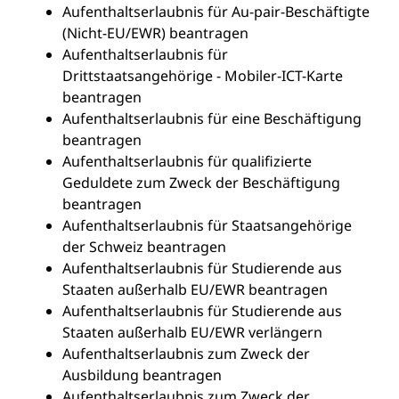
Aufenthaltserlaubnis für Au-pair-Beschäftigte
(Nicht-EU/EWR) beantragen
Aufenthaltserlaubnis für
Drittstaatsangehörige - Mobiler-ICT-Karte
beantragen
Aufenthaltserlaubnis für eine Beschäftigung
beantragen
Aufenthaltserlaubnis für qualifizierte
Geduldete zum Zweck der Beschäftigung
beantragen
Aufenthaltserlaubnis für Staatsangehörige
der Schweiz beantragen
Aufenthaltserlaubnis für Studierende aus
Staaten außerhalb EU/EWR beantragen
Aufenthaltserlaubnis für Studierende aus
Staaten außerhalb EU/EWR verlängern
Aufenthaltserlaubnis zum Zweck der
Ausbildung beantragen
Aufenthaltserlaubnis zum Zweck der