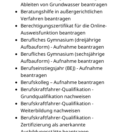
Ableiten von Grundwasser beantragen
Beratungshilfe in außergerichtlichen
Verfahren beantragen
Berechtigungszertifikat für die Online-
Ausweisfunktion beantragen
Berufliches Gymnasium (dreijährige
Aufbauform) - Aufnahme beantragen
Berufliches Gymnasium (sechsjährige
Aufbauform) - Aufnahme beantragen
Berufseinstiegsjahr (BEJ) - Aufnahme
beantragen
Berufskolleg – Aufnahme beantragen
Berufskraftfahrer-Qualifikation -
Grundqualifikation nachweisen
Berufskraftfahrer-Qualifikation -
Weiterbildung nachweisen
Berufskraftfahrer-Qualifikation -
Zertifizierung als anerkannte
Ausbildungsstätte beantragen