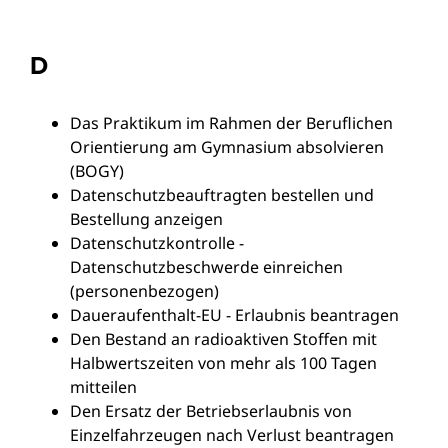
D
Das Praktikum im Rahmen der Beruflichen
Orientierung am Gymnasium absolvieren
(BOGY)
Datenschutzbeauftragten bestellen und
Bestellung anzeigen
Datenschutzkontrolle -
Datenschutzbeschwerde einreichen
(personenbezogen)
Daueraufenthalt-EU - Erlaubnis beantragen
Den Bestand an radioaktiven Stoffen mit
Halbwertszeiten von mehr als 100 Tagen
mitteilen
Den Ersatz der Betriebserlaubnis von
Einzelfahrzeugen nach Verlust beantragen