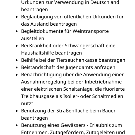
Urkunden zur Verwendung in Deutschland
beantragen
Beglaubigung von öffentlichen Urkunden für
das Ausland beantragen
Begleitdokumente für Weintransporte
ausstellen
Bei Krankheit oder Schwangerschaft eine
Haushaltshilfe beantragen
Beihilfe bei der Tierseuchenkasse beantragen
Beistandschaft des Jugendamts anfragen
Benachrichtigung über die Anwendung einer
Ausnahmeregelung bei der Inbetriebnahme
einer elektrischen Schaltanlage, die fluorierte
Treibhausgase als Isolier- oder Schaltmedien
nutzt
Benutzung der Straßenfläche beim Bauen
beantragen
Benutzung eines Gewässers - Erlaubnis zum
Entnehmen, Zutagefördern, Zutageleiten und