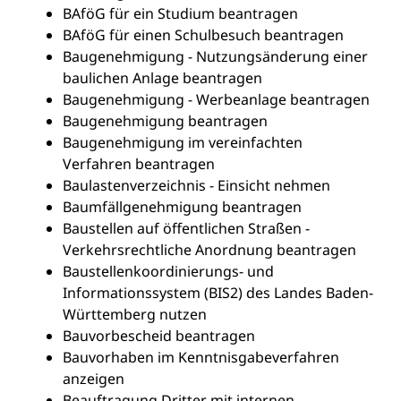
BAföG für ein Studium beantragen
BAföG für einen Schulbesuch beantragen
Baugenehmigung - Nutzungsänderung einer
baulichen Anlage beantragen
Baugenehmigung - Werbeanlage beantragen
Baugenehmigung beantragen
Baugenehmigung im vereinfachten
Verfahren beantragen
Baulastenverzeichnis - Einsicht nehmen
Baumfällgenehmigung beantragen
Baustellen auf öffentlichen Straßen -
Verkehrsrechtliche Anordnung beantragen
Baustellenkoordinierungs- und
Informationssystem (BIS2) des Landes Baden-
Württemberg nutzen
Bauvorbescheid beantragen
Bauvorhaben im Kenntnisgabeverfahren
anzeigen
Beauftragung Dritter mit internen