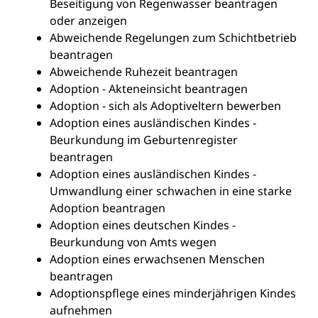
Beseitigung von Regenwasser beantragen
oder anzeigen
Abweichende Regelungen zum Schichtbetrieb
beantragen
Abweichende Ruhezeit beantragen
Adoption - Akteneinsicht beantragen
Adoption - sich als Adoptiveltern bewerben
Adoption eines ausländischen Kindes -
Beurkundung im Geburtenregister
beantragen
Adoption eines ausländischen Kindes -
Umwandlung einer schwachen in eine starke
Adoption beantragen
Adoption eines deutschen Kindes -
Beurkundung von Amts wegen
Adoption eines erwachsenen Menschen
beantragen
Adoptionspflege eines minderjährigen Kindes
aufnehmen