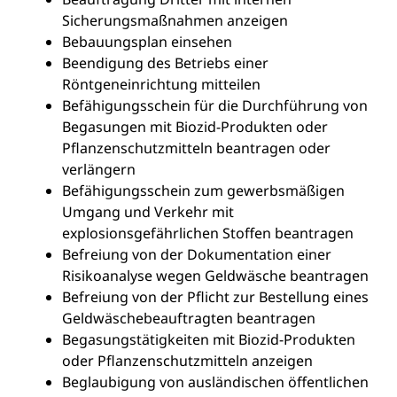
Sicherungsmaßnahmen anzeigen
Bebauungsplan einsehen
Beendigung des Betriebs einer
Röntgeneinrichtung mitteilen
Befähigungsschein für die Durchführung von
Begasungen mit Biozid-Produkten oder
Pflanzenschutzmitteln beantragen oder
verlängern
Befähigungsschein zum gewerbsmäßigen
Umgang und Verkehr mit
explosionsgefährlichen Stoffen beantragen
Befreiung von der Dokumentation einer
Risikoanalyse wegen Geldwäsche beantragen
Befreiung von der Pflicht zur Bestellung eines
Geldwäschebeauftragten beantragen
Begasungstätigkeiten mit Biozid-Produkten
oder Pflanzenschutzmitteln anzeigen
Beglaubigung von ausländischen öffentlichen