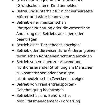
(Grundschulalter) - Kind anmelden
Betreuungsunterhalt für nicht verheiratete
Mütter und Väter beantragen
Betrieb einer medizinischen
Röntgeneinrichtung oder die wesentliche
Änderung des Betriebs anzeigen oder
beantragen
Betrieb eines Tiergeheges anzeigen
Betrieb oder die wesentliche Änderung einer
technischen Röntgeneinrichtung anzeigen
Betrieb von Anlagen zur Anwendung
nichtionisierender Strahlung am Menschen
zu kosmetischen oder sonstigen
nichtmedizinischen Zwecken anzeigen
Betrieb von Krankentransporten -
Genehmigung beantragen
Betriebliches und Behördliches
Mobilitätsmanagement - Förderung