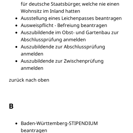
für deutsche Staatsbürger, welche nie einen
Wohnsitz im Inland hatten
Ausstellung eines Leichenpasses beantragen
Ausweispflicht - Befreiung beantragen
Auszubildende im Obst- und Gartenbau zur
Abschlussprüfung anmelden
Auszubildende zur Abschlussprüfung
anmelden
Auszubildende zur Zwischenprüfung
anmelden
zurück nach oben
B
Baden-Württemberg-STIPENDIUM
beantragen