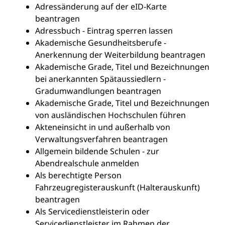
Adressänderung auf der eID-Karte
beantragen
Adressbuch - Eintrag sperren lassen
Akademische Gesundheitsberufe -
Anerkennung der Weiterbildung beantragen
Akademische Grade, Titel und Bezeichnungen
bei anerkannten Spätaussiedlern -
Gradumwandlungen beantragen
Akademische Grade, Titel und Bezeichnungen
von ausländischen Hochschulen führen
Akteneinsicht in und außerhalb von
Verwaltungsverfahren beantragen
Allgemein bildende Schulen - zur
Abendrealschule anmelden
Als berechtigte Person
Fahrzeugregisterauskunft (Halterauskunft)
beantragen
Als Servicedienstleisterin oder
Servicedienstleister im Rahmen der