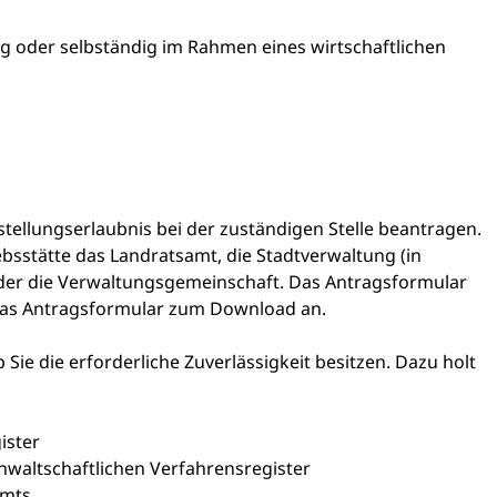
 oder selbständig im Rahmen eines wirtschaftlichen
stellungserlaubnis bei der zuständigen Stelle beantragen.
iebsstätte das Landratsamt, die Stadtverwaltung (in
der die Verwaltungsgemeinschaft. Das Antragsformular
 das Antragsformular zum Download an.
 Sie die erforderliche Zuverlässigkeit besitzen. Dazu holt
ister
nwaltschaftlichen Verfahrensregister
amts