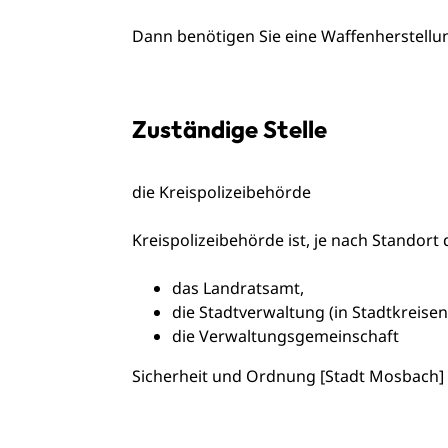
Dann benötigen Sie eine Waffenherstellu
Zuständige Stelle
die Kreispolizeibehörde
Kreispolizeibehörde ist, je nach Standort 
das Landratsamt,
die Stadtverwaltung (in Stadtkreise
die Verwaltungsgemeinschaft
Sicherheit und Ordnung [Stadt Mosbach]