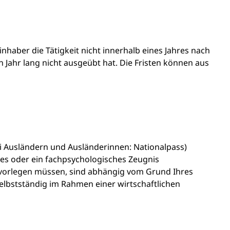
inhaber die Tätigkeit nicht innerhalb eines Jahres nach
 Jahr lang nicht ausgeübt hat. Die Fristen können aus
i Ausländern und Ausländerinnen: Nationalpass)
ches oder ein fachpsychologisches Zeugnis
e vorlegen müssen, sind abhängig vom Grund Ihres
lbstständig im Rahmen einer wirtschaftlichen