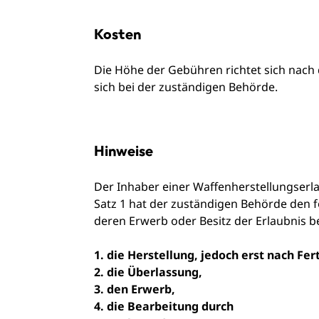
Kosten
Die Höhe der Gebühren richtet sich nac
sich bei der zuständigen Behörde.
Hinweise
Der Inhaber einer Waffenherstellungserl
Satz 1 hat der zuständigen Behörde den 
deren Erwerb oder Besitz der Erlaubnis b
1. die Herstellung, jedoch erst nach Fer
2. die Überlassung,
3. den Erwerb,
4. die Bearbeitung durch