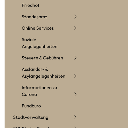
Friedhof
Standesamt
Online Services
Soziale
Angelegenheiten
Steuern & Gebühren
Ausländer- &
Asylangelegenheiten
Informationen zu
Corona
Fundbüro
Stadtverwaltung