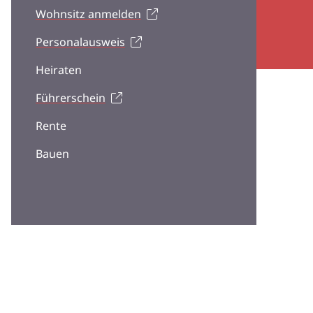
Wohnsitz anmelden
Personalausweis
Heiraten
Führerschein
Rente
Bauen