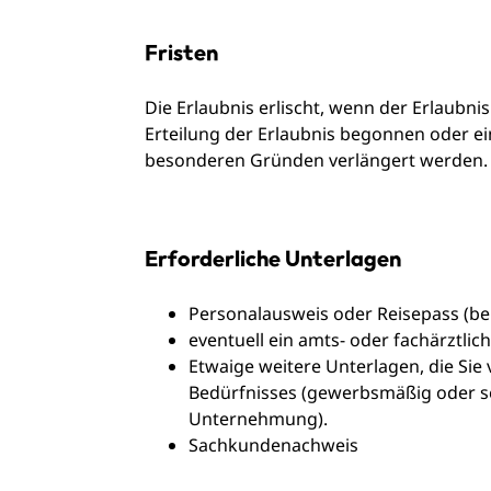
Fristen
Die Erlaubnis erlischt, wenn der Erlaubnis
Erteilung der Erlaubnis begonnen oder ein
besonderen Gründen verlängert werden.
Erforderliche Unterlagen
Personalausweis oder Reisepass (be
eventuell ein amts- oder fachärztli
Etwaige weitere Unterlagen, die Si
Bedürfnisses (gewerbsmäßig oder se
Unternehmung).
Sachkundenachweis