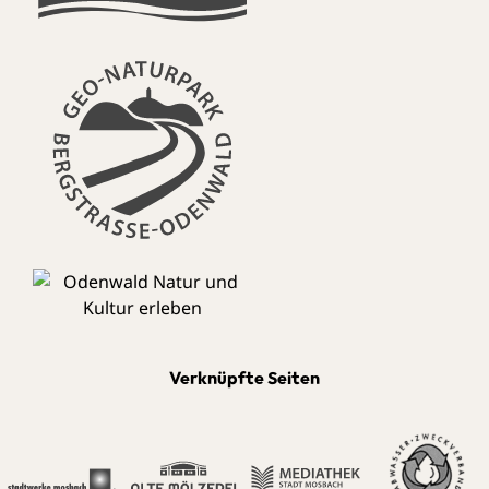
Verknüpfte Seiten