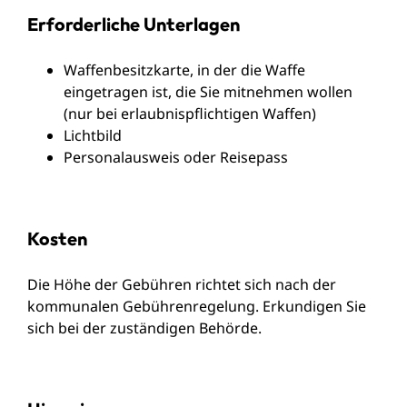
Erforderliche Unterlagen
Waffenbesitzkarte, in der die Waffe
eingetragen ist, die Sie mitnehmen wollen
(nur bei erlaubnispflichtigen Waffen)
Lichtbild
Personalausweis oder Reisepass
Kosten
Die Höhe der Gebühren richtet sich nach der
kommunalen Gebührenregelung. Erkundigen Sie
sich bei der zuständigen Behörde.