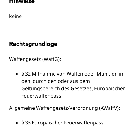
Hinweise
keine
Rechtsgrundlage
Waffengesetz (WaffG):
§ 32 Mitnahme von Waffen oder Munition in
den, durch den oder aus dem
Geltungsbereich des Gesetzes, Europäischer
Feuerwaffenpass
Allgemeine Waffengesetz-Verordnung (AWaffV):
§ 33 Europäischer Feuerwaffenpass