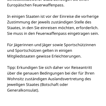
Europäischen Feuerwaffenpass.
In einigen Staaten ist vor der Einreise die vorherige
Zustimmung der jeweils zuständigen Stelle des
Staates, in den Sie einreisen möchten, erforderlich.
Sie muss in den Feuerwaffenpass eingetragen sein.
Für Jägerinnen und Jäger sowie Sportschützinnen
und Sportschützen gelten in einigen
Mitgliedstaaten gewisse Erleichterungen.
Tipp:
Erkundigen Sie sich daher vor Reiseantritt
über die genauen Bedingungen bei der für Ihren
Wohnsitz zuständigen
Auslandsvertretung
des
jeweiligen Staates (Botschaft oder
Generalkonsulat).