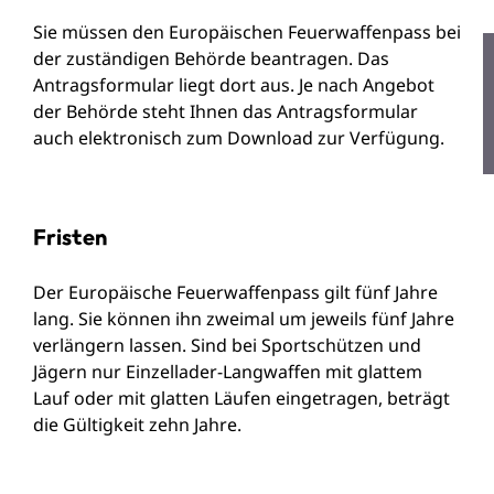
Sie müssen den Europäischen Feuerwaffenpass bei
der zuständigen Behörde beantragen.
Das
Antragsformular liegt dort aus. Je nach Angebot
der Behörde steht Ihnen das Antragsformular
auch elektronisch zum Download zur Verfügung.
Fristen
Der Europäische Feuerwaffenpass gilt fünf Jahre
lang. Sie können ihn zweimal um jeweils fünf Jahre
verlängern lassen.
Sind bei Sportschützen und
Jägern nur Einzellader-Langwaffen mit glattem
Lauf oder mit glatten Läufen eingetragen, beträgt
die Gültigkeit zehn Jahre.