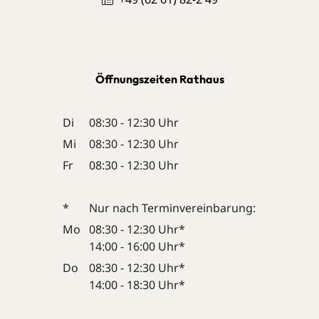
Öffnungszeiten Rathaus
Di
08:30 - 12:30 Uhr
Mi
08:30 - 12:30 Uhr
Fr
08:30 - 12:30 Uhr
*
Nur nach Terminvereinbarung:
Mo
08:30 - 12:30 Uhr*
14:00 - 16:00 Uhr*
Do
08:30 - 12:30 Uhr*
14:00 - 18:30 Uhr*