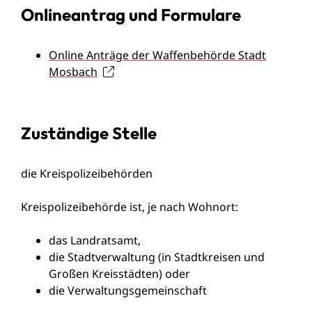
Onlineantrag und Formulare
Online Anträge der Waffenbehörde Stadt
Mosbach
Zuständige Stelle
die Kreispolizeibehörden
Kreispolizeibehörde ist, je nach Wohnort:
das Landratsamt,
die Stadtverwaltung (in Stadtkreisen und
Großen Kreisstädten) oder
die Verwaltungsgemeinschaft