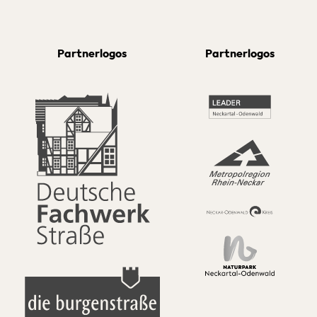
Partnerlogos
Partnerlogos