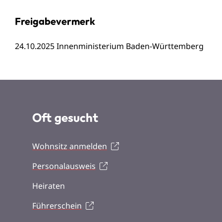
Freigabevermerk
24.10.2025 Innenministerium Baden-Württemberg
Oft gesucht
Wohnsitz anmelden
Personalausweis
Heiraten
Führerschein