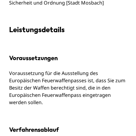
Sicherheit und Ordnung [Stadt Mosbach]
Leistungsdetails
Voraussetzungen
Voraussetzung für die Ausstellung des
Europäischen Feuerwaffenpasses ist, dass Sie zum
Besitz der Waffen berechtigt sind, die in den
Europäischen Feuerwaffenpass eingetragen
werden sollen.
Verfahrensablauf