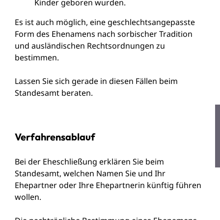
Kinder geboren wurden.
Es ist auch möglich, eine geschlechtsangepasste
Form des Ehenamens nach sorbischer Tradition
und ausländischen Rechtsordnungen zu
bestimmen.
Lassen Sie sich gerade in diesen Fällen beim
Standesamt beraten.
Verfahrensablauf
Bei der Eheschließung erklären Sie beim
Standesamt, welchen Namen Sie und Ihr
Ehepartner oder Ihre Ehepartnerin künftig führen
wollen.