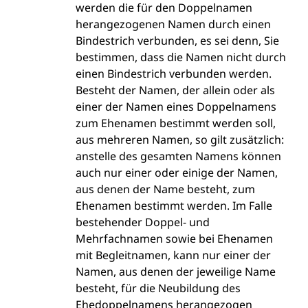
werden die für den Doppelnamen
herangezogenen Namen durch einen
Bindestrich verbunden, es sei denn, Sie
bestimmen, dass die Namen nicht durch
einen Bindestrich verbunden werden.
Besteht der Namen, der allein oder als
einer der Namen eines Doppelnamens
zum Ehenamen bestimmt werden soll,
aus mehreren Namen, so gilt zusätzlich:
anstelle des gesamten Namens können
auch nur einer oder einige der Namen,
aus denen der Name besteht, zum
Ehenamen bestimmt werden. Im Falle
bestehender Doppel- und
Mehrfachnamen sowie bei Ehenamen
mit Begleitnamen, kann nur einer der
Namen, aus denen der jeweilige Name
besteht, für die Neubildung des
Ehedoppelnamens herangezogen