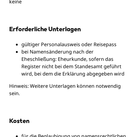
keine
Erforderliche Unterlagen
gültiger Personalausweis oder Reisepass
bei Namensänderung nach der
Eheschließung: Eheurkunde, sofern das
Register nicht bei dem Standesamt geführt
wird, bei dem die Erklärung abgegeben wird
Hinweis: Weitere Unterlagen können notwendig
sein.
Kosten
für die Beglaubigung von namensrechtlichen