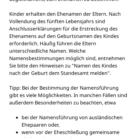
Kinder erhalten den Ehenamen der Eltern. Nach
Vollendung des fünften Lebensjahrs sind
Anschlusserklärungen für die Erstreckung des
Ehenamens auf den Geburtsnamen des Kindes
erforderlich. Häufig führen die Eltern
unterschiedliche Namen. Welche
Namensbestimmungen möglich sind, entnehmen
Sie bitte den Hinweisen zu "Namen des Kindes
nach der Geburt dem Standesamt melden".
Tipp: Bei der Bestimmung der Namensführung
gibt es viele Möglichkeiten. In manchen Fällen sind
außerdem Besonderheiten zu beachten, etwa
bei der Namensführung von ausländischen
Ehepaaren oder,
wenn vor der Eheschließung gemeinsame