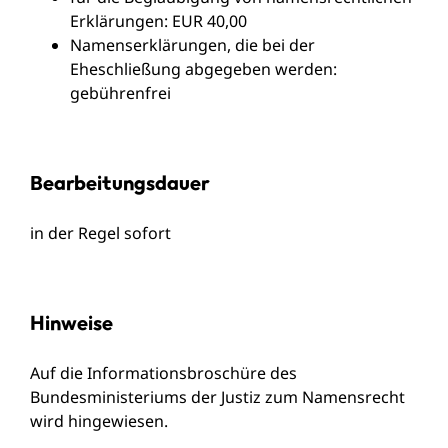
Erklärungen: EUR 40,00
Namenserklärungen, die bei der
Eheschließung abgegeben werden:
gebührenfrei
Bearbeitungsdauer
in der Regel sofort
Hinweise
Auf die
Informationsbroschüre des
Bundesministeriums der Justiz zum Namensrecht
wird hingewiesen.