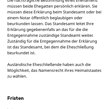
Die nachträgliche Bestimmung eines Ehenamens
müssen beide Ehegatten persönlich erklären. Sie
müssen diese Erklärung beim Standesamt oder bei
einem Notar öffentlich beglaubigen oder
beurkunden lassen. Das Standesamt leitet Ihre
Erklärung gegebenenfalls an das für die die
Entgegennahme zuständige Standeamt weiter.
Zuständig für die Entgegennahme der Erklärung
ist das Standesamt, bei dem die Eheschließung
beurkundet ist.
Ausländische Eheschließende haben auch die
Möglichkeit, das Namensrecht ihres Heimatstaates
zu wählen.
Fristen