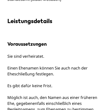
Leistungsdetails
Voraussetzungen
Sie sind verheiratet.
Einen Ehenamen können Sie auch nach der
Eheschließung festlegen.
Es gibt dafür keine Frist.
Möglich ist auch, den Namen aus einer früheren
Ehe, gegebenenfalls einschließlich eines
Begleitnamens, zum Ehenamen zu bestimmen.