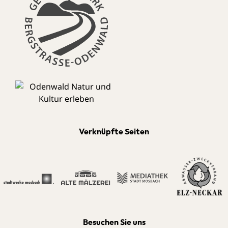
Verknüpfte Seiten
Besuchen Sie uns