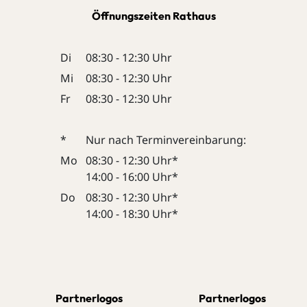
Öffnungszeiten Rathaus
Di
08:30 - 12:30 Uhr
Mi
08:30 - 12:30 Uhr
Fr
08:30 - 12:30 Uhr
*
Nur nach Terminvereinbarung:
Mo
08:30 - 12:30 Uhr*
14:00 - 16:00 Uhr*
Do
08:30 - 12:30 Uhr*
14:00 - 18:30 Uhr*
Partnerlogos
Partnerlogos