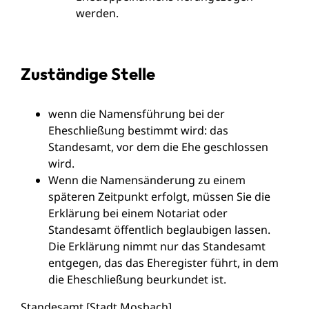
werden.
Zuständige Stelle
wenn die Namensführung bei der
Eheschließung bestimmt wird: das
Standesamt, vor dem die Ehe geschlossen
wird.
Wenn die Namensänderung zu einem
späteren Zeitpunkt erfolgt, müssen Sie die
Erklärung bei einem Notariat oder
Standesamt öffentlich beglaubigen lassen.
Die Erklärung nimmt nur das Standesamt
entgegen, das das Eheregister führt, in dem
die Eheschließung beurkundet ist.
Standesamt [Stadt Mosbach]