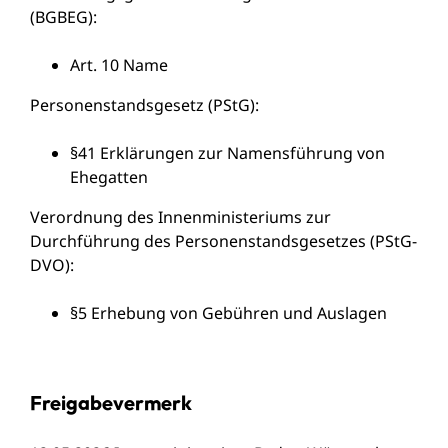
(BGBEG)
:
Art. 10
Name
Personenstandsgesetz (PStG)
:
§41 Erklärungen zur Namensführung von
Ehegatten
Verordnung des Innenministeriums zur
Durchführung des Personenstandsgesetzes (PStG-
DVO)
:
§5 Erhebung von Gebühren und Auslagen
Freigabevermerk