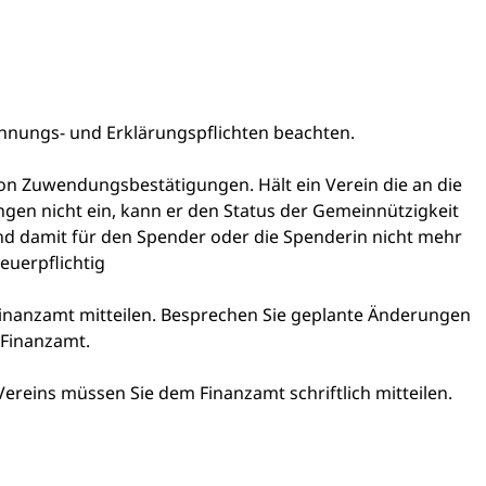
chnungs- und Erklärungspflichten beachten.
 von Zuwendungsbestätigungen. Hält ein Verein die an die
en nicht ein, kann er den Status der Gemeinnützigkeit
nd damit für den Spender oder die Spenderin nicht mehr
euerpflichtig
nanzamt mitteilen. Besprechen Sie geplante Änderungen
 Finanzamt.
 Vereins müssen Sie dem Finanzamt schriftlich mitteilen.