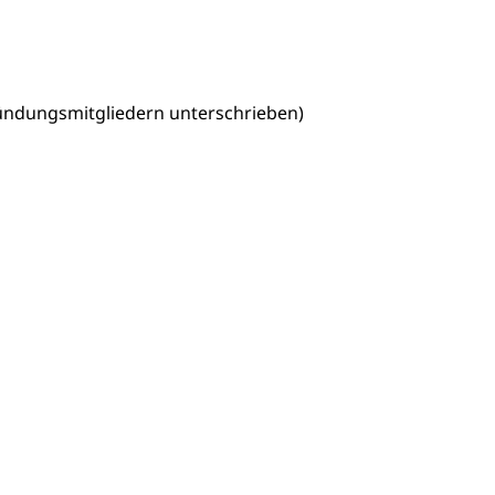
ündungsmitgliedern unterschrieben)