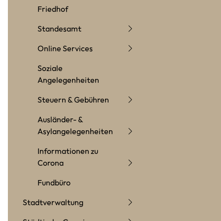
Friedhof
Standesamt
Online Services
Soziale
Angelegenheiten
Steuern & Gebühren
Ausländer- &
Asylangelegenheiten
Informationen zu
Corona
Fundbüro
Stadtverwaltung