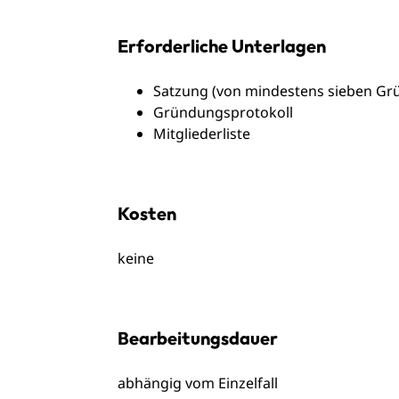
Erforderliche Unterlagen
Satzung (von mindestens sieben Gr
Gründungsprotokoll
Mitgliederliste
Kosten
keine
Bearbeitungsdauer
abhängig vom Einzelfall