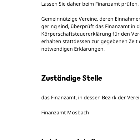
Lassen Sie daher beim Finanzamt prüfen, 
Gemeinnützige Vereine, deren
Einnahme
gering sind, überprüft das Finanzamt in de
Körperschaftsteuererklärung für den Vere
erhalten stattdessen
zur gegebenen Zeit 
notwendigen Erklärungen.
Zuständige Stelle
das Finanzamt, in dessen Bezirk der Verei
Finanzamt Mosbach