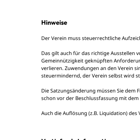
Hinweise
Der Verein muss steuerrechtliche Aufzei
Das gilt auch für das richtige Ausstellen
Gemeinnützigkeit geknüpften Anforderung
verlieren. Zuwendungen an den Verein si
steuermindernd, der Verein selbst wird st
Die Satzungsänderung müssen Sie dem Fi
schon vor der Beschlussfassung mit dem
Auch die Auflösung (z.B. Liquidation) des