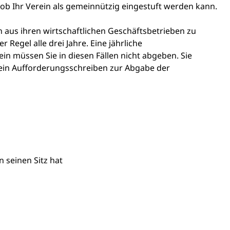
ob Ihr Verein als gemeinnützig eingestuft werden kann.
n
aus ihren wirtschaftlichen Geschäftsbetrieben
zu
r Regel alle drei Jahre
.
Eine jährliche
in müssen Sie in diesen Fällen nicht abgeben.
Sie
ein Aufforderungsschreiben zur Abgabe der
n seinen Sitz hat