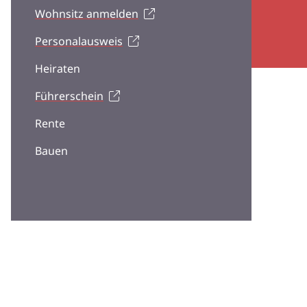
Wohnsitz anmelden
Personalausweis
Heiraten
Führerschein
Rente
Bauen