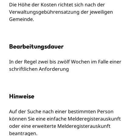
Die Höhe der Kosten richtet sich nach der
Verwaltungsgebührensatzung der jeweiligen
Gemeinde.
Bearbeitungsdauer
In der Regel zwei bis zwölf Wochen im Falle einer
schriftlichen Anforderung
Hinweise
Auf der Suche nach einer bestimmten Person
können Sie eine einfache Melderegisterauskunft
oder eine erweiterte Melderegisterauskunft
beantragen.