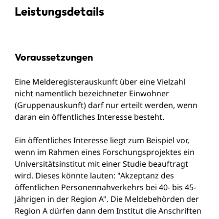
Leistungsdetails
Voraussetzungen
Eine Melderegisterauskunft über eine Vielzahl
nicht namentlich bezeichneter Einwohner
(Gruppenauskunft) darf nur erteilt werden, wenn
daran ein öffentliches Interesse besteht.
Ein öffentliches Interesse liegt zum Beispiel vor,
wenn im Rahmen eines Forschungsprojektes ein
Universitätsinstitut mit einer Studie beauftragt
wird. Dieses könnte lauten: "Akzeptanz des
öffentlichen Personennahverkehrs bei 40- bis 45-
Jährigen in der Region A". Die Meldebehörden der
Region A dürfen dann dem Institut die Anschriften