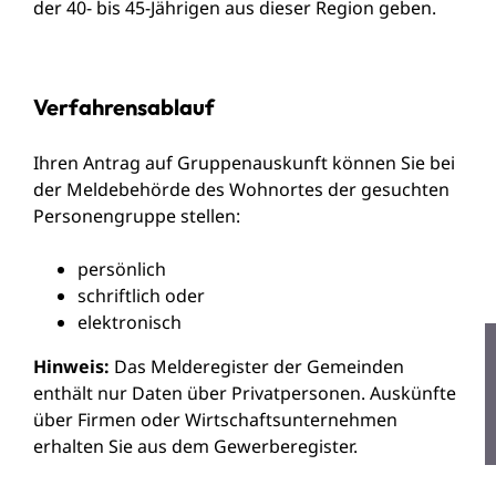
der 40- bis 45-Jährigen aus dieser Region geben.
Verfahrensablauf
Ihren Antrag auf Gruppenauskunft können Sie bei
der Meldebehörde des Wohnortes der gesuchten
Personengruppe stellen:
persönlich
schriftlich oder
elektronisch
Hinweis:
Das Melderegister der Gemeinden
enthält nur Daten über Privatpersonen. Auskünfte
über Firmen oder Wirtschaftsunternehmen
erhalten Sie aus dem Gewerberegister.