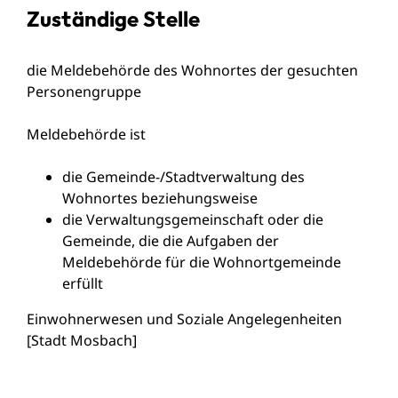
Zuständige Stelle
die Meldebehörde des Wohnortes der gesuchten
Personengruppe
Meldebehörde ist
die Gemeinde-/Stadtverwaltung des
Wohnortes beziehungsweise
die Verwaltungsgemeinschaft oder die
Gemeinde, die die Aufgaben der
Meldebehörde für die Wohnortgemeinde
erfüllt
Einwohnerwesen und Soziale Angelegenheiten
[Stadt Mosbach]