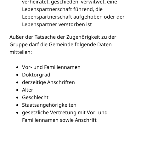
verheiratet, geschieden, verwitwet, eine
Lebenspartnerschaft führend, die
Lebenspartnerschaft aufgehoben oder der
Lebenspartner verstorben ist
Außer der Tatsache der Zugehörigkeit zu der
Gruppe darf die Gemeinde folgende Daten
mitteilen:
Vor- und Familiennamen
Doktorgrad
derzeitige Anschriften
Alter
Geschlecht
Staatsangehörigkeiten
gesetzliche Vertretung mit Vor- und
Familiennamen sowie Anschrift