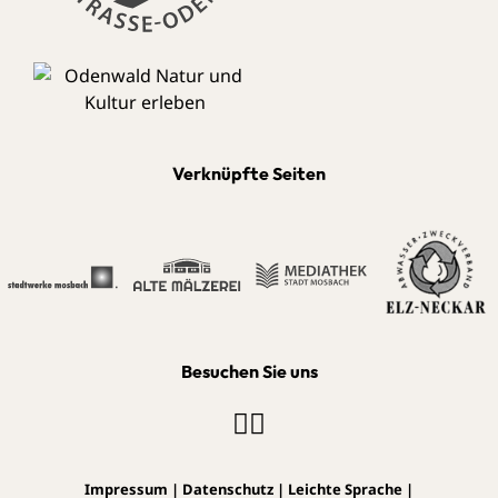
Verknüpfte Seiten
Besuchen Sie uns
Impressum
|
Datenschutz
|
Leichte Sprache
|