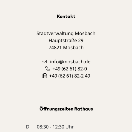
Kontakt
Stadtverwaltung Mosbach
Hauptstraße 29
74821
Mosbach
info@mosbach.de
+49 (62
61) 82-0
+49 (62
61) 82-2
49
Öffnungszeiten Rathaus
Di
08:30 - 12:30 Uhr