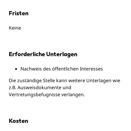
Fristen
Keine
Erforderliche Unterlagen
Nachweis des öffentlichen Interesses
Die zuständige Stelle kann weitere Unterlagen wie
z.B. Ausweisdokumente und
Vertretungsbefugnisse verlangen.
Kosten