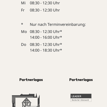
Mi
08:30 - 12:30 Uhr
Fr
08:30 - 12:30 Uhr
*
Nur nach Terminvereinbarung:
Mo
08:30 - 12:30 Uhr*
14:00 - 16:00 Uhr*
Do
08:30 - 12:30 Uhr*
14:00 - 18:30 Uhr*
Partnerlogos
Partnerlogos