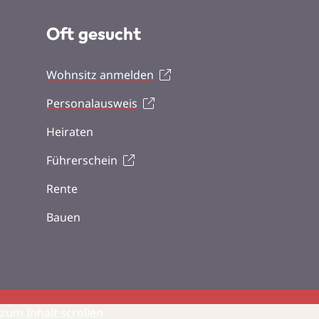
Oft gesucht
Wohnsitz anmelden
Personalausweis
Heiraten
Führerschein
Rente
Bauen
zum Inhalt scrollen