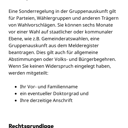
Eine Sonderregelung in der Gruppenauskunft gilt
für Parteien, Wählergruppen und anderen Trägern
von Wahlvorschlägen. Sie können sechs Monate
vor einer Wahl auf staatlicher oder kommunaler
Ebene, wie z.B. Gemeinderatswahlen, eine
Gruppenauskunft aus dem Melderegister
beantragen. Dies gilt auch für allgemeine
Abstimmungen oder Volks- und Bürgerbegehren.
Wenn Sie keinen Widerspruch eingelegt haben,
werden mitgeteilt:
Ihr Vor- und Familienname
ein eventueller Doktorgrad und
Ihre derzeitige Anschrift
Rechtsgrundlage