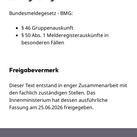
Bundesmeldegesetz - BMG:
§ 46 Gruppenauskunft
§ 50 Abs. 1 Melderegisterauskünfte in
besonderen Fällen
Freigabevermerk
Dieser Text entstand in enger Zusammenarbeit mit
den fachlich zuständigen Stellen. Das
Innenministerium
hat dessen ausführliche
Fassung am 25.06.2026 freigegeben.