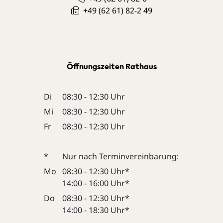
+49 (62
61) 82-2
49
Öffnungszeiten Rathaus
Di
08:30 - 12:30 Uhr
Mi
08:30 - 12:30 Uhr
Fr
08:30 - 12:30 Uhr
*
Nur nach Terminvereinbarung:
Mo
08:30 - 12:30 Uhr*
14:00 - 16:00 Uhr*
Do
08:30 - 12:30 Uhr*
14:00 - 18:30 Uhr*