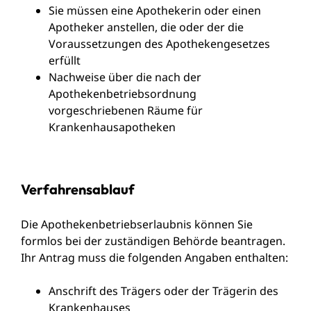
Sie müssen eine Apothekerin oder einen
Apotheker anstellen, die oder der die
Voraussetzungen des Apothekengesetzes
erfüllt
Nachweise über die nach der
Apothekenbetriebsordnung
vorgeschriebenen Räume für
Krankenhausapotheken
Verfahrensablauf
Die Apothekenbetriebserlaubnis können Sie
formlos bei der zuständigen Behörde beantragen.
Ihr Antrag muss die folgenden Angaben enthalten:
Anschrift des Trägers oder der Trägerin des
Krankenhauses