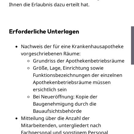
Ihnen die Erlaubnis dazu erteilt hat.
Erforderliche Unterlagen
Nachweis der für eine Krankenhausapotheke
vorgeschriebenen Räume:
Grundriss der Apothekenbetriebsräume
Größe, Lage, Einrichtung sowie
Funktionsbezeichnungen der einzelnen
Apothekenbetriebsräume müssen
ersichtlich sein
Bei Neueröffnung: Kopie der
Baugenehmigung durch die
Bauaufsichtsbehörde
Mitteilung über die Anzahl der
Mitarbeitenden, untergliedert nach
Fachpersonal und sonstigem Personal