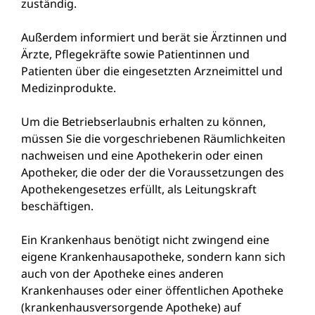
zuständig.
Außerdem informiert und berät sie Ärztinnen und
Ärzte, Pflegekräfte sowie Patientinnen und
Patienten über die eingesetzten Arzneimittel und
Medizinprodukte.
Um die Betriebserlaubnis erhalten zu können,
müssen Sie die vorgeschriebenen Räumlichkeiten
nachweisen und eine Apothekerin oder einen
Apotheker, die oder der die Voraussetzungen des
Apothekengesetzes erfüllt, als Leitungskraft
beschäftigen.
Ein Krankenhaus benötigt nicht zwingend eine
eigene Krankenhausapotheke, sondern kann sich
auch von der Apotheke eines anderen
Krankenhauses oder einer öffentlichen Apotheke
(krankenhausversorgende Apotheke) auf