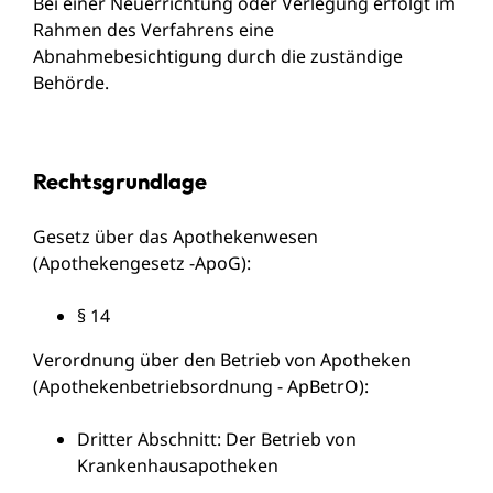
Bei einer Neuerrichtung oder Verlegung erfolgt im
Rahmen des Verfahrens eine
Abnahmebesichtigung durch die zuständige
Behörde.
Rechtsgrundlage
Gesetz über das Apothekenwesen
(Apothekengesetz -ApoG)
:
§ 14
Verordnung über den Betrieb von Apotheken
(Apothekenbetriebsordnung - ApBetrO):
Dritter Abschnitt: Der Betrieb von
Krankenhausapotheken