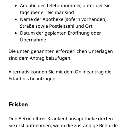
Angabe der Telefonnummer, unter der Sie
tagsüber erreichbar sind
Name der Apotheke (sofern vorhanden),
Straße sowie Postleitzahl und Ort
Datum der geplanten Eröffnung oder
Übernahme
Die unten genannten erforderlichen Unterlagen
sind dem Antrag beizufügen.
Alternativ können Sie mit dem Onlineantrag die
Erlaubnis beantragen.
Fristen
Den Betrieb Ihrer Krankenhausapotheke dürfen
Sie erst aufnehmen, wenn die zuständige Behörde