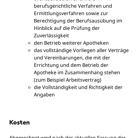
berufsgerichtliche Verfahren und
Ermittlungsverfahren sowie zur
Berechtigung der Berufsausübung im
Hinblick auf die Prüfung der
Zuverlässigkeit
den Betrieb weiterer Apotheken
das vollständige Vorliegen aller Verträge
und Vereinbarungen, die mit der
Errichtung und dem Betrieb der
Apotheke im Zusammenhang stehen
(zum Beispiel Arbeitsvertrag)
die Vollständigkeit und Richtigkeit der
Angaben
Kosten
Abgerechnet wird nach der aktuellen Fassung der