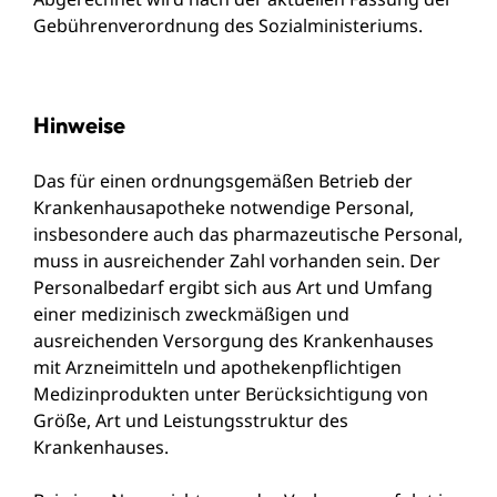
Gebührenverordnung des Sozialministeriums.
Hinweise
Das für einen ordnungsgemäßen Betrieb der
Krankenhausapotheke notwendige Personal,
insbesondere auch das pharmazeutische Personal,
muss in ausreichender Zahl vorhanden sein. Der
Personalbedarf ergibt sich aus Art und Umfang
einer medizinisch zweckmäßigen und
ausreichenden Versorgung des Krankenhauses
mit Arzneimitteln und apothekenpflichtigen
Medizinprodukten unter Berücksichtigung von
Größe, Art und Leistungsstruktur des
Krankenhauses.