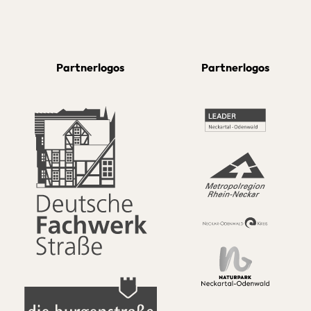
Partnerlogos
Partnerlogos