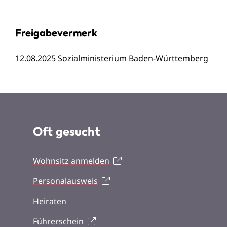
Freigabevermerk
12.08.2025 Sozialministerium Baden-Württemberg
Oft gesucht
Wohnsitz anmelden
Personalausweis
Heiraten
Führerschein