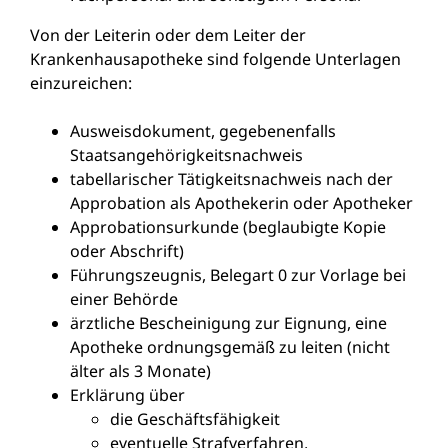
Von der Leiterin oder dem Leiter der
Krankenhausapotheke sind folgende Unterlagen
einzureichen:
Ausweisdokument, gegebenenfalls
Staatsangehörigkeitsnachweis
tabellarischer Tätigkeitsnachweis nach der
Approbation als Apothekerin oder Apotheker
Approbationsurkunde (beglaubigte Kopie
oder Abschrift)
Führungszeugnis, Belegart 0 zur Vorlage bei
einer Behörde
ärztliche Bescheinigung zur Eignung, eine
Apotheke ordnungsgemäß zu leiten (nicht
älter als 3 Monate)
Erklärung über
die Geschäftsfähigkeit
eventuelle Strafverfahren,