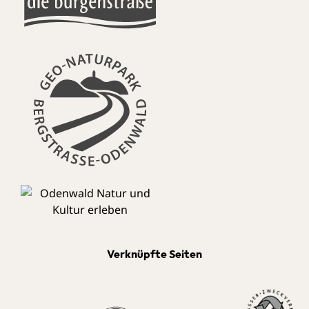
Verknüpfte Seiten