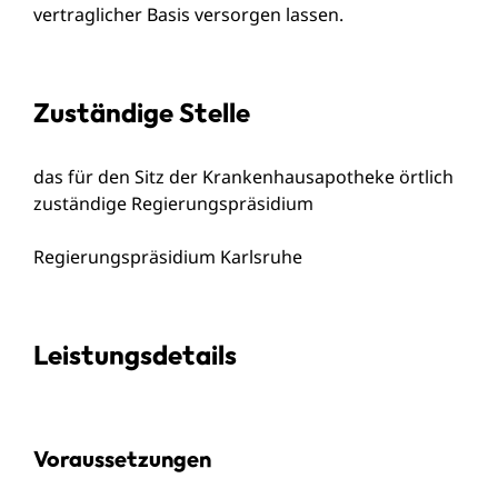
vertraglicher Basis versorgen lassen.
Zuständige Stelle
das für den Sitz der Krankenhausapotheke örtlich
zuständige Regierungspräsidium
Regierungspräsidium Karlsruhe
Leistungsdetails
Voraussetzungen