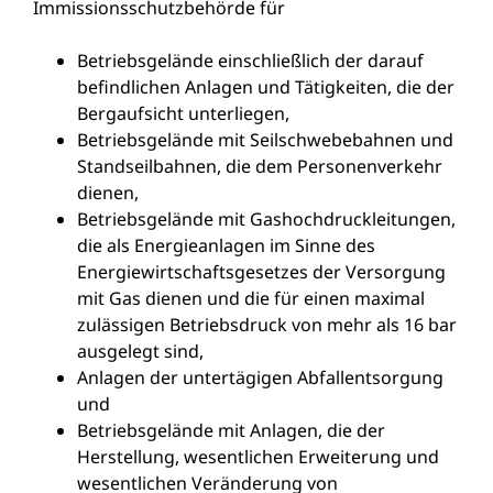
Immissionsschutzbehörde für
Betriebsgelände einschließlich der darauf
befindlichen Anlagen und Tätigkeiten, die der
Bergaufsicht unterliegen,
Betriebsgelände mit Seilschwebebahnen und
Standseilbahnen, die dem Personenverkehr
dienen,
Betriebsgelände mit Gashochdruckleitungen,
die als Energieanlagen im Sinne des
Energiewirtschaftsgesetzes der Versorgung
mit Gas dienen und die für einen maximal
zulässigen Betriebsdruck von mehr als 16 bar
ausgelegt sind,
Anlagen der untertägigen Abfallentsorgung
und
Betriebsgelände mit Anlagen, die der
Herstellung, wesentlichen Erweiterung und
wesentlichen Veränderung von