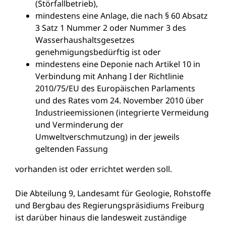
(Störfallbetrieb),
mindestens eine Anlage, die nach § 60 Absatz
3 Satz 1 Nummer 2 oder Nummer 3 des
Wasserhaushaltsgesetzes
genehmigungsbedürftig ist oder
mindestens eine Deponie nach Artikel 10 in
Verbindung mit Anhang I der Richtlinie
2010/75/EU des Europäischen Parlaments
und des Rates vom 24. November 2010 über
Industrieemissionen (integrierte Vermeidung
und Verminderung der
Umweltverschmutzung) in der jeweils
geltenden Fassung
vorhanden ist oder errichtet werden soll.
Die Abteilung 9, Landesamt für Geologie, Rohstoffe
und Bergbau des Regierungspräsidiums Freiburg
ist darüber hinaus die landesweit zuständige