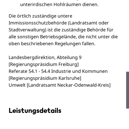
unterirdischen Hohlräumen dienen.
Die örtlich zuständige untere
Immissionsschutzbehörde (Landratsamt oder
Stadtverwaltung) ist die zuständige Behörde für
alle sonstigen Betriebsgelände, die nicht unter die
oben beschriebenen Regelungen fallen.
Landesbergdirektion, Abteilung 9
[Regierungspräsidium Freiburg]
Referate 54.1 - 54.4 Industrie und Kommunen
[Regierungspräsidium Karlsruhe]
Umwelt [Landratsamt Neckar-Odenwald-Kreis]
Leistungsdetails