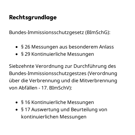
Rechtsgrundlage
Bundes-Immissionsschutzgesetz (BImSchG)
:
§ 26 Messungen aus besonderem Anlass
§ 29 Kontinuierliche Messungen
Siebzehnte Verordnung zur Durchführung des
Bundes-Immissionsschutzgestzes (Verordnung
über die Verbrennung und die Mitverbrennung
von Abfällen - 17. BImSchV)
:
§ 16 Kontinuierliche Messungen
§ 17 Auswertung und Beurteilung von
kontinuierlichen Messungen