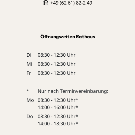
+49 (62
61) 82-2
49
Öffnungszeiten Rathaus
Di
08:30 - 12:30 Uhr
Mi
08:30 - 12:30 Uhr
Fr
08:30 - 12:30 Uhr
*
Nur nach Terminvereinbarung:
Mo
08:30 - 12:30 Uhr*
14:00 - 16:00 Uhr*
Do
08:30 - 12:30 Uhr*
14:00 - 18:30 Uhr*