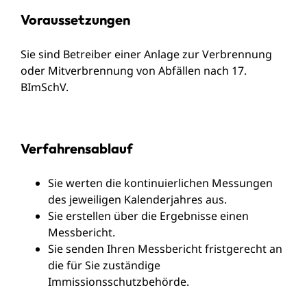
Voraussetzungen
Sie sind Betreiber einer Anlage zur Verbrennung
oder Mitverbrennung von Abfällen nach 17.
BImSchV.
Verfahrensablauf
Sie werten die kontinuierlichen Messungen
des jeweiligen Kalenderjahres aus.
Sie erstellen über die Ergebnisse einen
Messbericht.
Sie senden Ihren Messbericht fristgerecht an
die für Sie zuständige
Immissionsschutzbehörde.