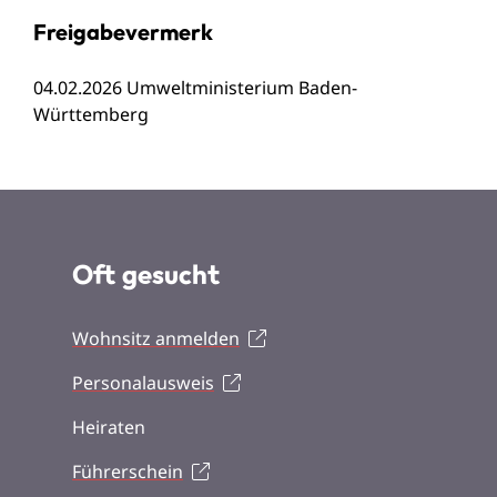
Freigabevermerk
04.02.2026 Umweltministerium Baden-
Württemberg
Oft gesucht
Wohnsitz anmelden
Personalausweis
Heiraten
Führerschein