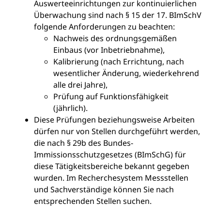
Auswerteeinrichtungen zur kontinuierlichen
Überwachung sind nach § 15 der 17. BImSchV
folgende Anforderungen zu beachten:
Nachweis des ordnungsgemäßen
Einbaus (vor Inbetriebnahme),
Kalibrierung (nach Errichtung, nach
wesentlicher Änderung, wiederkehrend
alle drei Jahre),
Prüfung auf Funktionsfähigkeit
(jährlich).
Diese Prüfungen beziehungsweise Arbeiten
dürfen nur von Stellen durchgeführt werden,
die nach § 29b des Bundes-
Immissionsschutzgesetzes (BImSchG) für
diese Tätigkeitsbereiche bekannt gegeben
wurden. Im
Recherchesystem Messstellen
und Sachverständige
können Sie nach
entsprechenden Stellen suchen.