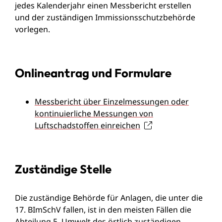
jedes Kalenderjahr einen Messbericht erstellen
und der zuständigen Immissionsschutzbehörde
vorlegen.
Onlineantrag und Formulare
Messbericht über Einzelmessungen oder
kontinuierliche Messungen von
Luftschadstoffen einreichen
Zuständige Stelle
Die zuständige Behörde für Anlagen, die unter die
17. BImSchV fallen, ist in den meisten Fällen die
Abteilung 5, Umwelt des örtlich zuständigen