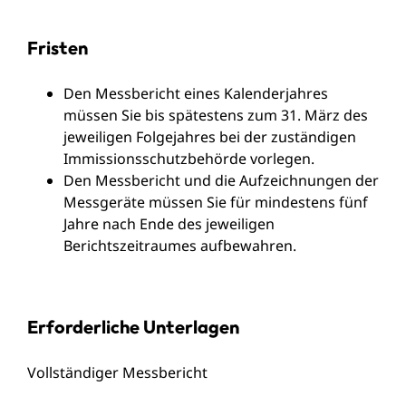
Fristen
Den Messbericht eines Kalenderjahres
müssen Sie bis spätestens zum 31. März des
jeweiligen Folgejahres bei der zuständigen
Immissionsschutzbehörde vorlegen.
Den Messbericht und die Aufzeichnungen der
Messgeräte müssen Sie für mindestens fünf
Jahre nach Ende des jeweiligen
Berichtszeitraumes aufbewahren.
Erforderliche Unterlagen
Vollständiger Messbericht