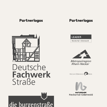
Partnerlogos
Partnerlogos