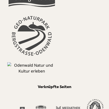
Verknüpfte Seiten