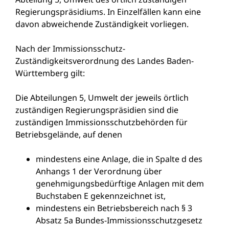
Regierungspräsidiums. In Einzelfällen kann eine
davon abweichende Zuständigkeit vorliegen.
Nach der Immissionsschutz-
Zuständigkeitsverordnung des Landes Baden-
Württemberg gilt:
Die Abteilungen 5, Umwelt der jeweils örtlich
zuständigen Regierungspräsidien sind die
zuständigen Immissionsschutzbehörden für
Betriebsgelände, auf denen
mindestens eine Anlage, die in Spalte d des
Anhangs 1 der Verordnung über
genehmigungsbedürftige Anlagen mit dem
Buchstaben E gekennzeichnet ist,
mindestens ein Betriebsbereich nach § 3
Absatz 5a Bundes-Immissionsschutzgesetz