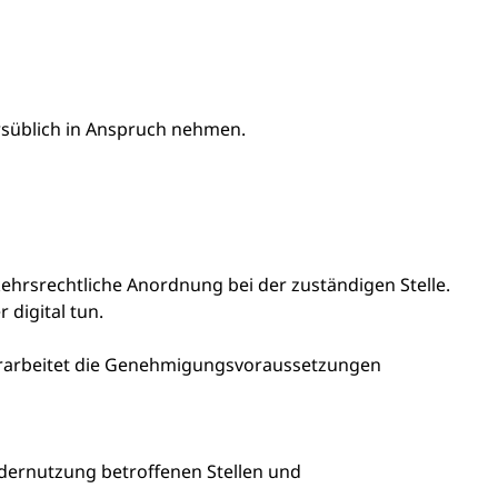
rsüblich in Anspruch nehmen.
kehrsrechtliche Anordnung bei der zuständigen Stelle.
 digital tun.
erarbeitet die Genehmigungsvoraussetzungen
dernutzung betroffenen Stellen und