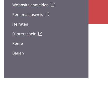
Wohnsitz anmelden
Personalausweis
Heiraten
Führerschein
Rente
Bauen