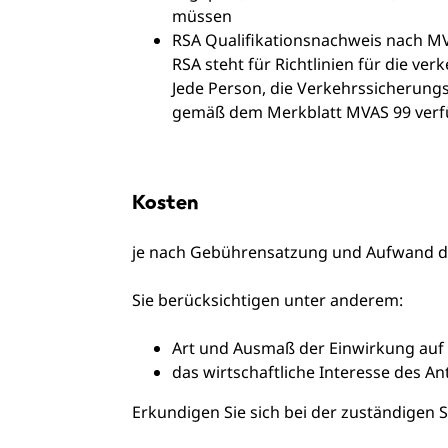
müssen
RSA Qualifikationsnachweis nach M
RSA steht für Richtlinien für die ver
Jede Person, die Verkehrssicherung
gemäß dem Merkblatt MVAS 99 verf
Kosten
je nach Gebührensatzung und Aufwand d
Sie berücksichtigen unter anderem:
Art und Ausmaß der Einwirkung auf 
das wirtschaftliche Interesse des An
Erkundigen Sie sich bei der zuständigen St