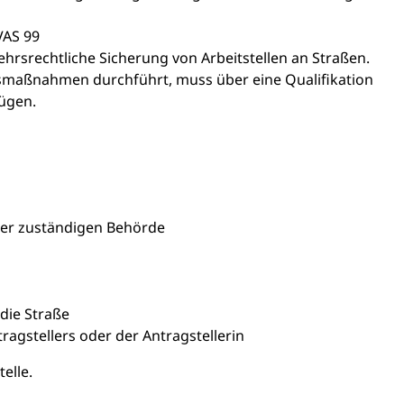
VAS 99
kehrsrechtliche Sicherung von Arbeitstellen an Straßen.
smaßnahmen durchführt, muss über eine Qualifikation
ügen.
er zuständigen Behörde
die Straße
tragstellers oder der Antragstellerin
elle.