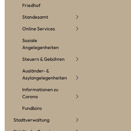
Friedhof
Standesamt
Online Services
Soziale
Angelegenheiten
Steuern & Gebühren
Ausländer- &
Asylangelegenheiten
Informationen zu
Corona
Fundbüro
Stadtverwaltung