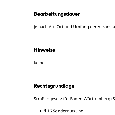
Bearbeitungsdauer
je nach Art, Ort und Umfang der Veransta
Hinweise
keine
Rechtsgrundlage
Straßengesetz für Baden-Württemberg (S
§ 16 Sondernutzung