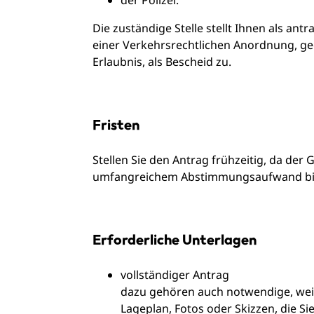
der Polizei.
Die zuständige Stelle stellt Ihnen als a
einer Verkehrsrechtlichen Anordnung, g
Erlaubnis, als Bescheid zu.
Fristen
Stellen Sie den Antrag frühzeitig, da d
umfangreichem Abstimmungsaufwand bis
Erforderliche Unterlagen
vollständiger Antrag
dazu gehören auch notwendige, weit
Lageplan, Fotos oder Skizzen, die 