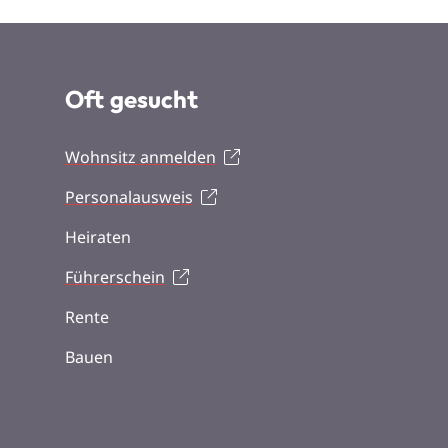
Oft gesucht
Wohnsitz anmelden
Personalausweis
Heiraten
Führerschein
Rente
Bauen