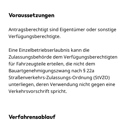
Voraussetzungen
Antragsberechtigt sind Eigentümer oder sonstige
Verfügungsberechtigte.
Eine Einzelbetriebserlaubnis kann die
Zulassungsbehörde dem Verfügungsberechtigten
für Fahrzeugteile erteilen, die nicht dem
Bauartgenehmigungszwang nach § 22a
Straßenverkehrs-Zulassungs-Ordnung (StVZO)
unterliegen, deren Verwendung nicht gegen eine
Verkehrsvorschrift spricht.
Verfahrensablauf