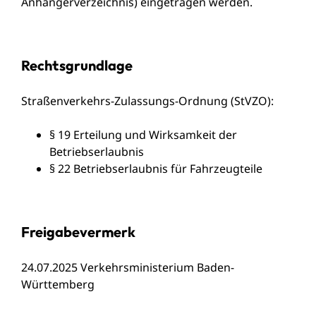
Anhängerverzeichnis) eingetragen werden.
Rechtsgrundlage
Straßenverkehrs-Zulassungs-Ordnung (StVZO):
§ 19 Erteilung und Wirksamkeit der
Betriebserlaubnis
§ 22 Betriebserlaubnis für Fahrzeugteile
Freigabevermerk
24.07.2025 Verkehrsministerium Baden-
Württemberg