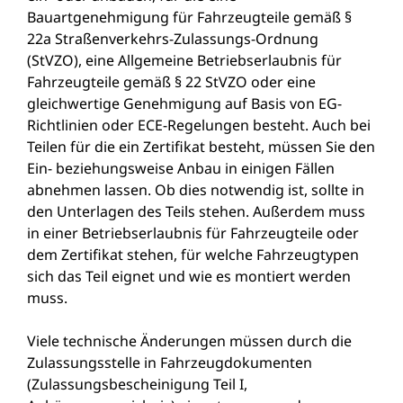
Bauartgenehmigung für Fahrzeugteile gemäß §
22a Straßenverkehrs-Zulassungs-Ordnung
(StVZO), eine Allgemeine Betriebserlaubnis für
Fahrzeugteile gemäß § 22 StVZO oder eine
gleichwertige Genehmigung auf Basis von EG-
Richtlinien oder ECE-Regelungen besteht. Auch bei
Teilen für die ein Zertifikat besteht, müssen Sie den
Ein- beziehungsweise Anbau in einigen Fällen
abnehmen lassen. Ob dies notwendig ist, sollte in
den Unterlagen des Teils stehen. Außerdem muss
in einer Betriebserlaubnis für Fahrzeugteile oder
dem Zertifikat stehen, für welche Fahrzeugtypen
sich das Teil eignet und wie es montiert werden
muss.
Viele technische Änderungen müssen durch die
Zulassungsstelle in Fahrzeugdokumenten
(Zulassungsbescheinigung Teil I,