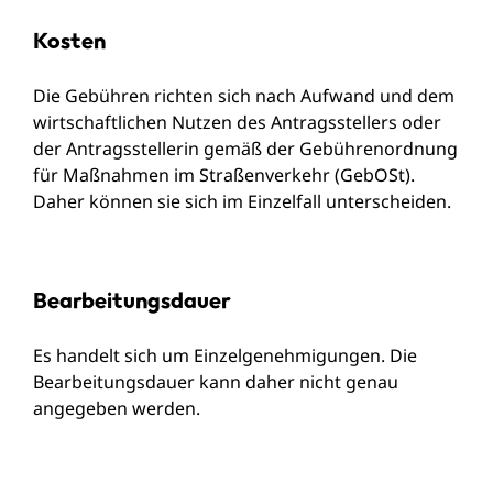
Kosten
Die Gebühren richten sich nach Aufwand und dem
wirtschaftlichen Nutzen des Antragsstellers oder
der Antragsstellerin gemäß der Gebührenordnung
für Maßnahmen im Straßenverkehr (GebOSt).
Daher können sie sich im Einzelfall unterscheiden.
Bearbeitungsdauer
Es handelt sich um Einzelgenehmigungen. Die
Bearbeitungsdauer kann daher nicht genau
angegeben werden.