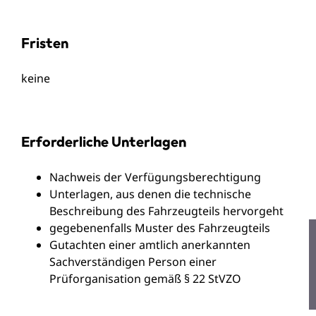
Fristen
keine
Erforderliche Unterlagen
Nachweis der Verfügungsberechtigung
Unterlagen, aus denen die technische
Beschreibung des Fahrzeugteils hervorgeht
gegebenenfalls Muster des Fahrzeugteils
Gutachten einer amtlich anerkannten
Sachverständigen Person einer
Prüforganisation gemäß § 22 StVZO