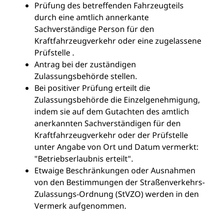
Prüfung des betreffenden Fahrzeugteils
durch eine amtlich annerkante
Sachverständige Person für den
Kraftfahrzeugverkehr oder eine zugelassene
Prüfstelle .
Antrag bei der zuständigen
Zulassungsbehörde stellen.
Bei positiver Prüfung erteilt die
Zulassungsbehörde die Einzelgenehmigung,
indem sie auf dem Gutachten des amtlich
anerkannten Sachverständigen für den
Kraftfahrzeugverkehr oder der Prüfstelle
unter Angabe von Ort und Datum vermerkt:
"Betriebserlaubnis erteilt".
Etwaige Beschränkungen oder Ausnahmen
von den Bestimmungen der Straßenverkehrs-
Zulassungs-Ordnung (StVZO) werden in den
Vermerk aufgenommen.