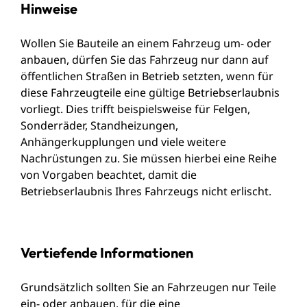
Hinweise
Wollen Sie Bauteile an einem Fahrzeug um- oder
anbauen, dürfen Sie das Fahrzeug nur dann auf
öffentlichen Straßen in Betrieb setzten, wenn für
diese Fahrzeugteile eine gültige Betriebserlaubnis
vorliegt. Dies trifft beispielsweise für Felgen,
Sonderräder, Standheizungen,
Anhängerkupplungen und viele weitere
Nachrüstungen zu. Sie müssen hierbei eine Reihe
von Vorgaben beachtet, damit die
Betriebserlaubnis Ihres Fahrzeugs nicht erlischt.
Vertiefende Informationen
Grundsätzlich sollten Sie an Fahrzeugen nur Teile
ein- oder anbauen, für die eine