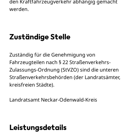
den Kraftfahrzeugverkehr abhängig gemacht
werden.
Zuständige Stelle
Zuständig für die Genehmigung von
Fahrzeugteilen nach § 22 Straßenverkehrs-
Zulassungs-Ordnung (StVZO) sind die unteren
Straßenverkehrsbehörden (der Landratsämter,
kreisfreien Städte).
Landratsamt Neckar-Odenwald-Kreis
Leistungsdetails