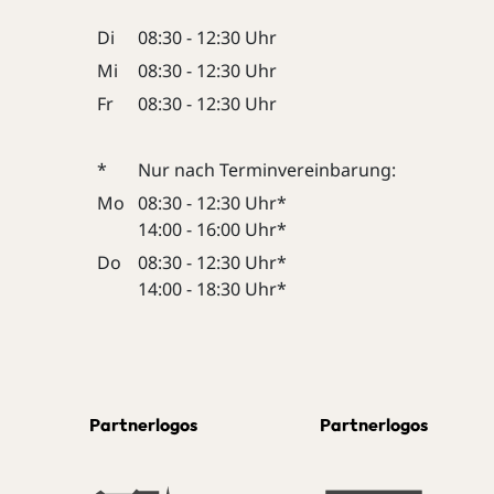
Di
08:30 - 12:30 Uhr
Mi
08:30 - 12:30 Uhr
Fr
08:30 - 12:30 Uhr
*
Nur nach Terminvereinbarung:
Mo
08:30 - 12:30 Uhr*
14:00 - 16:00 Uhr*
Do
08:30 - 12:30 Uhr*
14:00 - 18:30 Uhr*
Partnerlogos
Partnerlogos