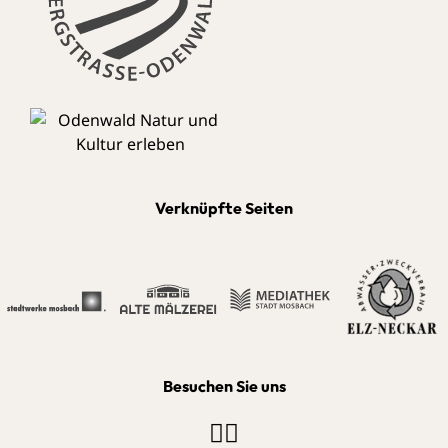
Verknüpfte Seiten
Besuchen Sie uns