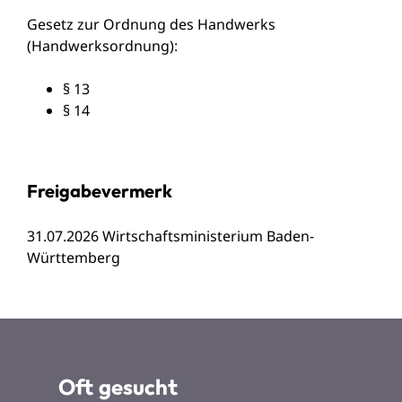
Gesetz zur Ordnung des Handwerks
(Handwerksordnung):
§ 13
§ 14
Freigabevermerk
31.07.2026 Wirtschaftsministerium Baden-
Württemberg
Oft gesucht