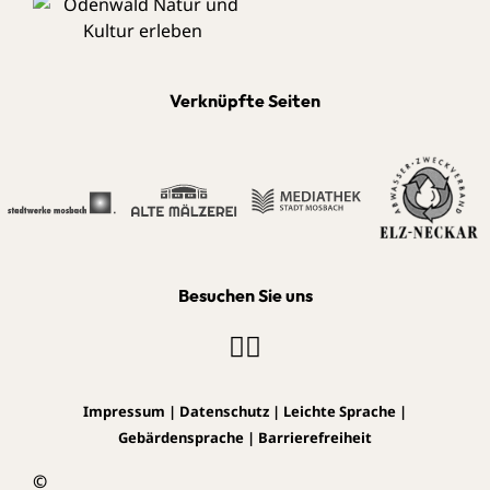
Verknüpfte Seiten
Besuchen Sie uns
Impressum
|
Datenschutz
|
Leichte Sprache
|
Gebärdensprache
|
Barrierefreiheit
©