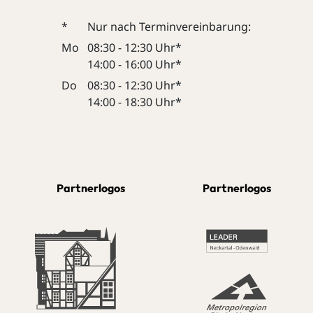
*
Nur nach Terminvereinbarung:
Mo
08:30 - 12:30 Uhr*
14:00 - 16:00 Uhr*
Do
08:30 - 12:30 Uhr*
14:00 - 18:30 Uhr*
Partnerlogos
Partnerlogos