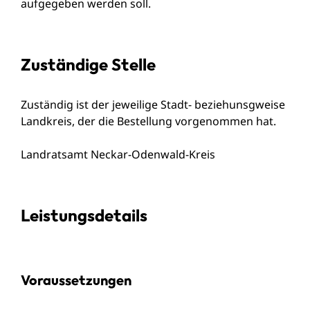
aufgegeben werden soll.
Zuständige Stelle
Zuständig ist der jeweilige Stadt- beziehunsgweise
Landkreis, der die Bestellung vorgenommen hat.
Landratsamt Neckar-Odenwald-Kreis
Leistungsdetails
Voraussetzungen