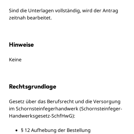
Sind die Unterlagen vollständig, wird der Antrag
zeitnah bearbeitet.
Hinweise
Keine
Rechtsgrundlage
Gesetz über das Berufsrecht und die Versorgung
im Schornsteinfegerhandwerk (Schornsteinfeger-
Handwerksgesetz-SchfHwG):
§ 12 Aufhebung der Bestellung