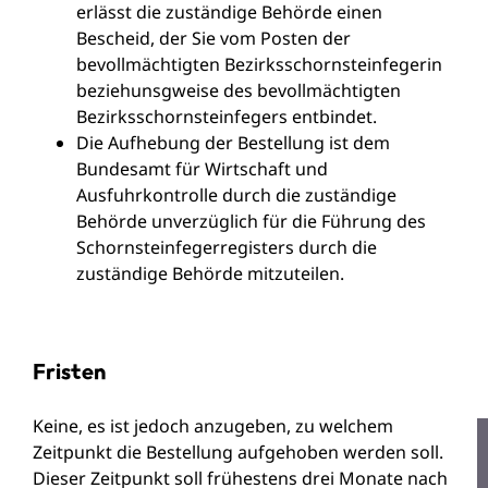
erlässt die zuständige Behörde einen
Bescheid, der Sie vom Posten der
bevollmächtigten Bezirksschornsteinfegerin
beziehunsgweise des bevollmächtigten
Bezirksschornsteinfegers entbindet.
Die Aufhebung der Bestellung ist dem
Bundesamt für Wirtschaft und
Ausfuhrkontrolle durch die zuständige
Behörde unverzüglich für die Führung des
Schornsteinfegerregisters durch die
zuständige Behörde mitzuteilen.
Fristen
Keine, es ist jedoch anzugeben, zu welchem
Zeitpunkt die Bestellung aufgehoben werden soll.
Dieser Zeitpunkt soll frühestens drei Monate nach