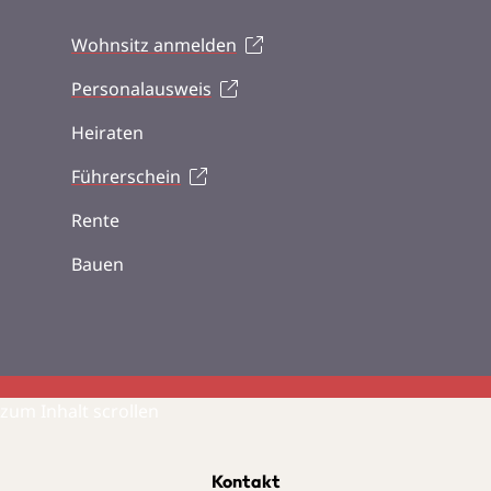
Wohnsitz anmelden
Personalausweis
Heiraten
Führerschein
Rente
Bauen
zum Inhalt scrollen
Kontakt