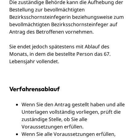
Die zuständige Behörde kann die Aufhebung der
Bestellung zur bevollmächtigten
Bezirksschornsteinfegerin beziehungsweise zum
bevollmächtigten Bezirksschornsteinfeger auf
Antrag des Betroffenen vornehmen.
Sie endet jedoch spätestens mit Ablauf des
Monats, in dem die bestellte Person das 67.
Lebensjahr vollendet.
Verfahrensablauf
Wenn Sie den Antrag gestellt haben und alle
Unterlagen vollständig vorliegen, prüft die
zuständige Stelle, ob Sie alle
Voraussetzungen erfüllen.
Wenn Sie alle Voraussetzungen erfüllen,