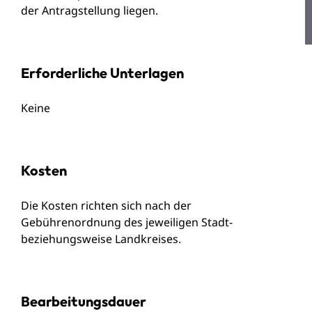
der Antragstellung liegen.
Erforderliche Unterlagen
Keine
Kosten
Die Kosten richten sich nach der
Gebührenordnung des jeweiligen Stadt-
beziehungsweise Landkreises.
Bearbeitungsdauer