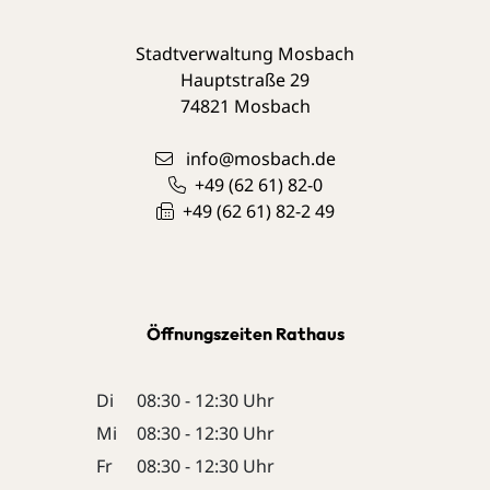
Stadtverwaltung Mosbach
Hauptstraße 29
74821
Mosbach
info@mosbach.de
+49 (62
61) 82-0
+49 (62
61) 82-2
49
Öffnungszeiten Rathaus
Di
08:30 - 12:30 Uhr
Mi
08:30 - 12:30 Uhr
Fr
08:30 - 12:30 Uhr