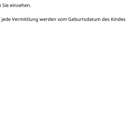
 Sie einsehen.
r jede Vermittlung werden vom Geburtsdatum des Kindes