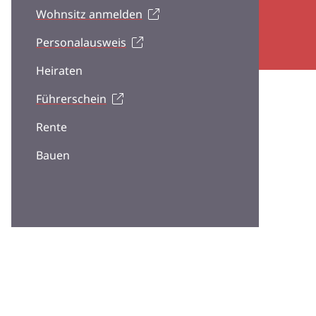
Wohnsitz anmelden
Personalausweis
Heiraten
Führerschein
Rente
Bauen