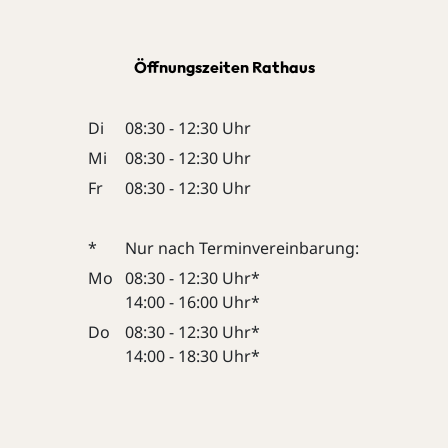
Öffnungszeiten Rathaus
Di
08:30 - 12:30 Uhr
Mi
08:30 - 12:30 Uhr
Fr
08:30 - 12:30 Uhr
*
Nur nach Terminvereinbarung:
Mo
08:30 - 12:30 Uhr*
14:00 - 16:00 Uhr*
Do
08:30 - 12:30 Uhr*
14:00 - 18:30 Uhr*