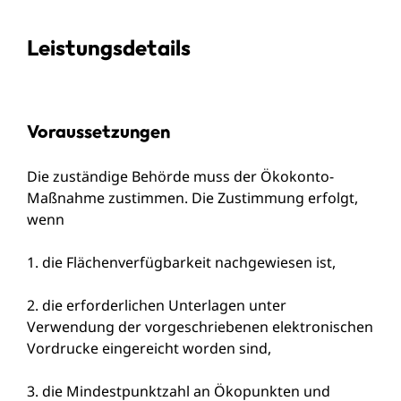
Leistungsdetails
Voraussetzungen
Die zuständige Behörde muss der Ökokonto-
Maßnahme zustimmen. Die Zustimmung erfolgt,
wenn
1. die Flächenverfügbarkeit nachgewiesen ist,
2. die erforderlichen Unterlagen unter
Verwendung der vorgeschriebenen elektronischen
Vordrucke eingereicht worden sind,
3. die Mindestpunktzahl an Ökopunkten und