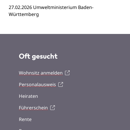
27.02.2026 Umweltministerium Baden-
Württemberg
Oft gesucht
Wohnsitz anmelden
Personalausweis
Heiraten
Führerschein
Rente