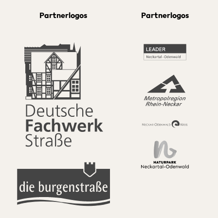
Partnerlogos
Partnerlogos