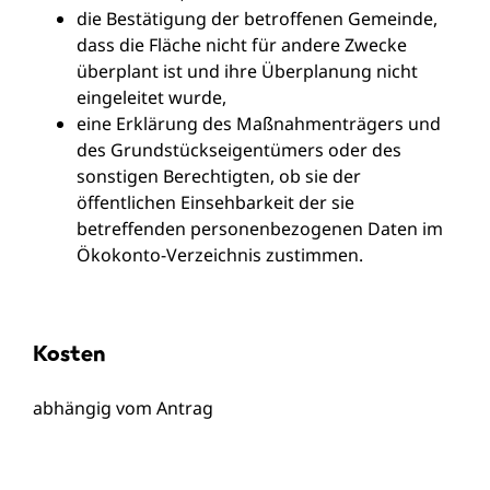
die Bestätigung der betroffenen Gemeinde,
dass die Fläche nicht für andere Zwecke
überplant ist und ihre Überplanung nicht
eingeleitet wurde,
eine Erklärung des Maßnahmenträgers und
des Grundstückseigentümers oder des
sonstigen Berechtigten, ob sie der
öffentlichen Einsehbarkeit der sie
betreffenden personenbezogenen Daten im
Ökokonto-Verzeichnis zustimmen.
Kosten
abhängig vom Antrag