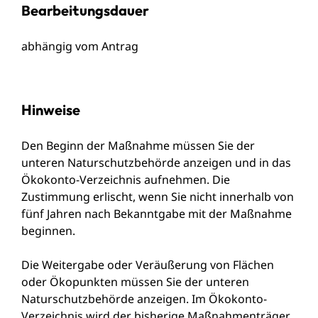
Bearbeitungsdauer
abhängig vom Antrag
Hinweise
Den Beginn der Maßnahme müssen Sie der
unteren Naturschutzbehörde anzeigen und in das
Ökokonto-Verzeichnis aufnehmen. Die
Zustimmung erlischt, wenn Sie nicht innerhalb von
fünf Jahren nach Bekanntgabe mit der Maßnahme
beginnen.
Die Weitergabe oder Veräußerung von Flächen
oder Ökopunkten müssen Sie der unteren
Naturschutzbehörde anzeigen. Im Ökokonto-
Verzeichnis wird der bisherige Maßnahmenträger