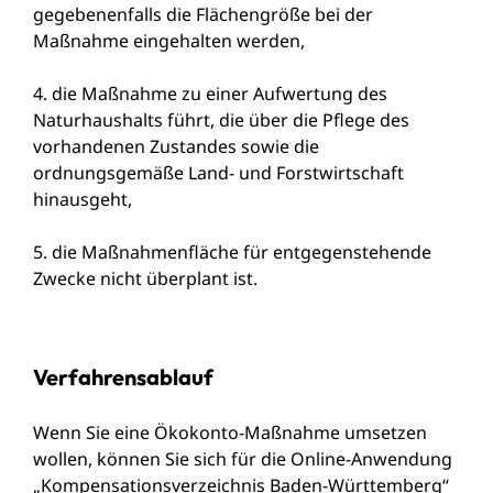
gegebenenfalls die Flächengröße bei der
Maßnahme eingehalten werden,
4. die Maßnahme zu einer Aufwertung des
Naturhaushalts führt, die über die Pflege des
vorhandenen Zustandes sowie die
ordnungsgemäße Land- und Forstwirtschaft
hinausgeht,
5. die Maßnahmenfläche für entgegenstehende
Zwecke nicht überplant ist.
Verfahrensablauf
Wenn Sie eine Ökokonto-Maßnahme umsetzen
wollen, können Sie sich für die Online-Anwendung
„Kompensationsverzeichnis Baden-Württemberg“