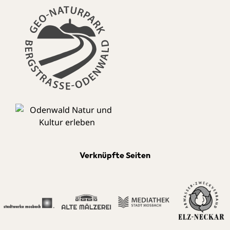
Verknüpfte Seiten