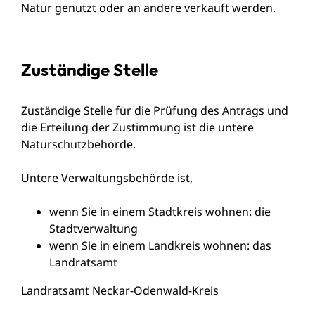
Natur genutzt oder an andere verkauft werden.
Zuständige Stelle
Zuständige Stelle für die Prüfung des Antrags und
die Erteilung der Zustimmung ist die untere
Naturschutzbehörde.
Untere Verwaltungsbehörde ist,
wenn Sie in einem Stadtkreis wohnen: die
Stadtverwaltung
wenn Sie in einem Landkreis wohnen: das
Landratsamt
Landratsamt Neckar-Odenwald-Kreis