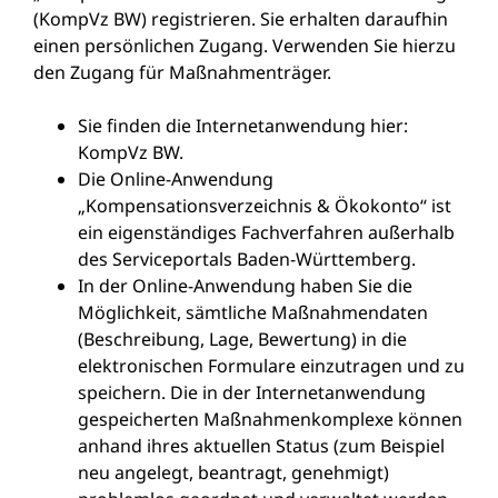
(KompVz BW) registrieren. Sie erhalten daraufhin
einen persönlichen Zugang. Verwenden Sie hierzu
den Zugang für Maßnahmenträger.
Sie finden die Internetanwendung hier:
KompVz BW.
Die Online-Anwendung
„Kompensationsverzeichnis & Ökokonto“ ist
ein eigenständiges Fachverfahren außerhalb
des Serviceportals Baden-Württemberg.
In der Online-Anwendung haben Sie die
Möglichkeit, sämtliche Maßnahmendaten
(Beschreibung, Lage, Bewertung) in die
elektronischen Formulare einzutragen und zu
speichern. Die in der Internetanwendung
gespeicherten Maßnahmenkomplexe können
anhand ihres aktuellen Status (zum Beispiel
neu angelegt, beantragt, genehmigt)