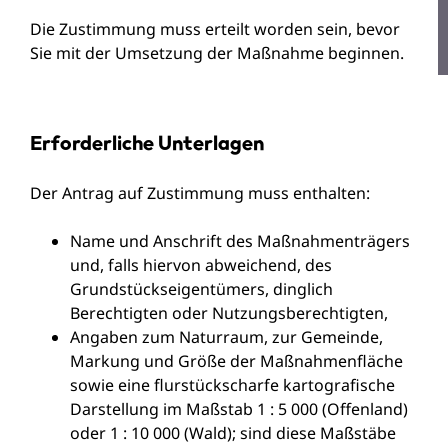
Die Zustimmung muss erteilt worden sein, bevor
Sie mit der Umsetzung der Maßnahme beginnen.
Erforderliche Unterlagen
Der Antrag auf Zustimmung muss enthalten:
Name und Anschrift des Maßnahmenträgers
und, falls hiervon abweichend, des
Grundstückseigentümers, dinglich
Berechtigten oder Nutzungsberechtigten,
Angaben zum Naturraum, zur Gemeinde,
Markung und Größe der Maßnahmenfläche
sowie eine flurstückscharfe kartografische
Darstellung im Maßstab 1 : 5 000 (Offenland)
oder 1 : 10 000 (Wald); sind diese Maßstäbe