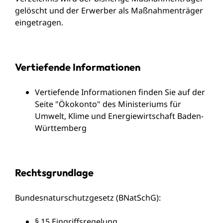
gelöscht und der Erwerber als Maßnahmenträger
eingetragen.
Vertiefende Informationen
Vertiefende Informationen finden Sie auf der
Seite "
Ökokonto
" des Ministeriums für
Umwelt, Klime und Energiewirtschaft Baden-
Württemberg
Rechtsgrundlage
Bundesnaturschutzgesetz (BNatSchG)
:
§ 15 Eingriffsregelung