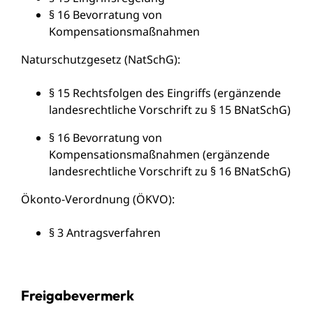
§ 16 Bevorratung von
Kompensationsmaßnahmen
Naturschutzgesetz (NatSchG)
:
§ 15 Rechtsfolgen des Eingriffs (ergänzende
landesrechtliche Vorschrift zu § 15 BNatSchG)
§ 16 Bevorratung von
Kompensationsmaßnahmen (ergänzende
landesrechtliche Vorschrift zu § 16 BNatSchG)
Ökonto-Verordnung (ÖKVO)
:
§ 3 Antragsverfahren
Freigabevermerk