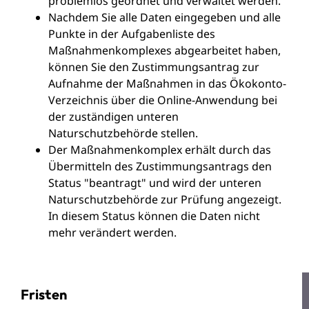
problemlos geordnet und verwaltet werden.
Nachdem Sie alle Daten eingegeben und alle
Punkte in der Aufgabenliste des
Maßnahmenkomplexes abgearbeitet haben,
können Sie den Zustimmungsantrag zur
Aufnahme der Maßnahmen in das Ökokonto-
Verzeichnis über die Online-Anwendung bei
der zuständigen unteren
Naturschutzbehörde stellen.
Der Maßnahmenkomplex erhält durch das
Übermitteln des Zustimmungsantrags den
Status "beantragt" und wird der unteren
Naturschutzbehörde zur Prüfung angezeigt.
In diesem Status können die Daten nicht
mehr verändert werden.
Fristen