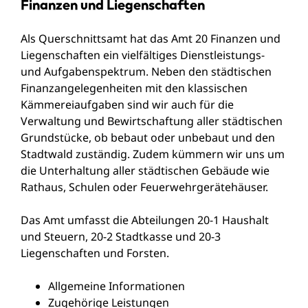
Finanzen und Liegenschaften
Als Querschnittsamt hat das Amt 20 Finanzen und
Liegenschaften ein vielfältiges Dienstleistungs-
und Aufgabenspektrum. Neben den städtischen
Finanzangelegenheiten mit den klassischen
Kämmereiaufgaben sind wir auch für die
Verwaltung und Bewirtschaftung aller städtischen
Grundstücke, ob bebaut oder unbebaut und den
Stadtwald zuständig. Zudem kümmern wir uns um
die Unterhaltung aller städtischen Gebäude wie
Rathaus, Schulen oder Feuerwehrgerätehäuser.
Das Amt umfasst die Abteilungen 20-1 Haushalt
und Steuern, 20-2 Stadtkasse und 20-3
Liegenschaften und Forsten.
Allgemeine Informationen
Zugehörige Leistungen