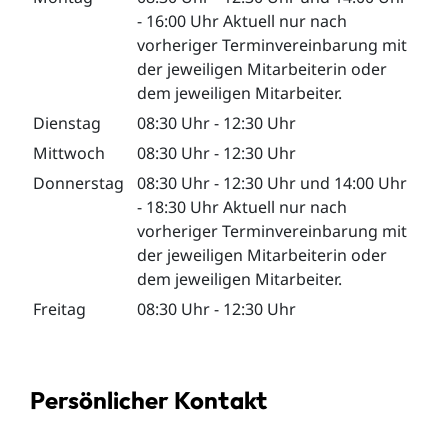
-
16:00 Uhr
Aktuell nur nach
vorheriger Terminvereinbarung mit
der jeweiligen Mitarbeiterin oder
dem jeweiligen Mitarbeiter.
Dienstag
08:30 Uhr
-
12:30 Uhr
Mittwoch
08:30 Uhr
-
12:30 Uhr
Donnerstag
08:30 Uhr
-
12:30 Uhr
und
14:00 Uhr
-
18:30 Uhr
Aktuell nur nach
vorheriger Terminvereinbarung mit
der jeweiligen Mitarbeiterin oder
dem jeweiligen Mitarbeiter.
Freitag
08:30 Uhr
-
12:30 Uhr
Persönlicher Kontakt