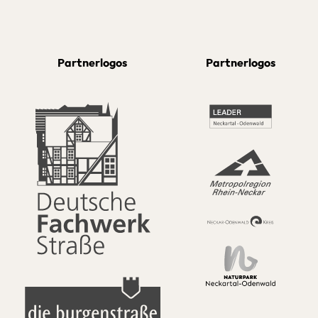
Partnerlogos
Partnerlogos