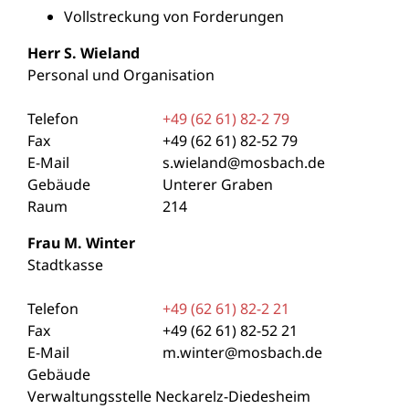
Vollstreckung von Forderungen
Herr
S.
Wieland
Personal und Organisation
Telefon
+49 (62
61) 82-2
79
Fax
+49 (62
61) 82-52
79
E-Mail
s.wieland@mosbach.de
Gebäude
Unterer Graben
Raum
214
Frau
M.
Winter
Stadtkasse
Telefon
+49 (62
61) 82-2
21
Fax
+49 (62
61) 82-52
21
E-Mail
m.winter@mosbach.de
Gebäude
Verwaltungsstelle Neckarelz-Diedesheim