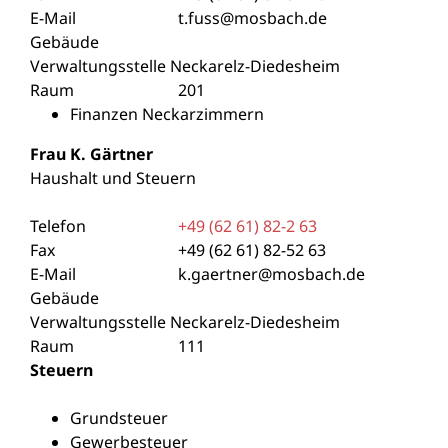
E-Mail
t.fuss@mosbach.de
Gebäude
Verwaltungsstelle Neckarelz-Diedesheim
Raum
201
Finanzen Neckarzimmern
Frau
K.
Gärtner
Haushalt und Steuern
Telefon
+49 (62
61) 82-2
63
Fax
+49 (62
61) 82-52
63
E-Mail
k.gaertner@mosbach.de
Gebäude
Verwaltungsstelle Neckarelz-Diedesheim
Raum
111
Steuern
Grundsteuer
Gewerbesteuer