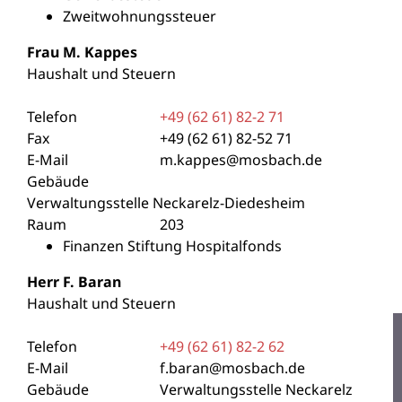
Zweitwohnungssteuer
Frau
M.
Kappes
Haushalt und Steuern
Telefon
+49 (62
61) 82-2
71
Fax
+49 (62
61) 82-52
71
E-Mail
m.kappes@mosbach.de
Gebäude
Verwaltungsstelle Neckarelz-Diedesheim
Raum
203
Finanzen Stiftung Hospitalfonds
Herr
F.
Baran
Haushalt und Steuern
Telefon
+49 (62
61) 82-2
62
E-Mail
f.baran@mosbach.de
Gebäude
Verwaltungsstelle Neckarelz