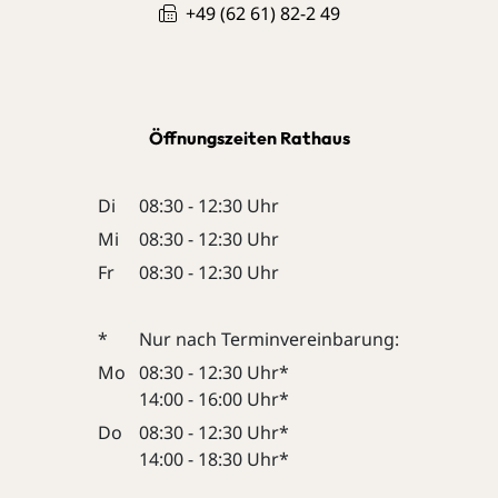
+49 (62
61) 82-2
49
Öffnungszeiten Rathaus
Di
08:30 - 12:30 Uhr
Mi
08:30 - 12:30 Uhr
Fr
08:30 - 12:30 Uhr
*
Nur nach Terminvereinbarung:
Mo
08:30 - 12:30 Uhr*
14:00 - 16:00 Uhr*
Do
08:30 - 12:30 Uhr*
14:00 - 18:30 Uhr*