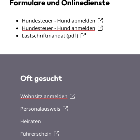
Formulare und Onlinedienste
Hundesteuer - Hund abmelden
Hundesteuer - Hund anmelden
Lastschriftmandat (pdf)
Oft gesucht
Wohnsitz anmelden
Personalausweis
Heiraten
Führerschein