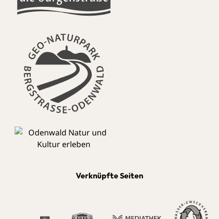
Verknüpfte Seiten