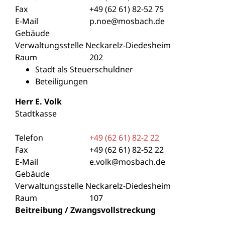
Fax
+49 (62
61) 82-52
75
E-Mail
p.noe@mosbach.de
Gebäude
Verwaltungsstelle Neckarelz-Diedesheim
Raum
202
Stadt als Steuerschuldner
Beteiligungen
Herr
E.
Volk
Stadtkasse
Telefon
+49 (62
61) 82-2
22
Fax
+49 (62
61) 82-52
22
E-Mail
e.volk@mosbach.de
Gebäude
Verwaltungsstelle Neckarelz-Diedesheim
Raum
107
Beitreibung / Zwangsvollstreckung