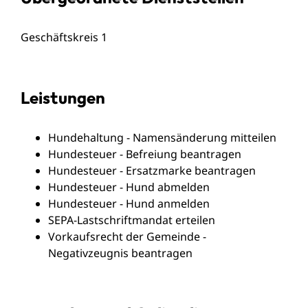
Geschäftskreis 1
Leistungen
Hundehaltung - Namensänderung mitteilen
Hundesteuer - Befreiung beantragen
Hundesteuer - Ersatzmarke beantragen
Hundesteuer - Hund abmelden
Hundesteuer - Hund anmelden
SEPA-Lastschriftmandat erteilen
Vorkaufsrecht der Gemeinde -
Negativzeugnis beantragen