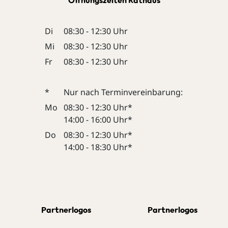
Di
08:30 - 12:30 Uhr
Mi
08:30 - 12:30 Uhr
Fr
08:30 - 12:30 Uhr
*
Nur nach Terminvereinbarung:
Mo
08:30 - 12:30 Uhr*
14:00 - 16:00 Uhr*
Do
08:30 - 12:30 Uhr*
14:00 - 18:30 Uhr*
Partnerlogos
Partnerlogos