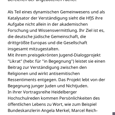
Als Teil eines dynamischen Gemeinwesens und als
Katalysator der Verständigung sieht die HfJS ihre
Aufgabe nicht allein in der akademischen
Forschung und Wissensvermittlung. Ihr Ziel ist es,
die deutsche jüdische Gemeinschaft, die
drittgrößte Europas und die Gesellschaft
insgesamt mitzugestalten.
Mit ihrem preisgekrönten Jugend-Dialogprojekt
"Likrat" (hebr. für "in Begegnung") leistet sie einen
Beitrag zur Verständigung zwischen den
Religionen und wirkt antisemitischen
Ressentiments entgegen. Das Projekt lebt von der
Begegnung junger Juden und Nichtjuden.
In ihrer Vortragsreihe Heidelberger
Hochschulreden kommen Persönlichkeiten des
öffentlichen Lebens zu Wort, wie zum Beispiel
Bundeskanzlerin Angela Merkel, Marcel Reich-