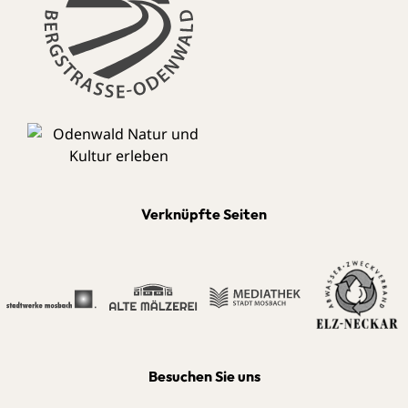
Verknüpfte Seiten
Besuchen Sie uns