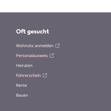
Oft gesucht
Wohnsitz anmelden
Personalausweis
Heiraten
Führerschein
Rente
Bauen