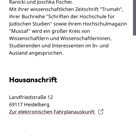
Ranicki und Joschka Fischer.
Mit ihrer wissenschaftlichen Zeitschrift "Trumah",
ihrer Buchreihe "Schriften der Hochschule für
Jüdischen Studien" sowie ihrem Hochschulmagazin
"Mussaf" wird ein großer Kreis von
Wissenschaftlern und Wissenschaftlerinnen,
Studierenden und Interessenten im In- und
Ausland angesprochen.
Hausanschrift
Landfriedstraße 12
69117
Heidelberg
Zur elektronischen Fahrplanauskunft