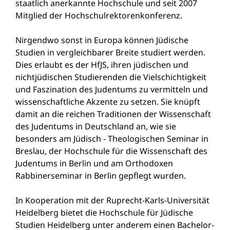
staatlich anerkannte Hochschule und seit 2007
Mitglied der Hochschulrektorenkonferenz.
Nirgendwo sonst in Europa können Jüdische
Studien in vergleichbarer Breite studiert werden.
Dies erlaubt es der HfJS, ihren jüdischen und
nichtjüdischen Studierenden die Vielschichtigkeit
und Faszination des Judentums zu vermitteln und
wissenschaftliche Akzente zu setzen. Sie knüpft
damit an die reichen Traditionen der Wissenschaft
des Judentums in Deutschland an, wie sie
besonders am Jüdisch - Theologischen Seminar in
Breslau, der Hochschule für die Wissenschaft des
Judentums in Berlin und am Orthodoxen
Rabbinerseminar in Berlin gepflegt wurden.
In Kooperation mit der Ruprecht-Karls-Universität
Heidelberg bietet die Hochschule für Jüdische
Studien Heidelberg unter anderem einen Bachelor-