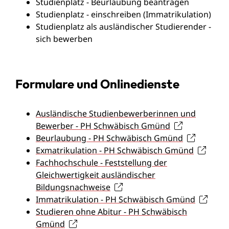
Studienplatz - Beurlaubung beantragen
Studienplatz - einschreiben (Immatrikulation)
Studienplatz als ausländischer Studierender -
sich bewerben
Formulare und Onlinedienste
Ausländische Studienbewerberinnen und
Bewerber - PH Schwäbisch Gmünd
Beurlaubung - PH Schwäbisch Gmünd
Exmatrikulation - PH Schwäbisch Gmünd
Fachhochschule - Feststellung der
Gleichwertigkeit ausländischer
Bildungsnachweise
Immatrikulation - PH Schwäbisch Gmünd
Studieren ohne Abitur - PH Schwäbisch
Gmünd