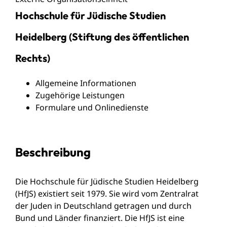
Hochschule für Jüdische Studien
Heidelberg (Stiftung des öffentlichen
Rechts)
Allgemeine Informationen
Zugehörige Leistungen
Formulare und Onlinedienste
Beschreibung
Die Hochschule für Jüdische Studien Heidelberg
(HfJS) existiert seit 1979. Sie wird vom Zentralrat
der Juden in Deutschland getragen und durch
Bund und Länder finanziert. Die HfJS ist eine