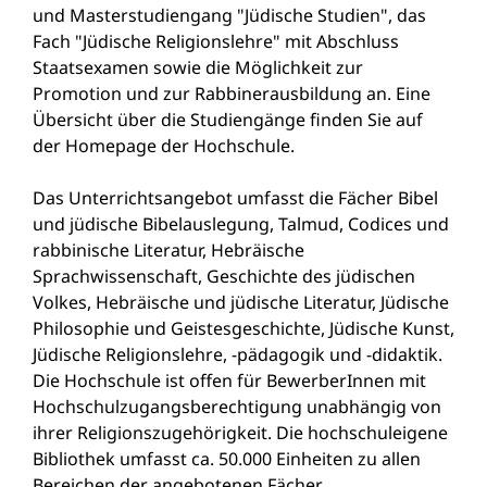
und Masterstudiengang "Jüdische Studien", das
Fach "Jüdische Religionslehre" mit Abschluss
Staatsexamen sowie die Möglichkeit zur
Promotion und zur Rabbinerausbildung an. Eine
Übersicht über die Studiengänge finden Sie auf
der Homepage der Hochschule.
Das Unterrichtsangebot umfasst die Fächer Bibel
und jüdische Bibelauslegung, Talmud, Codices und
rabbinische Literatur, Hebräische
Sprachwissenschaft, Geschichte des jüdischen
Volkes, Hebräische und jüdische Literatur, Jüdische
Philosophie und Geistesgeschichte, Jüdische Kunst,
Jüdische Religionslehre, -pädagogik und -didaktik.
Die Hochschule ist offen für BewerberInnen mit
Hochschulzugangsberechtigung unabhängig von
ihrer Religionszugehörigkeit. Die hochschuleigene
Bibliothek umfasst ca. 50.000 Einheiten zu allen
Bereichen der angebotenen Fächer.