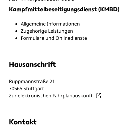
Kampfmittelbeseitigungsdienst (KMBD)
Allgemeine Informationen
Zugehörige Leistungen
Formulare und Onlinedienste
Hausanschrift
Ruppmannstraße 21
70565
Stuttgart
Zur elektronischen Fahrplanauskunft
Kontakt