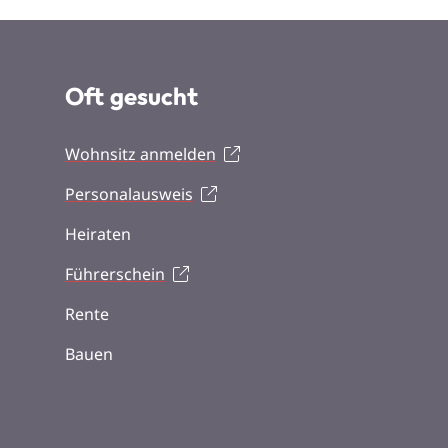
Oft gesucht
Wohnsitz anmelden
Personalausweis
Heiraten
Führerschein
Rente
Bauen