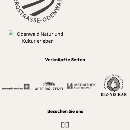
Verknüpfte Seiten
Besuchen Sie uns