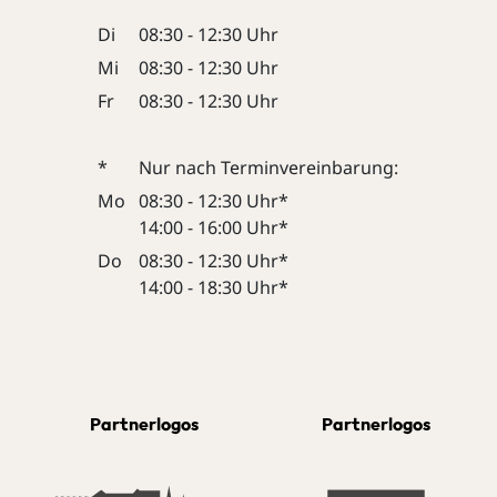
Di
08:30 - 12:30 Uhr
Mi
08:30 - 12:30 Uhr
Fr
08:30 - 12:30 Uhr
*
Nur nach Terminvereinbarung:
Mo
08:30 - 12:30 Uhr*
14:00 - 16:00 Uhr*
Do
08:30 - 12:30 Uhr*
14:00 - 18:30 Uhr*
Partnerlogos
Partnerlogos