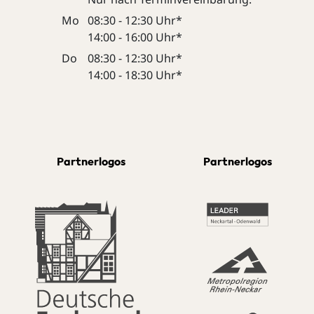
Mo
08:30 - 12:30 Uhr*
14:00 - 16:00 Uhr*
Do
08:30 - 12:30 Uhr*
14:00 - 18:30 Uhr*
Partnerlogos
Partnerlogos