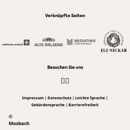
Verknüpfte Seiten
Besuchen Sie uns
Impressum
|
Datenschutz
|
Leichte Sprache
|
Gebärdensprache
|
Barrierefreiheit
©
Mosbach