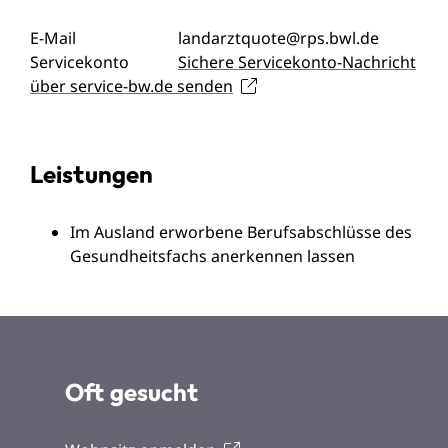
E-Mail
landarztquote@rps.bwl.de
Servicekonto
Sichere Servicekonto-Nachricht
über service-bw.de senden
Leistungen
Im Ausland erworbene Berufsabschlüsse des
Gesundheitsfachs anerkennen lassen
Oft gesucht