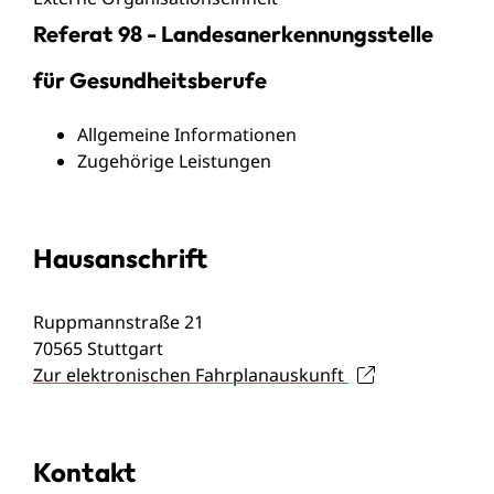
Referat 98 - Landesanerkennungsstelle
für Gesundheitsberufe
Allgemeine Informationen
Zugehörige Leistungen
Hausanschrift
Ruppmannstraße 21
70565
Stuttgart
Zur elektronischen Fahrplanauskunft
Kontakt