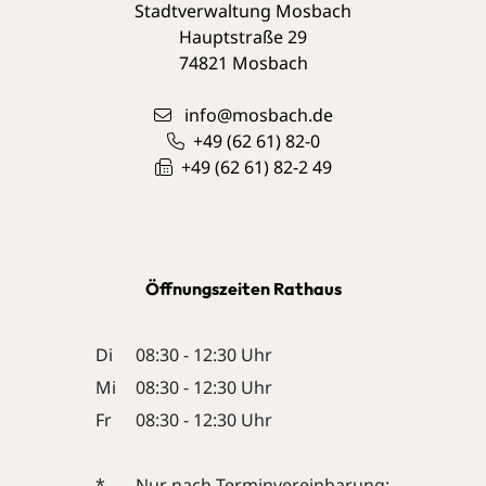
Stadtverwaltung Mosbach
Hauptstraße 29
74821
Mosbach
info@mosbach.de
+49 (62
61) 82-0
+49 (62
61) 82-2
49
Öffnungszeiten Rathaus
Di
08:30 - 12:30 Uhr
Mi
08:30 - 12:30 Uhr
Fr
08:30 - 12:30 Uhr
*
Nur nach Terminvereinbarung: