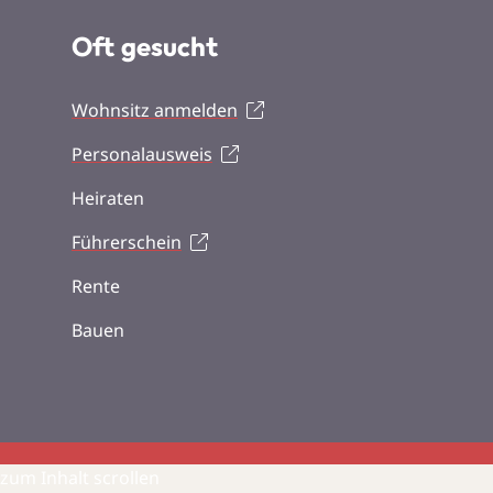
Oft gesucht
Wohnsitz anmelden
Personalausweis
Heiraten
Führerschein
Rente
Bauen
zum Inhalt scrollen