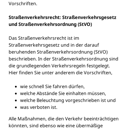
Vorschriften.
Straßenverkehrsrecht: Straßenverkehrsgesetz
und Straßenverkehrsordnung (StVO)
Das Straßenverkehrsrecht ist im
Straßenverkehrsgesetz und in der darauf
beruhenden Straßenverkehrsordnung (StVO)
beschrieben. In der Straßenverkehrsordnung sind
die grundlegenden Verkehrsregeln festgelegt.
Hier finden Sie unter anderem die Vorschriften,
wie schnell Sie fahren dürfen,
welche Abstände Sie einhalten müssen,
welche Beleuchtung vorgeschrieben ist und
was verboten ist.
Alle Maßnahmen, die den Verkehr beeinträchtigen
könnten, sind ebenso wie eine übermäßige