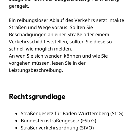
geregelt.
Ein reibungsloser Ablauf des Verkehrs setzt intakte
Straßen und Wege voraus. Sollten Sie
Beschädigungen an einer Straße oder einem
Verkehrsschild feststellen, sollten Sie diese so
schnell wie möglich melden.
An wen Sie sich wenden können und wie Sie
vorgehen müssen, lesen Sie in der
Leistungsbeschreibung.
Rechtsgrundlage
Straßengesetz für Baden-Württemberg (StrG)
Bundesfernstraßengesetz (FStrG)
Straßenverkehrsordnung (StVO)