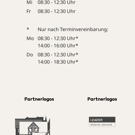
Mi
08:30 - 12:30 Uhr
Fr
08:30 - 12:30 Uhr
*
Nur nach Terminvereinbarung:
Mo
08:30 - 12:30 Uhr*
14:00 - 16:00 Uhr*
Do
08:30 - 12:30 Uhr*
14:00 - 18:30 Uhr*
Partnerlogos
Partnerlogos