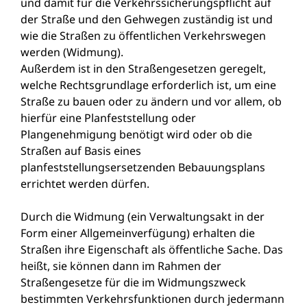
und damit für die Verkehrssicherungspflicht auf
der Straße und den Gehwegen zuständig ist und
wie die Straßen zu öffentlichen Verkehrswegen
werden (Widmung).
Außerdem ist in den Straßengesetzen geregelt,
welche Rechtsgrundlage erforderlich ist, um eine
Straße zu bauen oder zu ändern und vor allem, ob
hierfür eine Planfeststellung oder
Plangenehmigung benötigt wird oder ob die
Straßen auf Basis eines
planfeststellungsersetzenden Bebauungsplans
errichtet werden dürfen.
Durch die Widmung (ein Verwaltungsakt in der
Form einer Allgemeinverfügung) erhalten die
Straßen ihre Eigenschaft als öffentliche Sache. Das
heißt, sie können dann im Rahmen der
Straßengesetze für die im Widmungszweck
bestimmten Verkehrsfunktionen durch jedermann