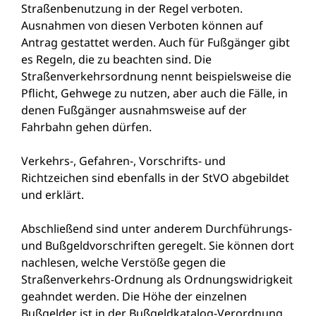
Straßenbenutzung in der Regel verboten.
Ausnahmen von diesen Verboten können auf
Antrag gestattet werden. Auch für Fußgänger gibt
es Regeln, die zu beachten sind. Die
Straßenverkehrsordnung nennt beispielsweise die
Pflicht, Gehwege zu nutzen, aber auch die Fälle, in
denen Fußgänger ausnahmsweise auf der
Fahrbahn gehen dürfen.
Verkehrs-, Gefahren-, Vorschrifts- und
Richtzeichen sind ebenfalls in der StVO abgebildet
und erklärt.
Abschließend sind unter anderem Durchführungs-
und Bußgeldvorschriften geregelt. Sie können dort
nachlesen, welche Verstöße gegen die
Straßenverkehrs-Ordnung als Ordnungswidrigkeit
geahndet werden. Die Höhe der einzelnen
Bußgelder ist in der Bußgeldkatalog-Verordnung