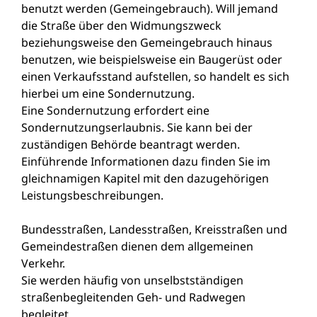
benutzt werden (Gemeingebrauch). Will jemand
die Straße über den Widmungszweck
beziehungsweise den Gemeingebrauch hinaus
benutzen, wie beispielsweise ein Baugerüst oder
einen Verkaufsstand aufstellen, so handelt es sich
hierbei um eine Sondernutzung.
Eine Sondernutzung erfordert eine
Sondernutzungserlaubnis. Sie kann bei der
zuständigen Behörde beantragt werden.
Einführende Informationen dazu finden Sie im
gleichnamigen Kapitel mit den dazugehörigen
Leistungsbeschreibungen.
Bundesstraßen, Landesstraßen, Kreisstraßen und
Gemeindestraßen dienen dem allgemeinen
Verkehr.
Sie werden häufig von unselbstständigen
straßenbegleitenden Geh- und Radwegen
begleitet.