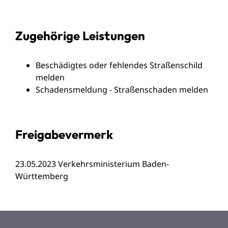
Zugehörige Leistungen
Beschädigtes oder fehlendes Straßenschild
melden
Schadensmeldung - Straßenschaden melden
Freigabevermerk
23.05.2023 Verkehrsministerium Baden-
Württemberg