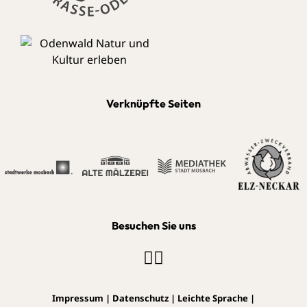
Verknüpfte Seiten
Besuchen Sie uns
Impressum
|
Datenschutz
|
Leichte Sprache
|