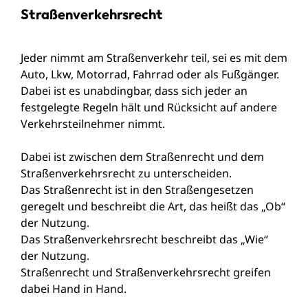
Straßenverkehrsrecht
Jeder nimmt am Straßenverkehr teil, sei es mit dem
Auto, Lkw, Motorrad, Fahrrad oder als Fußgänger.
Dabei ist es unabdingbar, dass sich jeder an
festgelegte Regeln hält und Rücksicht auf andere
Verkehrsteilnehmer nimmt.
Dabei ist zwischen dem Straßenrecht und dem
Straßenverkehrsrecht zu unterscheiden.
Das Straßenrecht ist in den Straßengesetzen
geregelt und beschreibt die Art, das heißt das „Ob“
der Nutzung.
Das Straßenverkehrsrecht beschreibt das „Wie“
der Nutzung.
Straßenrecht und Straßenverkehrsrecht greifen
dabei Hand in Hand.