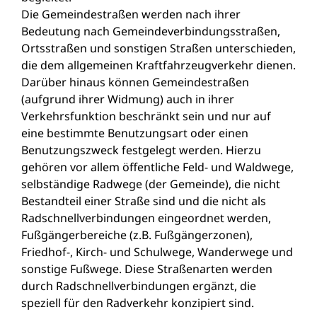
Die Gemeindestraßen werden nach ihrer
Bedeutung nach Gemeindeverbindungsstraßen,
Ortsstraßen und sonstigen Straßen unterschieden,
die dem allgemeinen Kraftfahrzeugverkehr dienen.
Darüber hinaus können Gemeindestraßen
(aufgrund ihrer Widmung) auch in ihrer
Verkehrsfunktion beschränkt sein und nur auf
eine bestimmte Benutzungsart oder einen
Benutzungszweck festgelegt werden. Hierzu
gehören vor allem öffentliche Feld- und Waldwege,
selbständige Radwege (der Gemeinde), die nicht
Bestandteil einer Straße sind und die nicht als
Radschnellverbindungen eingeordnet werden,
Fußgängerbereiche (z.B. Fußgängerzonen),
Friedhof-, Kirch- und Schulwege, Wanderwege und
sonstige Fußwege. Diese Straßenarten werden
durch Radschnellverbindungen ergänzt, die
speziell für den Radverkehr konzipiert sind.