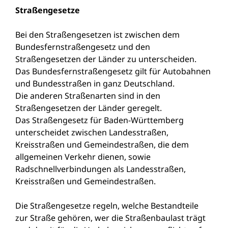
Straßengesetze
Bei den Straßengesetzen ist zwischen dem
Bundesfernstraßengesetz und den
Straßengesetzen der Länder zu unterscheiden.
Das Bundesfernstraßengesetz gilt für Autobahnen
und Bundesstraßen in ganz Deutschland.
Die anderen Straßenarten sind in den
Straßengesetzen der Länder geregelt.
Das Straßengesetz für Baden-Württemberg
unterscheidet zwischen Landesstraßen,
Kreisstraßen und Gemeindestraßen, die dem
allgemeinen Verkehr dienen, sowie
Radschnellverbindungen als Landesstraßen,
Kreisstraßen und Gemeindestraßen.
Die Straßengesetze regeln, welche Bestandteile
zur Straße gehören, wer die Straßenbaulast trägt