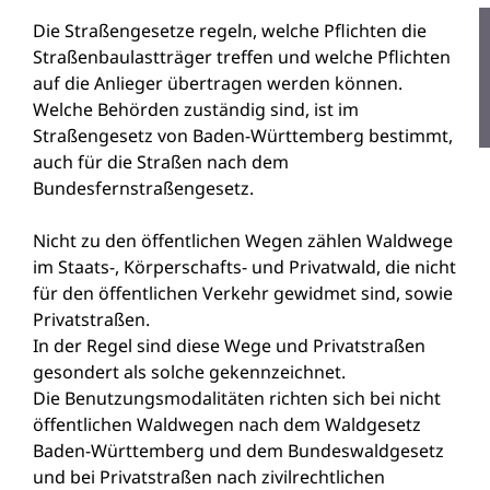
Die Straßengesetze regeln, welche Pflichten die
Straßenbaulastträger treffen und welche Pflichten
auf die Anlieger übertragen werden können.
Welche Behörden zuständig sind, ist im
Straßengesetz von Baden-Württemberg bestimmt,
auch für die Straßen nach dem
Bundesfernstraßengesetz.
Nicht zu den öffentlichen Wegen zählen Waldwege
im Staats-, Körperschafts- und Privatwald, die nicht
für den öffentlichen Verkehr gewidmet sind, sowie
Privatstraßen.
In der Regel sind diese Wege und Privatstraßen
gesondert als solche gekennzeichnet.
Die Benutzungsmodalitäten richten sich bei nicht
öffentlichen Waldwegen nach dem Waldgesetz
Baden-Württemberg und dem Bundeswaldgesetz
und bei Privatstraßen nach zivilrechtlichen