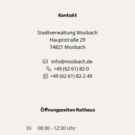
Kontakt
Stadtverwaltung Mosbach
Hauptstraße 29
74821
Mosbach
info@mosbach.de
+49 (62
61) 82-0
+49 (62
61) 82-2
49
Öffnungszeiten Rathaus
Di
08:30 - 12:30 Uhr