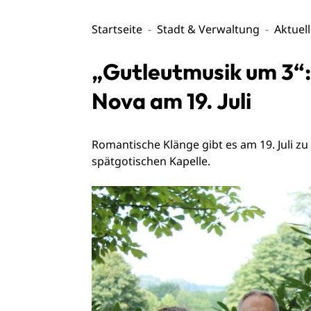
Startseite
Stadt & Verwaltung
Aktuel
„Gutleutmusik um 3“:
Nova am 19. Juli
Romantische Klänge gibt es am 19. Juli zu
spätgotischen Kapelle.