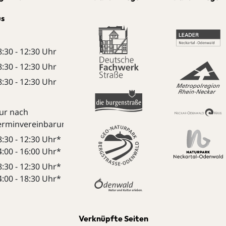
us
8:30 - 12:30 Uhr
8:30 - 12:30 Uhr
8:30 - 12:30 Uhr
ur nach
erminvereinbarung:
8:30 - 12:30 Uhr*
4:00 - 16:00 Uhr*
8:30 - 12:30 Uhr*
4:00 - 18:30 Uhr*
Verknüpfte Seiten