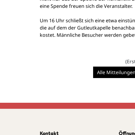
eine Spende freuen sich die Veranstalter.
Um 16 Uhr schließt sich eine etwa einstü
die auf dem der Gutleutkapelle benachba
kostet. Männliche Besucher werden gebe
(Ers
Alle Mitteilunge
Kontakt
Öffnun