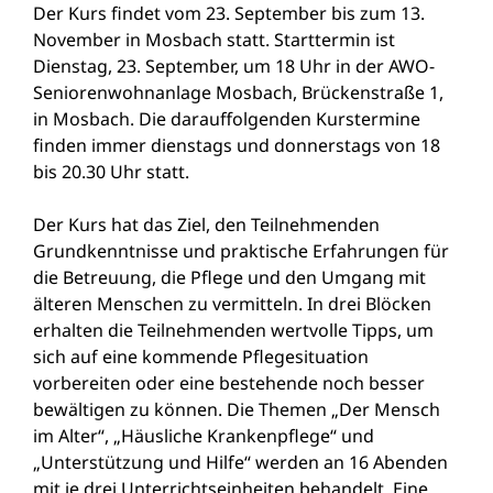
Der Kurs findet vom 23. September bis zum 13.
November in Mosbach statt. Starttermin ist
Dienstag, 23. September, um 18 Uhr in der AWO-
Seniorenwohnanlage Mosbach, Brückenstraße 1,
in Mosbach. Die darauffolgenden Kurstermine
finden immer dienstags und donnerstags von 18
bis 20.30 Uhr statt.
Der Kurs hat das Ziel, den Teilnehmenden
Grundkenntnisse und praktische Erfahrungen für
die Betreuung, die Pflege und den Umgang mit
älteren Menschen zu vermitteln. In drei Blöcken
erhalten die Teilnehmenden wertvolle Tipps, um
sich auf eine kommende Pflegesituation
vorbereiten oder eine bestehende noch besser
bewältigen zu können. Die Themen „Der Mensch
im Alter“, „Häusliche Krankenpflege“ und
„Unterstützung und Hilfe“ werden an 16 Abenden
mit je drei Unterrichtseinheiten behandelt. Eine