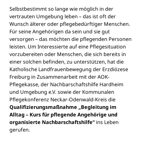
Selbstbestimmt so lange wie möglich in der
vertrauten Umgebung leben – das ist oft der
Wunsch älterer oder pflegebedürftiger Menschen.
Für seine Angehörigen da sein und sie gut
versorgen – das möchten die pflegenden Personen
leisten. Um Interessierte auf eine Pflegesituation
vorzubereiten oder Menschen, die sich bereits in
einer solchen befinden, zu unterstützen, hat die
Katholische Landfrauenbewegung der Erzdiözese
Freiburg in Zusammenarbeit mit der AOK-
Pflegekasse, der Nachbarschaftshilfe Hardheim
und Umgebung e.V. sowie der Kommunalen
Pflegekonferenz Neckar-Odenwald-Kreis die
Qualifizierungsmaßnahme „Begleitung im
Alltag – Kurs für pflegende Angehörige und
organisierte Nachbarschaftshilfe“
ins Leben
gerufen.