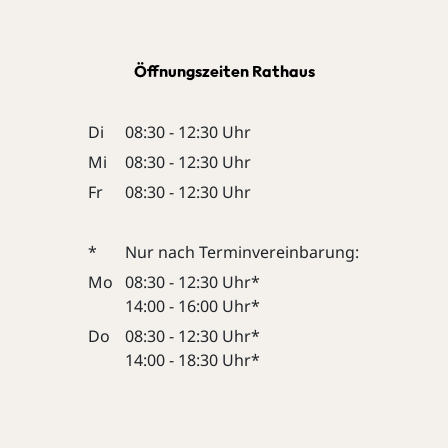
Öffnungszeiten Rathaus
Di
08:30 - 12:30 Uhr
Mi
08:30 - 12:30 Uhr
Fr
08:30 - 12:30 Uhr
*
Nur nach Terminvereinbarung:
Mo
08:30 - 12:30 Uhr*
14:00 - 16:00 Uhr*
Do
08:30 - 12:30 Uhr*
14:00 - 18:30 Uhr*