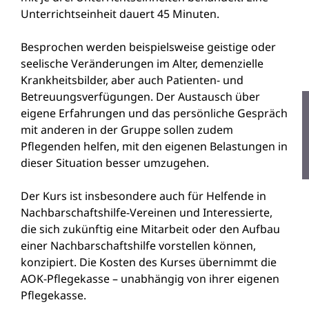
Unterrichtseinheit dauert 45 Minuten.
Besprochen werden beispielsweise geistige oder
seelische Veränderungen im Alter, demenzielle
Krankheitsbilder, aber auch Patienten- und
Betreuungsverfügungen. Der Austausch über
eigene Erfahrungen und das persönliche Gespräch
mit anderen in der Gruppe sollen zudem
Pflegenden helfen, mit den eigenen Belastungen in
dieser Situation besser umzugehen.
Der Kurs ist insbesondere auch für Helfende in
Nachbarschaftshilfe-Vereinen und Interessierte,
die sich zukünftig eine Mitarbeit oder den Aufbau
einer Nachbarschaftshilfe vorstellen können,
konzipiert. Die Kosten des Kurses übernimmt die
AOK-Pflegekasse – unabhängig von ihrer eigenen
Pflegekasse.