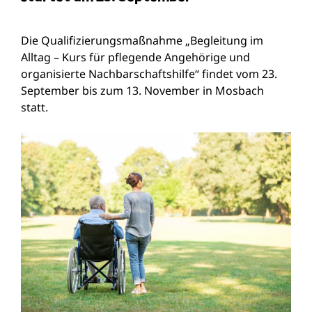
Die Qualifizierungsmaßnahme „Begleitung im
Alltag – Kurs für pflegende Angehörige und
organisierte Nachbarschaftshilfe“ findet vom 23.
September bis zum 13. November in Mosbach
statt.