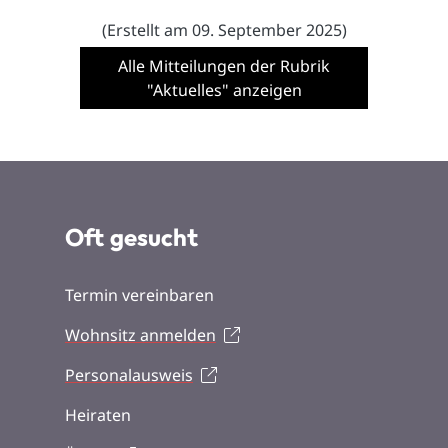
(Erstellt am 09. September 2025)
Alle Mitteilungen der Rubrik
"Aktuelles" anzeigen
Oft gesucht
Termin vereinbaren
Wohnsitz anmelden
Personalausweis
Heiraten