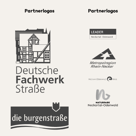
Partnerlogos
Partnerlogos