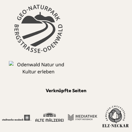
Verknüpfte Seiten